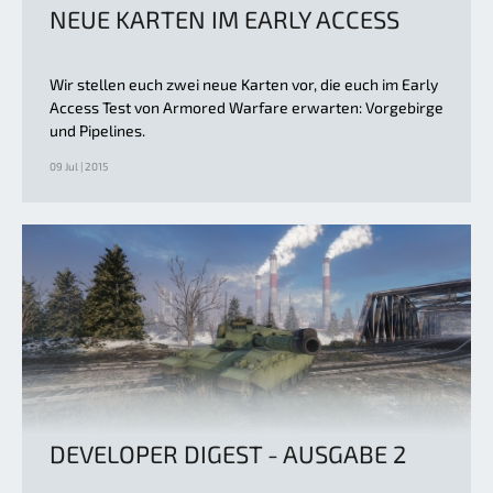
NEUE KARTEN IM EARLY ACCESS
Wir stellen euch zwei neue Karten vor, die euch im Early
Access Test von Armored Warfare erwarten: Vorgebirge
und Pipelines.
09 Jul | 2015
DEVELOPER DIGEST - AUSGABE 2