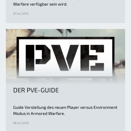
Warfare verfügbar sein wird.
07 Jul | 2015
DER PVE-GUIDE
Guide Vorstellung des neuen Player versus Environment
Modus in Armored Warfare.
06 Jul | 2015