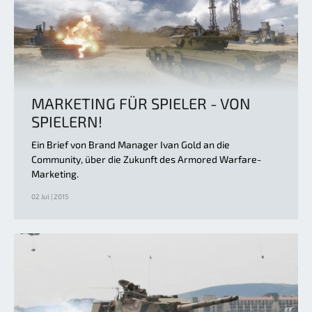
MARKETING FÜR SPIELER - VON
SPIELERN!
Ein Brief von Brand Manager Ivan Gold an die
Community, über die Zukunft des Armored Warfare-
Marketing.
02 Jul | 2015