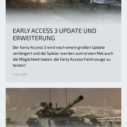
EARLY ACCESS 3 UPDATE UND
ERWEITERUNG
Der Early Access 3 wird nach einem großen Update
verlängert und die Spieler werden zum ersten Mal auch
die Möglichkeit haben, die Early Access Fanhrzeuge zu
testen!
13 Jul | 2015