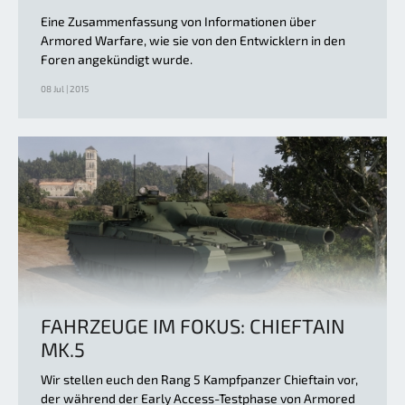
Eine Zusammenfassung von Informationen über
Armored Warfare, wie sie von den Entwicklern in den
Foren angekündigt wurde.
08 Jul | 2015
FAHRZEUGE IM FOKUS: CHIEFTAIN
MK.5
Wir stellen euch den Rang 5 Kampfpanzer Chieftain vor,
der während der Early Access-Testphase von Armored