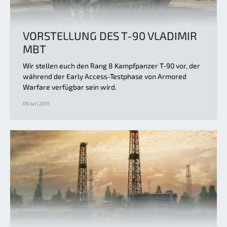
VORSTELLUNG DES T-90 VLADIMIR
MBT
Wir stellen euch den Rang 8 Kampfpanzer T-90 vor, der
während der Early Access-Testphase von Armored
Warfare verfügbar sein wird.
09 Jul | 2015