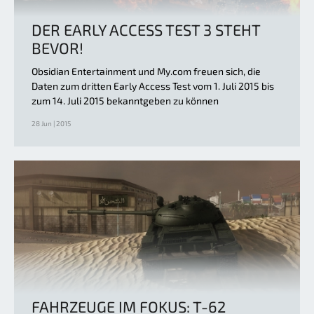
DER EARLY ACCESS TEST 3 STEHT
BEVOR!
Obsidian Entertainment und My.com freuen sich, die
Daten zum dritten Early Access Test vom 1. Juli 2015 bis
zum 14. Juli 2015 bekanntgeben zu können
28 Jun | 2015
FAHRZEUGE IM FOKUS: T-62