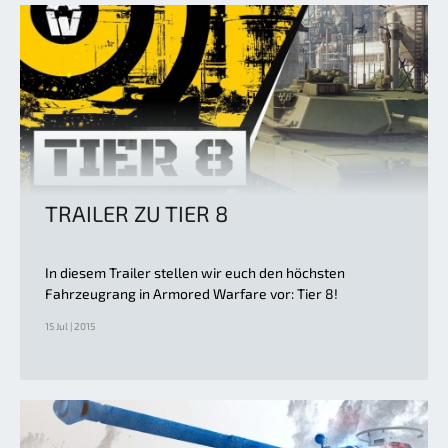
TRAILER ZU TIER 8
In diesem Trailer stellen wir euch den höchsten
Fahrzeugrang in Armored Warfare vor: Tier 8!
15 Jul | 2015