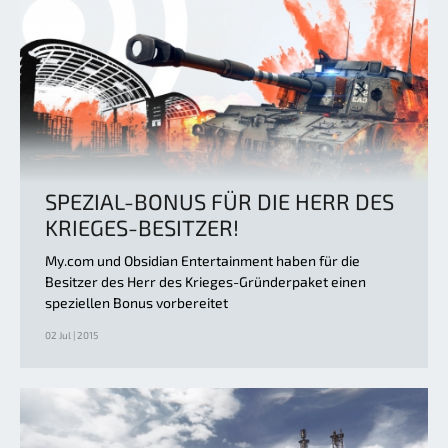
SPEZIAL-BONUS FÜR DIE HERR DES
KRIEGES-BESITZER!
My.com und Obsidian Entertainment haben für die
Besitzer des Herr des Krieges-Gründerpaket einen
speziellen Bonus vorbereitet
02 Jul | 2015