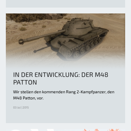
IN DER ENTWICKLUNG: DER M48
PATTON
Wir stellen den kommenden Rang 2-Kampfpanzer, den
M48 Patton, vor.
03 Jul | 2015