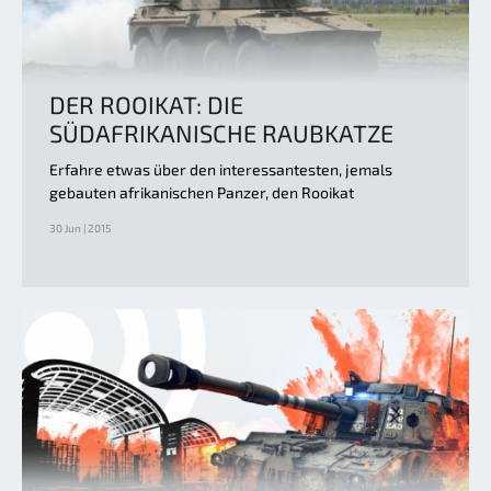
DER ROOIKAT: DIE
SÜDAFRIKANISCHE RAUBKATZE
Erfahre etwas über den interessantesten, jemals
gebauten afrikanischen Panzer, den Rooikat
30 Jun | 2015