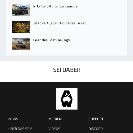
In Entwicklung: Centauro 2
Jetzt verfügbar: Goldenes Ticket
Feier des Bastille-Tags
SEI DABEI!
NEWS
MEDIEN
SUPPORT
ÜBER DAS SPIEL
VIDEOS
DISCORD