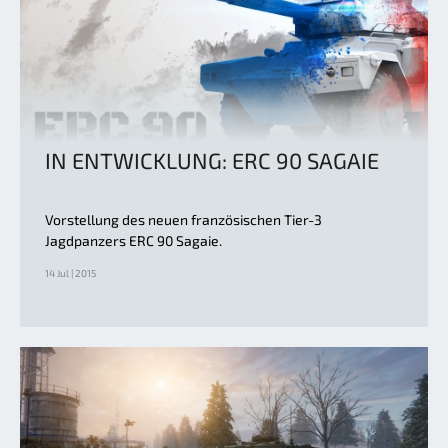
IN ENTWICKLUNG: ERC 90 SAGAIE
Vorstellung des neuen französischen Tier-3
Jagdpanzers ERC 90 Sagaie.
14 Jul | 2015