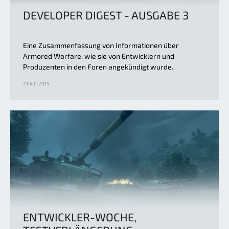
DEVELOPER DIGEST - AUSGABE 3
Eine Zusammenfassung von Informationen über
Armored Warfare, wie sie von Entwicklern und
Produzenten in den Foren angekündigt wurde.
21 Jul | 2015
ENTWICKLER-WOCHE,