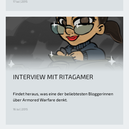
17 Jul | 2015
INTERVIEW MIT RITAGAMER
Findet heraus, was eine der beliebtesten Bloggerinnen
über Armored Warfare denkt.
16 Jul | 2015