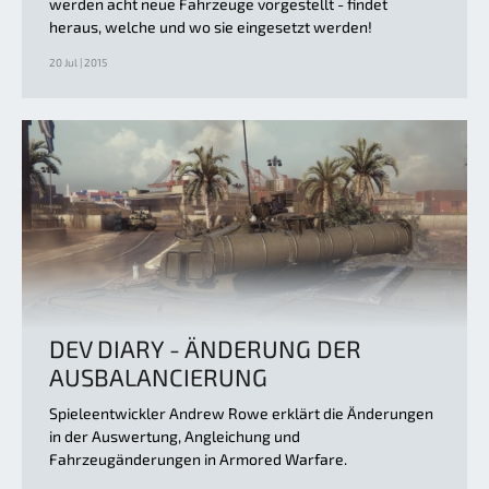
werden acht neue Fahrzeuge vorgestellt - findet
heraus, welche und wo sie eingesetzt werden!
20 Jul | 2015
DEV DIARY - ÄNDERUNG DER
AUSBALANCIERUNG
Spieleentwickler Andrew Rowe erklärt die Änderungen
in der Auswertung, Angleichung und
Fahrzeugänderungen in Armored Warfare.