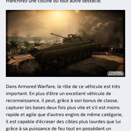
franchirez une colline ou tout autre obstacle.
Dans Armored Warfare, le rôle de ce véhicule est très
important. En plus d'être un excellent véhicule de
reconnaissance, il peut, grâce à son bonus de classe,
capturer les bases deux fois plus vite et s'il est moins
rapide et agile que d'autres engins de même catégorie,
il est capable d'écraser des cibles plus lourdes que lui
grâce à sa puissance de feu tout en possédant un