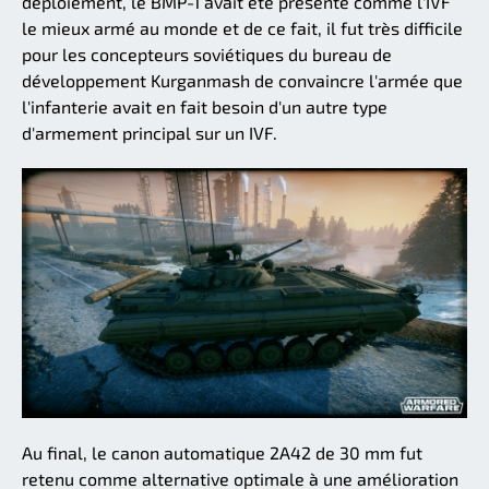
déploiement, le BMP-1 avait été présenté comme l'IVF
le mieux armé au monde et de ce fait, il fut très difficile
pour les concepteurs soviétiques du bureau de
développement Kurganmash de convaincre l'armée que
l'infanterie avait en fait besoin d'un autre type
d'armement principal sur un IVF.
Au final, le canon automatique 2A42 de 30 mm fut
retenu comme alternative optimale à une amélioration