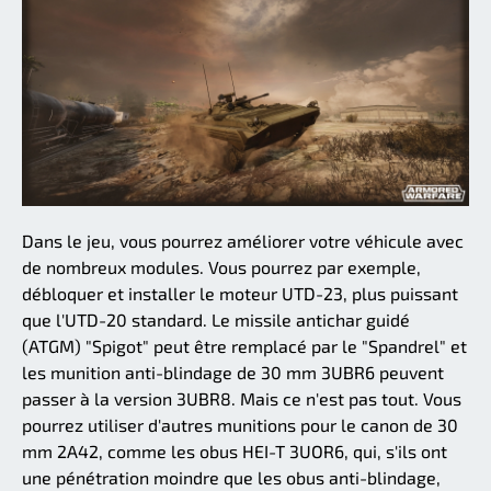
Dans le jeu, vous pourrez améliorer votre véhicule avec
de nombreux modules. Vous pourrez par exemple,
débloquer et installer le moteur UTD-23, plus puissant
que l'UTD-20 standard. Le missile antichar guidé
(ATGM) "Spigot" peut être remplacé par le "Spandrel" et
les munition anti-blindage de 30 mm 3UBR6 peuvent
passer à la version 3UBR8. Mais ce n'est pas tout. Vous
pourrez utiliser d'autres munitions pour le canon de 30
mm 2A42, comme les obus HEI-T 3UOR6, qui, s'ils ont
une pénétration moindre que les obus anti-blindage,