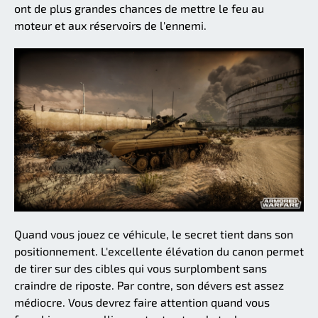
ont de plus grandes chances de mettre le feu au
moteur et aux réservoirs de l'ennemi.
Quand vous jouez ce véhicule, le secret tient dans son
positionnement. L'excellente élévation du canon permet
de tirer sur des cibles qui vous surplombent sans
craindre de riposte. Par contre, son dévers est assez
médiocre. Vous devrez faire attention quand vous