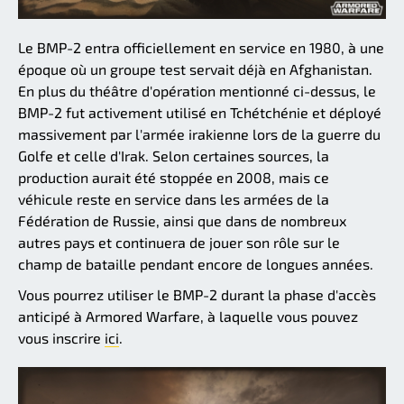
Le BMP-2 entra officiellement en service en 1980, à une
époque où un groupe test servait déjà en Afghanistan.
En plus du théâtre d'opération mentionné ci-dessus, le
BMP-2 fut activement utilisé en Tchétchénie et déployé
massivement par l'armée irakienne lors de la guerre du
Golfe et celle d'Irak. Selon certaines sources, la
production aurait été stoppée en 2008, mais ce
véhicule reste en service dans les armées de la
Fédération de Russie, ainsi que dans de nombreux
autres pays et continuera de jouer son rôle sur le
champ de bataille pendant encore de longues années.
Vous pourrez utiliser le BMP-2 durant la phase d'accès
anticipé à Armored Warfare, à laquelle vous pouvez
vous inscrire
ici
.