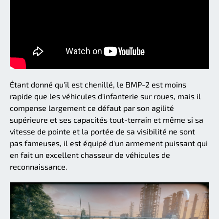
Étant donné qu'il est chenillé, le BMP-2 est moins
rapide que les véhicules d'infanterie sur roues, mais il
compense largement ce défaut par son agilité
supérieure et ses capacités tout-terrain et même si sa
vitesse de pointe et la portée de sa visibilité ne sont
pas fameuses, il est équipé d'un armement puissant qui
en fait un excellent chasseur de véhicules de
reconnaissance.