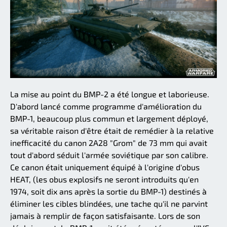
La mise au point du BMP-2 a été longue et laborieuse.
D'abord lancé comme programme d'amélioration du
BMP-1, beaucoup plus commun et largement déployé,
sa véritable raison d'être était de remédier à la relative
inefficacité du canon 2A28 "Grom" de 73 mm qui avait
tout d'abord séduit l'armée soviétique par son calibre.
Ce canon était uniquement équipé à l'origine d'obus
HEAT, (les obus explosifs ne seront introduits qu'en
1974, soit dix ans après la sortie du BMP-1) destinés à
éliminer les cibles blindées, une tache qu'il ne parvint
jamais à remplir de façon satisfaisante. Lors de son