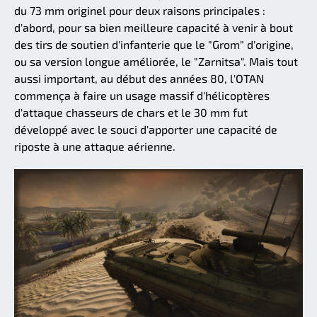
du 73 mm originel pour deux raisons principales :
d'abord, pour sa bien meilleure capacité à venir à bout
des tirs de soutien d'infanterie que le "Grom" d'origine,
ou sa version longue améliorée, le "Zarnitsa". Mais tout
aussi important, au début des années 80, l'OTAN
commença à faire un usage massif d'hélicoptères
d'attaque chasseurs de chars et le 30 mm fut
développé avec le souci d'apporter une capacité de
riposte à une attaque aérienne.