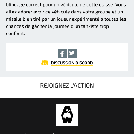
blindage correct pour un véhicule de cette classe. Vous
allez adorer avoir ce véhicule dans votre groupe et un
missile bien tiré par un joueur expérimenté a toutes les
chances de gâcher la journée d'un tankiste trop
confiant.
DISCUSS ON DISCORD
REJOIGNEZ L'ACTION