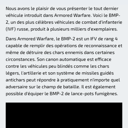
Nous avons le plaisir de vous présenter le tout dernier
véhicule introduit dans Armored Warfare. Voici le BMP-
2, un des plus célèbres véhicules de combat d'infanterie
(IVF) russe, produit à plusieurs milliers d'exemplaires.
Dans Armored Warfare, le BMP-2 est un IFV de rang 4
capable de remplir des opérations de reconnaissance et
même de détruire des chars ennemis dans certaines
circonstances. Son canon automatique est efficace
contre les véhicules peu blindés comme les chars
légers, l'artillerie et son système de missiles guidés
antichars peut répondre à pratiquement n'importe quel
adversaire sur le champ de bataille. Il est également
possible d'équiper le BMP-2 de lance-pots fumigènes.