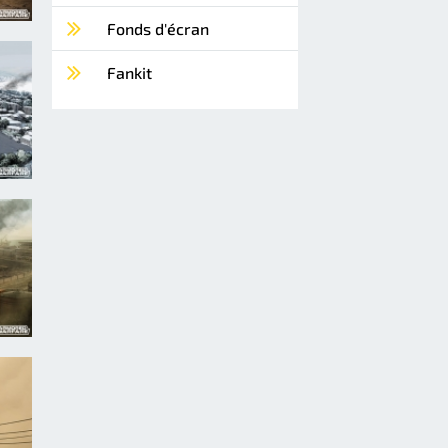
Fonds d'écran
Fankit