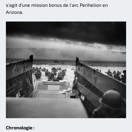
s'agit d'une mission bonus de l'arc Perihelion en
Arizona.
Chronologie :