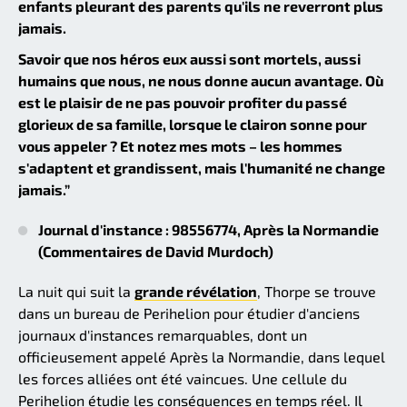
enfants pleurant des parents qu'ils ne reverront plus
jamais.
Savoir que nos héros eux aussi sont mortels, aussi
humains que nous, ne nous donne aucun avantage. Où
est le plaisir de ne pas pouvoir profiter du passé
glorieux de sa famille, lorsque le clairon sonne pour
vous appeler ? Et notez mes mots – les hommes
s'adaptent et grandissent, mais l'humanité ne change
jamais.”
Journal d'instance : 98556774, Après la Normandie
(Commentaires de David Murdoch)
La nuit qui suit la
grande révélation
, Thorpe se trouve
dans un bureau de Perihelion pour étudier d'anciens
journaux d'instances remarquables, dont un
officieusement appelé Après la Normandie, dans lequel
les forces alliées ont été vaincues. Une cellule du
Perihelion étudie les conséquences en temps réel. Il