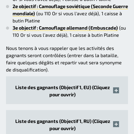
2e objectif : Camouflage soviétique (Seconde Guerre
mondiale)
(ou 110 Or si vous l'avez déjà), 1 caisse à
butin Platine
3e objectif : Camouflage allemand (Embuscade)
(ou
110 Or si vous l'avez déjà), 1 caisse à butin Platine
Nous tenons à vous rappeler que les activités des
gagnants seront contrôlées (entrer dans la bataille,
faire quelques dégâts et repartir vaut sera synonyme
de disqualification).
Liste des gagnants (Objectif 1, EU) (Cliquez
pour ouvrir)
Liste des gagnants (Objectif 1, RU) (Cliquez
pour ouvrir)