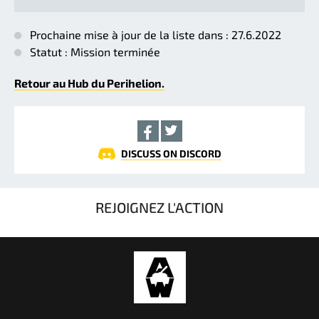
Prochaine mise à jour de la liste dans : 27.6.2022
Statut : Mission terminée
Retour au Hub du Perihelion.
DISCUSS ON DISCORD
REJOIGNEZ L'ACTION