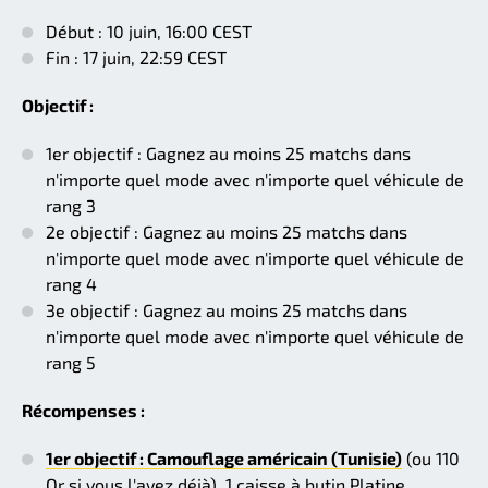
Début : 10 juin, 16:00 CEST
Fin : 17 juin, 22:59 CEST
Objectif :
1er objectif : Gagnez au moins 25 matchs dans
n'importe quel mode avec n'importe quel véhicule de
rang 3
2e objectif : Gagnez au moins 25 matchs dans
n'importe quel mode avec n'importe quel véhicule de
rang 4
3e objectif : Gagnez au moins 25 matchs dans
n'importe quel mode avec n'importe quel véhicule de
rang 5
Récompenses :
1er objectif : Camouflage américain (Tunisie)
(ou 110
Or si vous l'avez déjà), 1 caisse à butin Platine