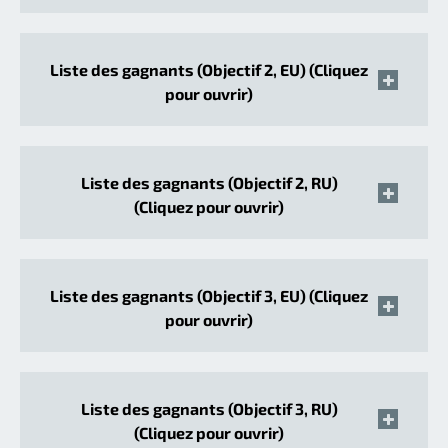
Liste des gagnants (Objectif 2, EU) (Cliquez
pour ouvrir)
Liste des gagnants (Objectif 2, RU)
(Cliquez pour ouvrir)
Liste des gagnants (Objectif 3, EU) (Cliquez
pour ouvrir)
Liste des gagnants (Objectif 3, RU)
(Cliquez pour ouvrir)