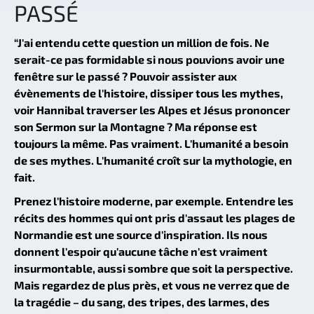
PASSÉ
“J'ai entendu cette question un million de fois. Ne
serait-ce pas formidable si nous pouvions avoir une
fenêtre sur le passé ? Pouvoir assister aux
évènements de l'histoire, dissiper tous les mythes,
voir Hannibal traverser les Alpes et Jésus prononcer
son Sermon sur la Montagne ? Ma réponse est
toujours la même. Pas vraiment. L'humanité a besoin
de ses mythes. L'humanité croît sur la mythologie, en
fait.
Prenez l'histoire moderne, par exemple. Entendre les
récits des hommes qui ont pris d'assaut les plages de
Normandie est une source d'inspiration. Ils nous
donnent l'espoir qu'aucune tâche n'est vraiment
insurmontable, aussi sombre que soit la perspective.
Mais regardez de plus près, et vous ne verrez que de
la tragédie – du sang, des tripes, des larmes, des