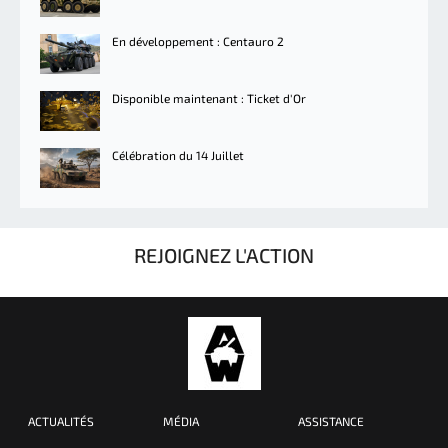
En développement : Centauro 2
Disponible maintenant : Ticket d'Or
Célébration du 14 Juillet
REJOIGNEZ L'ACTION
ACTUALITÉS
MÉDIA
ASSISTANCE