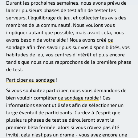
Durant les prochaines semaines, nous avons prévu de
lancer plusieurs phases de test afin de tester les
serveurs, l'équilibrage du jeu, et collecter les avis des
membres de la communauté. Nous voulons vous
impliquer autant que possible, mais avant cela, nous
avons besoin de votre aide ! Nous avons créé
ce
sondage
afin d'en savoir plus sur vos disponibilités, vos
habitudes de jeu, vos centres d'intérêt et plus encore
tandis que nous nous rapprochons de la première phase
de test.
Participer au sondage
!
Si vous souhaitez participer, nous vous demandons de
bien vouloir compléter
ce sondage rapide
! Ces
informations seront utilisées afin de sélectionner un
large éventail de participants. Gardez à l'esprit que
plusieurs phases de test se dérouleront avant la
première bêta fermée, alors si vous n'avez pas été
invité, cela n'est pas un drame - vous avez encore une