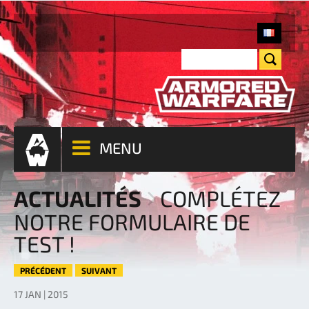
MENU
ACTUALITÉS
COMPLÉTEZ
NOTRE FORMULAIRE DE
TEST !
PRÉCÉDENT
SUIVANT
17 JAN | 2015