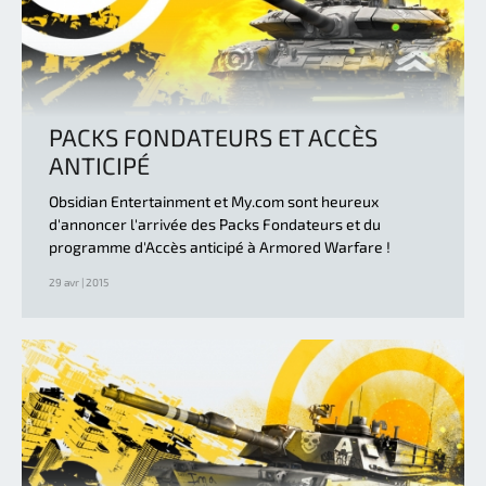
PACKS FONDATEURS ET ACCÈS
ANTICIPÉ
Obsidian Entertainment et My.com sont heureux
d'annoncer l'arrivée des Packs Fondateurs et du
programme d'Accès anticipé à Armored Warfare !
29 avr | 2015