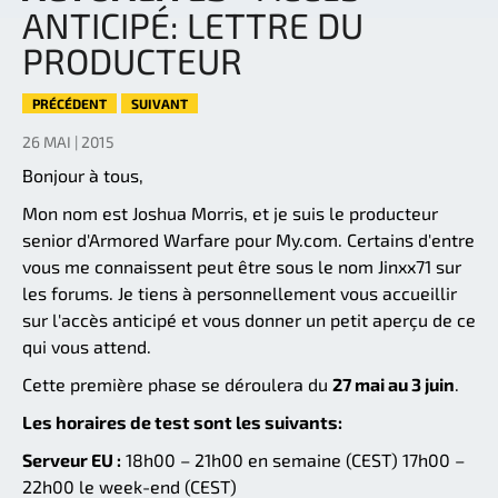
ANTICIPÉ: LETTRE DU
PRODUCTEUR
PRÉCÉDENT
SUIVANT
26 MAI | 2015
Bonjour à tous,
Mon nom est Joshua Morris, et je suis le producteur
senior d'Armored Warfare pour My.com. Certains d'entre
vous me connaissent peut être sous le nom Jinxx71 sur
les forums. Je tiens à personnellement vous accueillir
sur l'accès anticipé et vous donner un petit aperçu de ce
qui vous attend.
Cette première phase se déroulera du
27 mai au 3 juin
.
Les horaires de test sont les suivants:
Serveur EU :
18h00 – 21h00 en semaine (CEST) 17h00 –
22h00 le week-end (CEST)