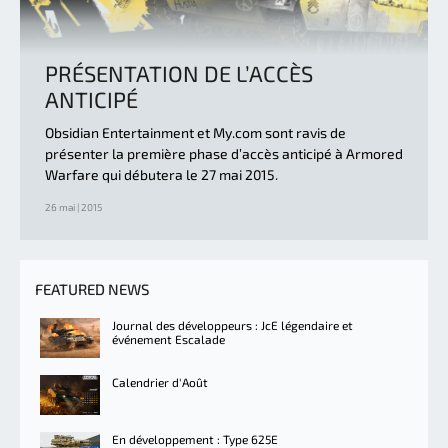
PRÉSENTATION DE L’ACCÈS
ANTICIPÉ
Obsidian Entertainment et My.com sont ravis de
présenter la première phase d’accès anticipé à Armored
Warfare qui débutera le 27 mai 2015.
26 mai | 2015
FEATURED NEWS
Journal des développeurs : JcE légendaire et
événement Escalade
Calendrier d'Août
En développement : Type 625E