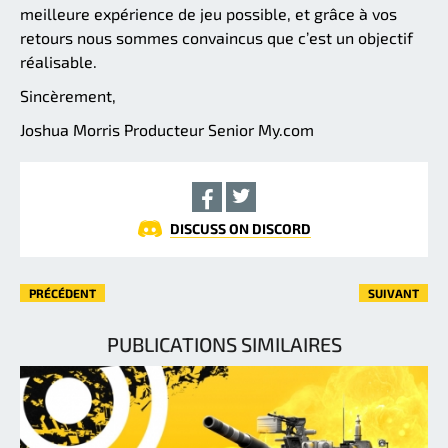
meilleure expérience de jeu possible, et grâce à vos
retours nous sommes convaincus que c’est un objectif
réalisable.
Sincèrement,
Joshua Morris Producteur Senior My.com
DISCUSS ON DISCORD
PRÉCÉDENT
SUIVANT
PUBLICATIONS SIMILAIRES