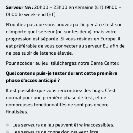
Serveur NA :
20h00 – 23h00 en semaine (ET) 19h00 –
0h00 le week-end (ET)
N’oubliez pas que vous pouvez participer à ce test sur
n’importe quel serveur (ou sur les deux), mais votre
progression est séparée. Si vous résidez en Europe, il
est préférable de vous connecter au serveur EU afin de
ne pas subir de latence élevée.
Pour accéder au jeu,
téléchargez notre Game Center.
Quel contenu puis-je tester durant cette première
phase d’accès anticipé ?
Il est possible que vous rencontriez des bugs. C’est
normal pour une première phase de test, et de
nombreuses fonctionnalités ne sont pas encore
finalisées.
Les serveurs de jeu peuvent être inaccessibles.
Les serveurs de connexion peuvent être