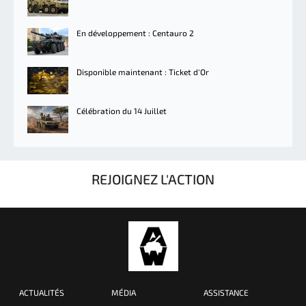
En développement : Centauro 2
Disponible maintenant : Ticket d'Or
Célébration du 14 Juillet
REJOIGNEZ L'ACTION
ACTUALITÉS
MÉDIA
ASSISTANCE