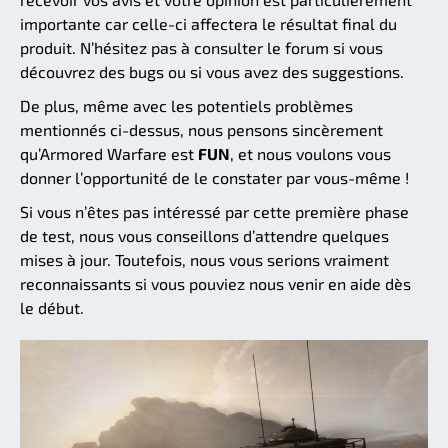
importante car celle-ci affectera le résultat final du
produit. N’hésitez pas à consulter le forum si vous
découvrez des bugs ou si vous avez des suggestions.
De plus, même avec les potentiels problèmes
mentionnés ci-dessus, nous pensons sincèrement
qu’Armored Warfare est
FUN
, et nous voulons vous
donner l’opportunité de le constater par vous-même !
Si vous n’êtes pas intéressé par cette première phase
de test, nous vous conseillons d’attendre quelques
mises à jour. Toutefois, nous vous serions vraiment
reconnaissants si vous pouviez nous venir en aide dès
le début.