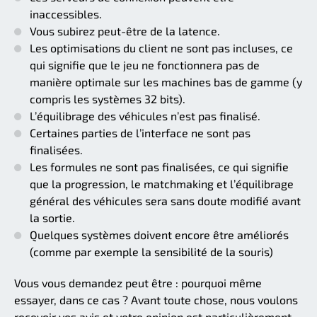
inaccessibles.
Vous subirez peut-être de la latence.
Les optimisations du client ne sont pas incluses, ce
qui signifie que le jeu ne fonctionnera pas de
manière optimale sur les machines bas de gamme (y
compris les systèmes 32 bits).
L’équilibrage des véhicules n’est pas finalisé.
Certaines parties de l’interface ne sont pas
finalisées.
Les formules ne sont pas finalisées, ce qui signifie
que la progression, le matchmaking et l’équilibrage
général des véhicules sera sans doute modifié avant
la sortie.
Quelques systèmes doivent encore être améliorés
(comme par exemple la sensibilité de la souris)
Vous vous demandez peut être : pourquoi même
essayer, dans ce cas ? Avant toute chose, nous voulons
recevoir vos avis et votre opinion est particulièrement