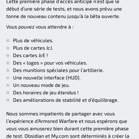
Cette première phase d’accès anticipé n’est que le
début d’une série de tests, et nous avons prévu une
tonne de nouveau contenu jusqu’à la bêta ouverte.
Vous pouvez vous attendre à :
Plus de véhicules.
Plus de cartes JcJ.
Des cartes JcE !
Des « logos » pour vos véhicules.
Des munitions spéciales pour l’artillerie.
Une nouvelle interface (HUD).
Un nouveau mode de jeu.
Des horaires de jeu étendus !
Des améliorations de stabilité et d’équilibrage.
Nous sommes impatients de partager avec vous
l’expérience d’Armored Warfare et nous espérons que
vous vous amuserez bien durant cette première phase
de test. Obsidian et My.com sont déterminés à créer la