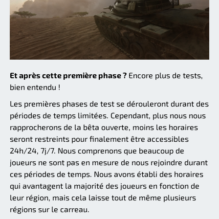
Et après cette première phase ?
Encore plus de tests,
bien entendu !
Les premières phases de test se dérouleront durant des
périodes de temps limitées. Cependant, plus nous nous
rapprocherons de la bêta ouverte, moins les horaires
seront restreints pour finalement être accessibles
24h/24, 7j/7. Nous comprenons que beaucoup de
joueurs ne sont pas en mesure de nous rejoindre durant
ces périodes de temps. Nous avons établi des horaires
qui avantagent la majorité des joueurs en fonction de
leur région, mais cela laisse tout de même plusieurs
régions sur le carreau.