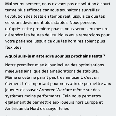
Malheureusement, nous n’avons pas de solution à court
terme plus efficace car nous souhaitons surveiller
l’évolution des tests en temps réel jusqu’à ce que les
serveurs deviennent plus stables. Nous pensons
qu’après cette première phase, nous serons en mesure
d’étendre les heures de jeu. Nous vous remercions pour
votre patience jusqu’à ce que les horaires soient plus
flexibles.
A quoi puis-je m’attendre pour les prochains tests ?
Notre première mise à jour inclura des optimisations
majeures ainsi que des améliorations de stabilité.
Même si cela ne paraît pas très amusant, c’est un
élément très important pour nous afin de permettre aux
joueurs d’essayer Armored Warfare même sur des
systèmes moins performants. Cela nous permettra
également de permettre aux joueurs hors Europe et
Amérique du Nord d’essayer le jeu.