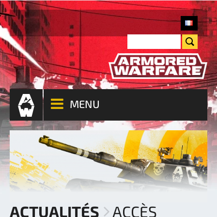
MENU
ACTUALITÉS
ACCÈS