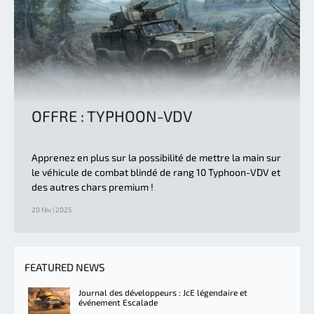
OFFRE : TYPHOON-VDV
Apprenez en plus sur la possibilité de mettre la main sur
le véhicule de combat blindé de rang 10 Typhoon-VDV et
des autres chars premium !
20 fév | 2025
FEATURED NEWS
Journal des développeurs : JcE légendaire et
événement Escalade