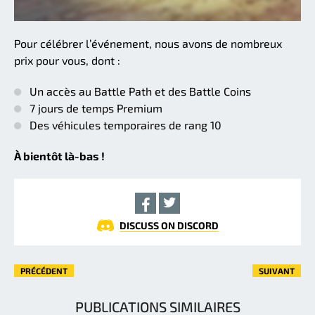
Pour célébrer l’événement, nous avons de nombreux
prix pour vous, dont :
Un accès au Battle Path et des Battle Coins
7 jours de temps Premium
Des véhicules temporaires de rang 10
À bientôt là-bas !
DISCUSS ON DISCORD
PRÉCÉDENT
SUIVANT
PUBLICATIONS SIMILAIRES