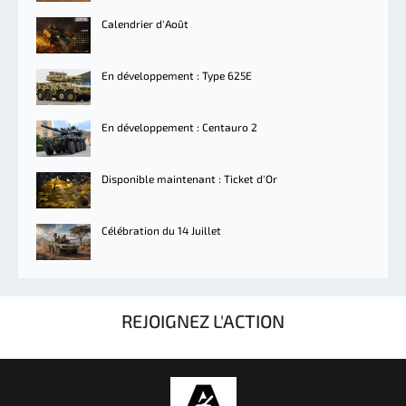
Calendrier d'Août
En développement : Type 625E
En développement : Centauro 2
Disponible maintenant : Ticket d'Or
Célébration du 14 Juillet
REJOIGNEZ L'ACTION