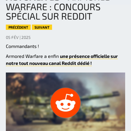
WARFARE : CONCOURS
SPÉCIAL SUR REDDIT
PRÉCÉDENT
SUIVANT
05 FÉV | 2025
Commandants !
Armored Warfare a enfin
une présence officielle sur
notre tout nouveau canal Reddit dédié !