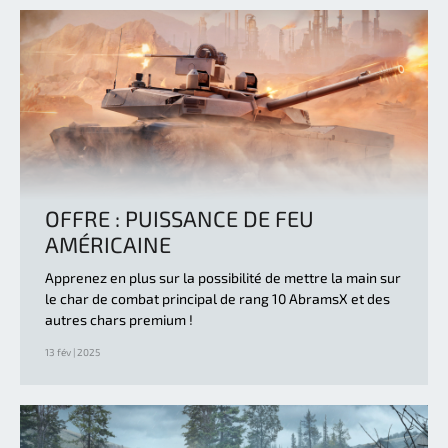
OFFRE : PUISSANCE DE FEU
AMÉRICAINE
Apprenez en plus sur la possibilité de mettre la main sur
le char de combat principal de rang 10 AbramsX et des
autres chars premium !
13 fév | 2025