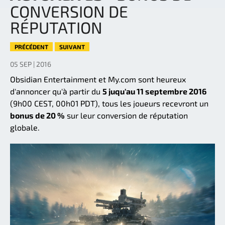
CONVERSION DE
RÉPUTATION
PRÉCÉDENT
SUIVANT
05 SEP | 2016
Obsidian Entertainment et My.com sont heureux
d'annoncer qu'à partir du
5 juqu'au 11 septembre 2016
(9h00 CEST, 00h01 PDT), tous les joueurs recevront un
bonus de 20 %
sur leur conversion de réputation
globale.