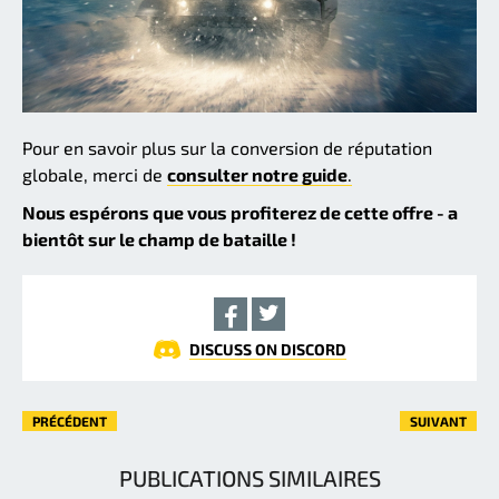
Pour en savoir plus sur la conversion de réputation
globale, merci de
consulter notre guide
.
Nous espérons que vous profiterez de cette offre - a
bientôt sur le champ de bataille !
DISCUSS ON DISCORD
PRÉCÉDENT
SUIVANT
PUBLICATIONS SIMILAIRES