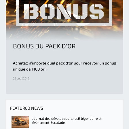
BONUS DU PACK D'OR
Achetez n'importe quel pack d'or pour recevoir un bonus
unique de 1100 or !
27 sep | 2016
FEATURED NEWS
Journal des développeurs : JcE légendaire et
événement Escalade