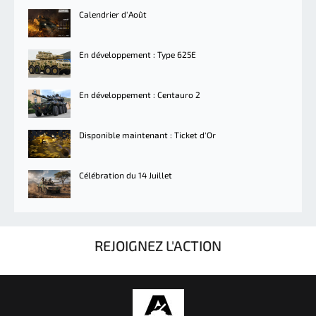
Calendrier d'Août
En développement : Type 625E
En développement : Centauro 2
Disponible maintenant : Ticket d'Or
Célébration du 14 Juillet
REJOIGNEZ L'ACTION