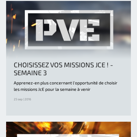
CHOISISSEZ VOS MISSIONS JCE ! -
SEMAINE 3
Apprenez-en plus concernant l'opportunité de choisir
les missions JcE pour la semaine à venir
25 sep | 2016