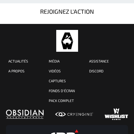
REJOIGNEZ L'ACTION
ACTUALITÉS
MÉDIA
ASSISTANCE
A PROPOS
VIDÉOS
DISCORD
CAPTURES
FONDS D'ÉCRAN
PACK COMPLET