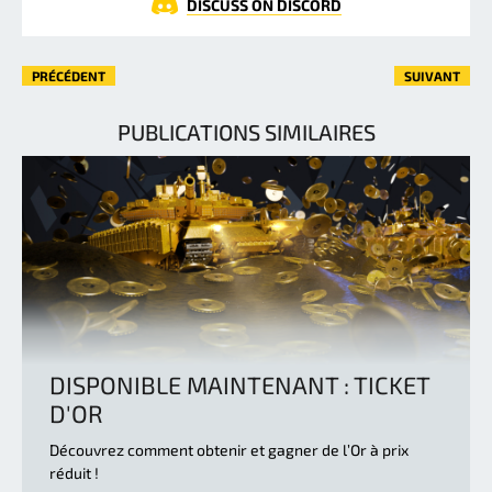
DISCUSS ON DISCORD
PRÉCÉDENT
SUIVANT
PUBLICATIONS SIMILAIRES
DISPONIBLE MAINTENANT : TICKET
D'OR
Découvrez comment obtenir et gagner de l’Or à prix
réduit !