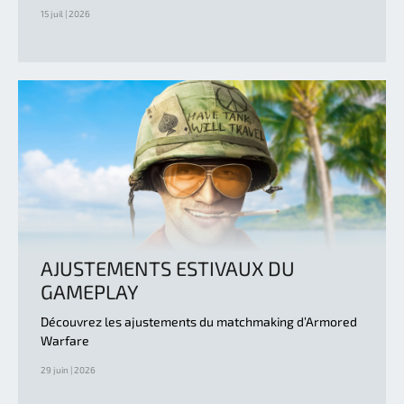
15 juil | 2026
AJUSTEMENTS ESTIVAUX DU
GAMEPLAY
Découvrez les ajustements du matchmaking d’Armored
Warfare
29 juin | 2026