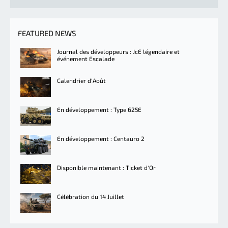
FEATURED NEWS
Journal des développeurs : JcE légendaire et
événement Escalade
Calendrier d'Août
En développement : Type 625E
En développement : Centauro 2
Disponible maintenant : Ticket d'Or
Célébration du 14 Juillet