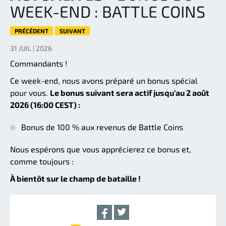
WEEK-END : BATTLE COINS
PRÉCÉDENT
SUIVANT
31 JUIL | 2026
Commandants !
Ce week-end, nous avons préparé un bonus spécial
pour vous.
Le bonus suivant sera actif jusqu’au 2 août
2026 (16:00 CEST) :
Bonus de 100 % aux revenus de Battle Coins
Nous espérons que vous apprécierez ce bonus et,
comme toujours :
À bientôt sur le champ de bataille !