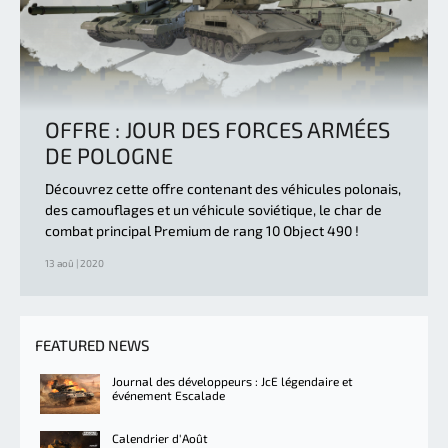
OFFRE : JOUR DES FORCES ARMÉES
DE POLOGNE
Découvrez cette offre contenant des véhicules polonais,
des camouflages et un véhicule soviétique, le char de
combat principal Premium de rang 10 Object 490 !
13 aoû | 2020
FEATURED NEWS
Journal des développeurs : JcE légendaire et
événement Escalade
Calendrier d'Août