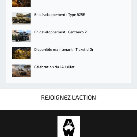
En développement : Type 625E
En développement : Centauro 2
Disponible maintenant : Ticket d'Or
Célébration du 14 Juillet
REJOIGNEZ L'ACTION