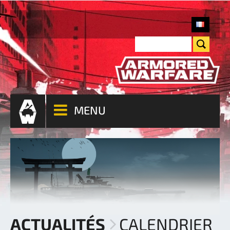
MENU
ACTUALITÉS
CALENDRIER