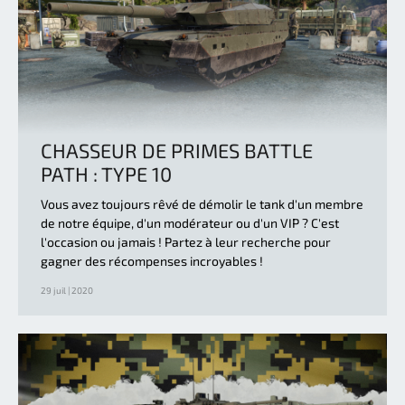
CHASSEUR DE PRIMES BATTLE
PATH : TYPE 10
Vous avez toujours rêvé de démolir le tank d'un membre
de notre équipe, d'un modérateur ou d'un VIP ? C'est
l'occasion ou jamais ! Partez à leur recherche pour
gagner des récompenses incroyables !
29 juil | 2020