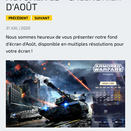
D'AOÛT
PRÉCÉDENT
SUIVANT
31 JUIL | 2020
Nous sommes heureux de vous présenter notre fond
d'écran d'Août, disponible en multiples résolutions pour
votre écran !