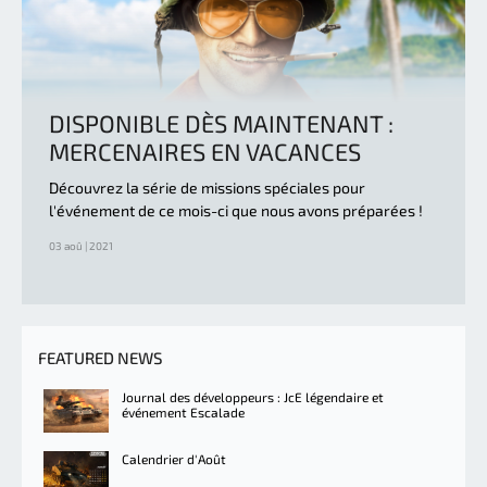
DISPONIBLE DÈS MAINTENANT :
MERCENAIRES EN VACANCES
Découvrez la série de missions spéciales pour
l'événement de ce mois-ci que nous avons préparées !
03 aoû | 2021
FEATURED NEWS
Journal des développeurs : JcE légendaire et
événement Escalade
Calendrier d'Août