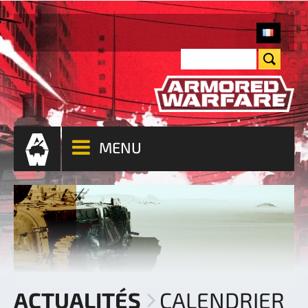
MENU
ACTUALITÉS
CALENDRIER