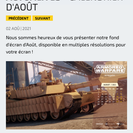
D'AOÛT
PRÉCÉDENT
SUIVANT
02 AOÛ | 2021
Nous sommes heureux de vous présenter notre fond
d'écran d'Août, disponible en multiples résolutions pour
votre écran !