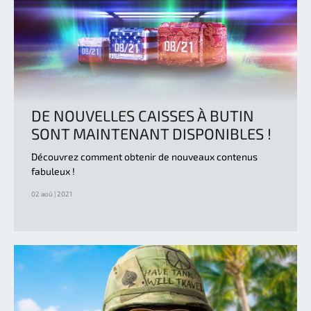
DE NOUVELLES CAISSES À BUTIN
SONT MAINTENANT DISPONIBLES !
Découvrez comment obtenir de nouveaux contenus
fabuleux !
02 aoû | 2021