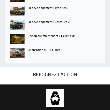
En développement : Type 625E
En développement : Centauro 2
Disponible maintenant : Ticket d'Or
Célébration du 14 Juillet
REJOIGNEZ L'ACTION