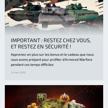
IMPORTANT : RESTEZ CHEZ VOUS,
ET RESTEZ EN SÉCURITÉ !
Apprenez-en plus sur les bonus et le cadeau que nous
vous avons préparé pour profiter d'Armored Warfare
pendant ces temps difficiles
23 mar | 2020