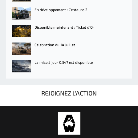
En développement : Centauro 2
Disponible maintenant : Ticket d'Or
Célébration du 14 Juillet
La mise à jour 0.547 est disponible
REJOIGNEZ L'ACTION