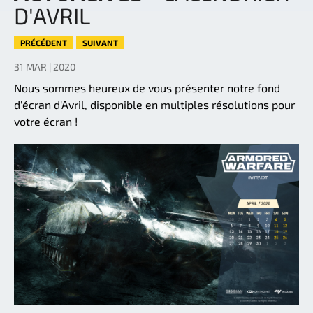
D'AVRIL
PRÉCÉDENT
SUIVANT
31 MAR | 2020
Nous sommes heureux de vous présenter notre fond
d'écran d'Avril, disponible en multiples résolutions pour
votre écran !