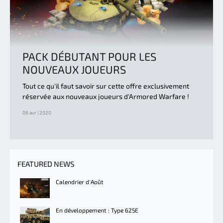
PACK DÉBUTANT POUR LES
NOUVEAUX JOUEURS
Tout ce qu'il faut savoir sur cette offre exclusivement
réservée aux nouveaux joueurs d'Armored Warfare !
08 avr | 2020
FEATURED NEWS
Calendrier d'Août
En développement : Type 625E