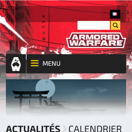
MENU
ACTUALITÉS
CALENDRIER