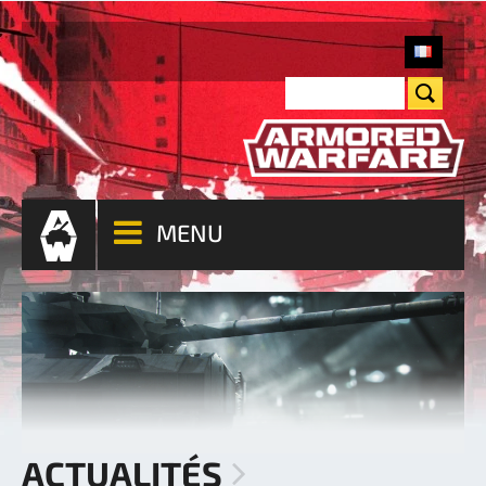
MENU
ACTUALITÉS