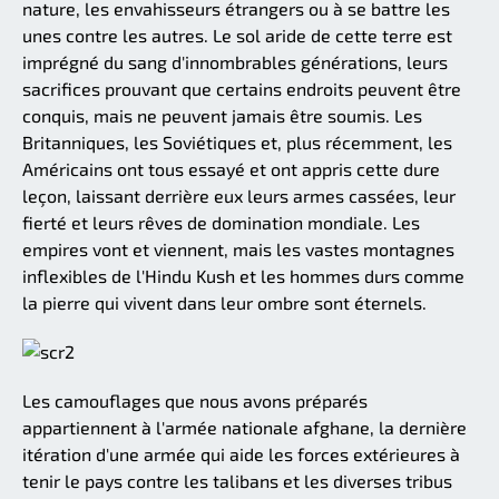
nature, les envahisseurs étrangers ou à se battre les
unes contre les autres. Le sol aride de cette terre est
imprégné du sang d'innombrables générations, leurs
sacrifices prouvant que certains endroits peuvent être
conquis, mais ne peuvent jamais être soumis. Les
Britanniques, les Soviétiques et, plus récemment, les
Américains ont tous essayé et ont appris cette dure
leçon, laissant derrière eux leurs armes cassées, leur
fierté et leurs rêves de domination mondiale. Les
empires vont et viennent, mais les vastes montagnes
inflexibles de l'Hindu Kush et les hommes durs comme
la pierre qui vivent dans leur ombre sont éternels.
Les camouflages que nous avons préparés
appartiennent à l'armée nationale afghane, la dernière
itération d'une armée qui aide les forces extérieures à
tenir le pays contre les talibans et les diverses tribus