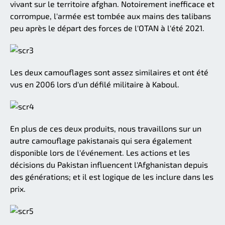
vivant sur le territoire afghan. Notoirement inefficace et
corrompue, l'armée est tombée aux mains des talibans
peu après le départ des forces de l'OTAN à l'été 2021.
Les deux camouflages sont assez similaires et ont été
vus en 2006 lors d'un défilé militaire à Kaboul.
En plus de ces deux produits, nous travaillons sur un
autre camouflage pakistanais qui sera également
disponible lors de l'événement. Les actions et les
décisions du Pakistan influencent l'Afghanistan depuis
des générations; et il est logique de les inclure dans les
prix.