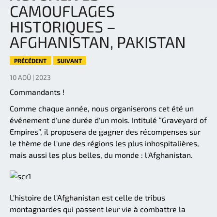
CAMOUFLAGES
HISTORIQUES –
AFGHANISTAN, PAKISTAN
PRÉCÉDENT
SUIVANT
10 AOÛ | 2023
Commandants !
Comme chaque année, nous organiserons cet été un
événement d'une durée d'un mois. Intitulé “Graveyard of
Empires”, il proposera de gagner des récompenses sur
le thème de l'une des régions les plus inhospitalières,
mais aussi les plus belles, du monde : l'Afghanistan.
L'histoire de l'Afghanistan est celle de tribus
montagnardes qui passent leur vie à combattre la