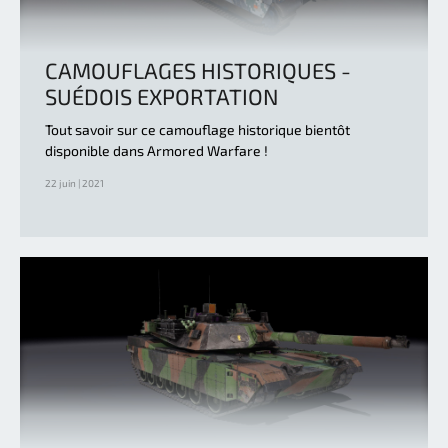
CAMOUFLAGES HISTORIQUES -
SUÉDOIS EXPORTATION
Tout savoir sur ce camouflage historique bientôt
disponible dans Armored Warfare !
22 juin | 2021