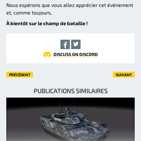
Nous espérons que vous allez apprécier cet événement
et, comme toujours,
À bientôt sur le champ de bataille !
DISCUSS ON DISCORD
PRÉCÉDENT
SUIVANT
PUBLICATIONS SIMILAIRES