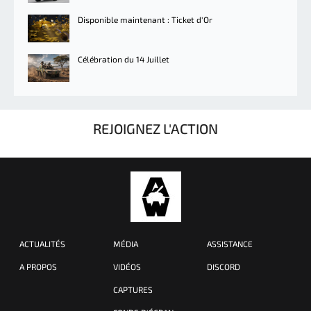
Disponible maintenant : Ticket d'Or
Célébration du 14 Juillet
REJOIGNEZ L'ACTION
ACTUALITÉS
MÉDIA
ASSISTANCE
A PROPOS
VIDÉOS
DISCORD
CAPTURES