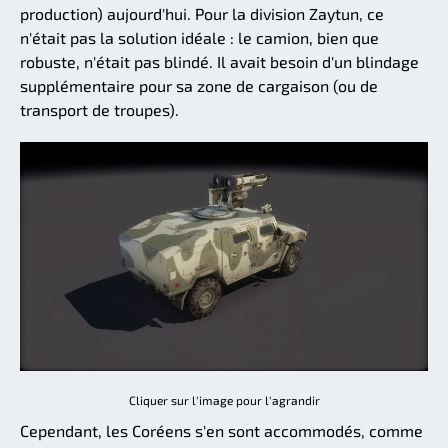
production) aujourd'hui. Pour la division Zaytun, ce
n'était pas la solution idéale : le camion, bien que
robuste, n'était pas blindé. Il avait besoin d'un blindage
supplémentaire pour sa zone de cargaison (ou de
transport de troupes).
Cliquer sur l'image pour l'agrandir
Cependant, les Coréens s'en sont accommodés, comme