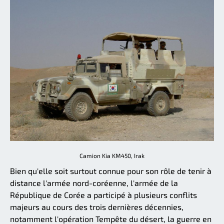
Camion Kia KM450, Irak
Bien qu'elle soit surtout connue pour son rôle de tenir à
distance l'armée nord-coréenne, l'armée de la
République de Corée a participé à plusieurs conflits
majeurs au cours des trois dernières décennies,
notamment l'opération Tempête du désert, la guerre en