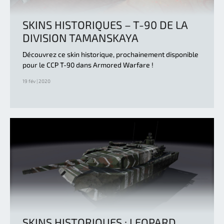
SKINS HISTORIQUES – T-90 DE LA
DIVISION TAMANSKAYA
Découvrez ce skin historique, prochainement disponible
pour le CCP T-90 dans Armored Warfare !
19 fév | 2020
SKINS HISTORIQUES : LEOPARD