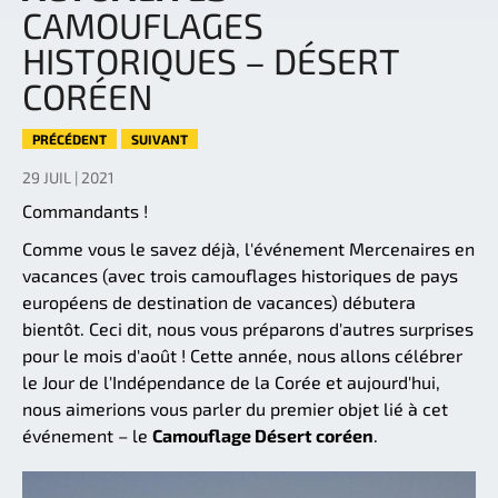
CAMOUFLAGES
HISTORIQUES – DÉSERT
CORÉEN
PRÉCÉDENT
SUIVANT
29 JUIL | 2021
Commandants !
Comme vous le savez déjà, l'événement Mercenaires en
vacances (avec trois camouflages historiques de pays
européens de destination de vacances) débutera
bientôt. Ceci dit, nous vous préparons d'autres surprises
pour le mois d'août ! Cette année, nous allons célébrer
le Jour de l'Indépendance de la Corée et aujourd'hui,
nous aimerions vous parler du premier objet lié à cet
événement – le
Camouflage Désert coréen
.