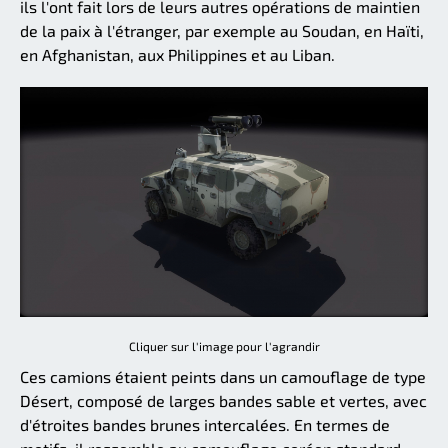
ils l'ont fait lors de leurs autres opérations de maintien
de la paix à l'étranger, par exemple au Soudan, en Haïti,
en Afghanistan, aux Philippines et au Liban.
Cliquer sur l'image pour l'agrandir
Ces camions étaient peints dans un camouflage de type
Désert, composé de larges bandes sable et vertes, avec
d'étroites bandes brunes intercalées. En termes de