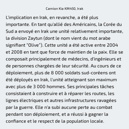
Camion Kia KM450, Irak
L'implication en Irak, en revanche, a été plus
importante. En tant qu'allié des Américains, la Corée du
Sud a envoyé en Irak une unité relativement importante,
la division Zaytun (dont le nom vient du mot arabe
signifiant “Olive”). Cette unité a été active entre 2004
et 2008 en tant que force de maintien de la paix. Elle se
composait principalement de médecins, d'ingénieurs et
de personnes chargées de leur sécurité. Au cours de ce
déploiement, plus de 8 000 soldats sud-coréens ont
été déployés en Irak, l'unité atteignant son maximum
avec plus de 3 000 hommes. Ses principales tâches
consistaient à construire et à réparer les routes, les
lignes électriques et autres infrastructures ravagées
par la guerre. Elle n'a subi aucune perte au combat
pendant son déploiement, et a réussi à gagner la
confiance et le respect de la population locale.