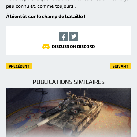
peu connu et, comme toujours :
À bientôt sur le champ de bataille !
DISCUSS ON DISCORD
PRÉCÉDENT
SUIVANT
PUBLICATIONS SIMILAIRES