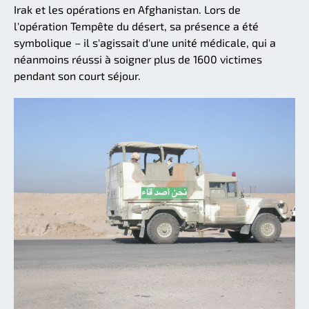
Irak et les opérations en Afghanistan. Lors de
l'opération Tempête du désert, sa présence a été
symbolique – il s'agissait d'une unité médicale, qui a
néanmoins réussi à soigner plus de 1600 victimes
pendant son court séjour.