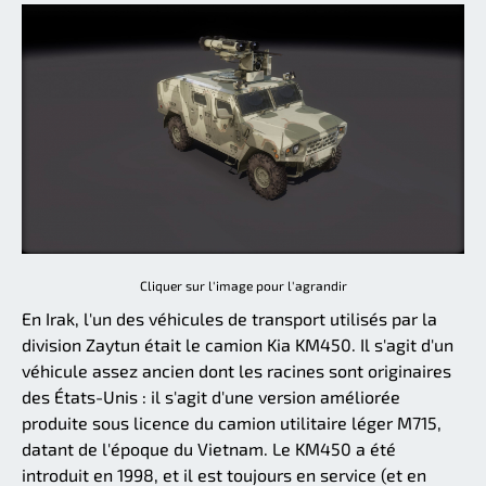
Cliquer sur l'image pour l'agrandir
En Irak, l'un des véhicules de transport utilisés par la
division Zaytun était le camion Kia KM450. Il s'agit d'un
véhicule assez ancien dont les racines sont originaires
des États-Unis : il s'agit d'une version améliorée
produite sous licence du camion utilitaire léger M715,
datant de l'époque du Vietnam. Le KM450 a été
introduit en 1998, et il est toujours en service (et en