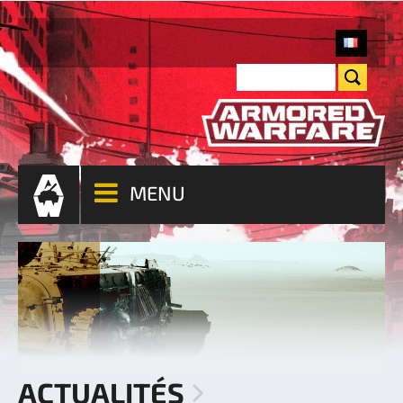
MENU
ACTUALITÉS