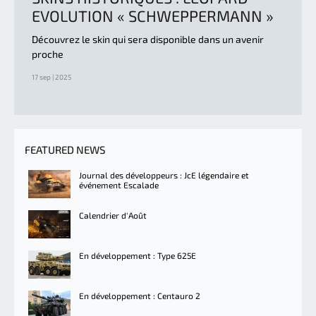
EVOLUTION « SCHWEPPERMANN »
Découvrez le skin qui sera disponible dans un avenir
proche
17 sep | 2025
FEATURED NEWS
Journal des développeurs : JcE légendaire et
événement Escalade
Calendrier d'Août
En développement : Type 625E
En développement : Centauro 2