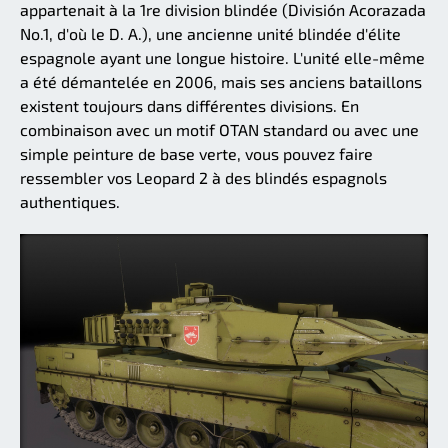
appartenait à la 1re division blindée (División Acorazada
No.1, d'où le D. A.), une ancienne unité blindée d'élite
espagnole ayant une longue histoire. L'unité elle-même
a été démantelée en 2006, mais ses anciens bataillons
existent toujours dans différentes divisions. En
combinaison avec un motif OTAN standard ou avec une
simple peinture de base verte, vous pouvez faire
ressembler vos Leopard 2 à des blindés espagnols
authentiques.