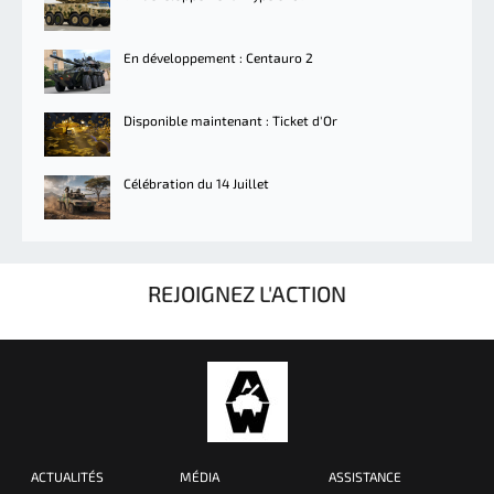
En développement : Centauro 2
Disponible maintenant : Ticket d'Or
Célébration du 14 Juillet
REJOIGNEZ L'ACTION
ACTUALITÉS
MÉDIA
ASSISTANCE