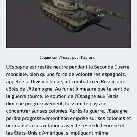
Cliquer sur l'image pour l'agrandir
L'Espagne est restée neutre pendant la Seconde Guerre
mondiale, bien qu'une force de volontaires espagnols,
appelée la Division bleue, ait combattu en Russie aux
côtés de l'Allemagne. Au fur et à mesure que le vent de
la guerre tourne, le soutien de l'Espagne aux Nazis
diminue progressivement, laissant le pays se
concentrer sur ses colonies. Après la guerre, l'Espagne
perdra progressivement son emprise sur ses colonies et
normalisera ses relations avec le reste de l'Europe et
les États-Unis d'Amérique, s'impliquant même