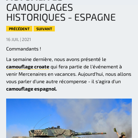
CAMOUFLAGES
HISTORIQUES - ESPAGNE
PRÉCÉDENT
SUIVANT
16 JUIL | 2021
Commandants !
La semaine dernière, nous avons présenté le
camouflage croate
qui fera partie de l'événement à
venir Mercenaires en vacances. Aujourd'hui, nous allons
vous parler d'une autre récompense - il s'agira d'un
camouflage espagnol.