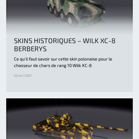
SKINS HISTORIQUES – WILK XC-8
BERBERYS
Ce qu'il faut savoir sur cette skin polonaise pour le
chasseur de chars de rang 10 Wilk XC-8
22 oct | 2021