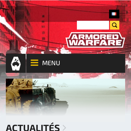
MENU
ACTUALITÉS