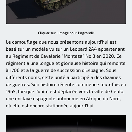
Cliquer sur l'image pour l'agrandir
Le camouflage que nous présentons aujourd'hui est
basé sur un modèle vu sur un Leopard 2A4 appartenant
au Régiment de Cavalerie “Montesa” No.3 en 2020. Ce
régiment a une longue et glorieuse histoire qui remonte
à 1706 et à la guerre de succession d'Espagne. Sous
différents noms, cette unité a participé à des dizaines
de guerres. Son histoire récente commence toutefois en
1965, lorsque l'unité est déplacée vers la ville de Ceuta,
une enclave espagnole autonome en Afrique du Nord,
où elle est encore stationnée aujourd'hui.