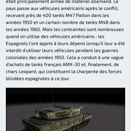
était principalement armée de matériel allemand. Le
pays passe aux véhicules américains après le conflit,
recevant près de 400 tanks M47 Patton dans les
années 1950 et un certain nombre de tanks M48 dans
les années 1960. Mais les contraintes sont nombreuses
quand on utilise des véhicules américains : les
Espagnols l'ont appris à leurs dépens lorsqu'il leur a été
interdit d'utiliser leurs véhicules pendant les guerres
coloniales des années 1950. Cela a conduit à une vague
d'achats de tanks français AMX-30 et, finalement, de
chars Leopard, qui constituent la charpente des forces
blindées espagnoles à ce jour.