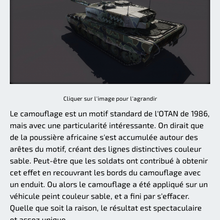
Cliquer sur l'image pour l'agrandir
Le camouflage est un motif standard de l'OTAN de 1986,
mais avec une particularité intéressante. On dirait que
de la poussière africaine s'est accumulée autour des
arêtes du motif, créant des lignes distinctives couleur
sable. Peut-être que les soldats ont contribué à obtenir
cet effet en recouvrant les bords du camouflage avec
un enduit. Ou alors le camouflage a été appliqué sur un
véhicule peint couleur sable, et a fini par s'effacer.
Quelle que soit la raison, le résultat est spectaculaire
et assez unique.