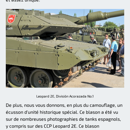
Leopard 2E, División Acorazada No.1
De plus, nous vous donnons, en plus du camouflage, un
écusson d'unité historique spécial. Ce blason a été vu
sur de nombreuses photographies de tanks espagnols,
y compris sur des CCP Leopard 2E. Ce blason