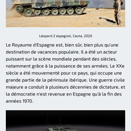
Léopard 2 espagnol, Ceuta, 2020
Le Royaume d'Espagne est, bien sûr, bien plus qu'une
destination de vacances populaire. Il a été un acteur
puissant sur la scène mondiale pendant des siècles,
notamment grâce à la puissance de ses armées. Le XXe
siècle a été mouvementé pour ce pays, qui occupe une
grande partie de la péninsule ibérique. Une guerre civile
majeure a conduit à plusieurs décennies de dictature, et
la démocratie n'est revenue en Espagne qu'à la fin des
années 1970.