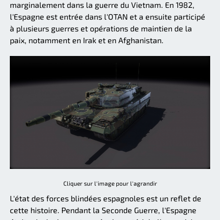
marginalement dans la guerre du Vietnam. En 1982,
l'Espagne est entrée dans l'OTAN et a ensuite participé
à plusieurs guerres et opérations de maintien de la
paix, notamment en Irak et en Afghanistan.
Cliquer sur l'image pour l'agrandir
L'état des forces blindées espagnoles est un reflet de
cette histoire. Pendant la Seconde Guerre, l'Espagne