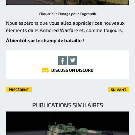
Cliquer sur l'image pour l'agrandir
Nous espérons que vous allez apprécier ces nouveaux
éléments dans Armored Warfare et, comme toujours,
À bientôt sur le champ de bataille !
DISCUSS ON DISCORD
PRÉCÉDENT
SUIVANT
PUBLICATIONS SIMILAIRES