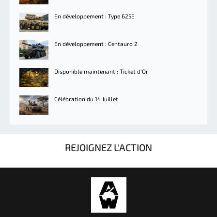
En développement : Type 625E
En développement : Centauro 2
Disponible maintenant : Ticket d'Or
Célébration du 14 Juillet
REJOIGNEZ L'ACTION