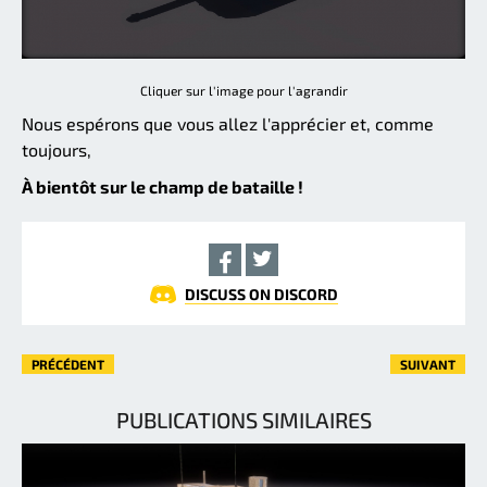
Cliquer sur l'image pour l'agrandir
Nous espérons que vous allez l'apprécier et, comme
toujours,
À bientôt sur le champ de bataille !
DISCUSS ON DISCORD
PRÉCÉDENT
SUIVANT
PUBLICATIONS SIMILAIRES