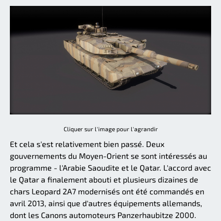
Cliquer sur l'image pour l'agrandir
Et cela s'est relativement bien passé. Deux
gouvernements du Moyen-Orient se sont intéressés au
programme - l'Arabie Saoudite et le Qatar. L'accord avec
le Qatar a finalement abouti et plusieurs dizaines de
chars Leopard 2A7 modernisés ont été commandés en
avril 2013, ainsi que d'autres équipements allemands,
dont les Canons automoteurs Panzerhaubitze 2000.