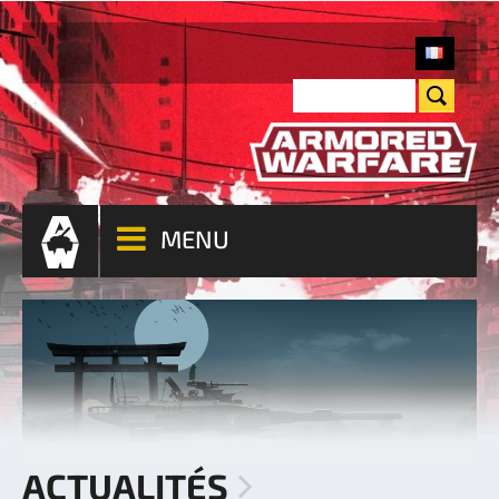
MENU
ACTUALITÉS