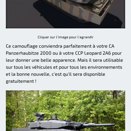
Cliquer sur l'image pour l'agrandir
Ce camouflage conviendra parfaitement à votre CA
Panzerhaubitze 2000 ou à votre CCP Leopard 2A6 pour
leur donner une belle apparence. Mais il sera utilisable
sur tous les véhicules et pour tous les environnements
et la bonne nouvelle, c'est qu'il sera disponible
gratuitement !