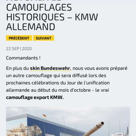
CAMOUFLAGES
HISTORIQUES – KMW
ALLEMAND
PRÉCÉDENT
SUIVANT
22 SEP | 2020
Commandants !
En plus du
skin Bundeswehr
, nous vous avons préparé
un autre camouflage qui sera diffusé lors des
prochaines célébrations du Jour de l'unification
allemande au début du mois d'octobre - le vrai
camouflage export KMW.