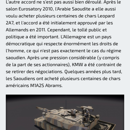
L'autre accord ne s'est pas aussi bien déroulé. Après le
salon Eurosatory 2010, l'Arabie Saoudite a elle aussi
voulu acheter plusieurs centaines de chars Leopard
2A7, et l'accord a été initialement approuvé par les
Allemands en 2011. Cependant, le tollé public et
politique a été important. L'Allemagne est un pays
démocratique qui respecte énormément les droits de
l'homme, ce qui n'est pas exactement le cas du régime
saoudien. Après une pression considérable (y compris
de la part de ses actionnaires), KMW a été contraint de
se retirer des négociations. Quelques années plus tard,
les Saoudiens ont acheté plusieurs centaines de chars
américains M1A2S Abrams.