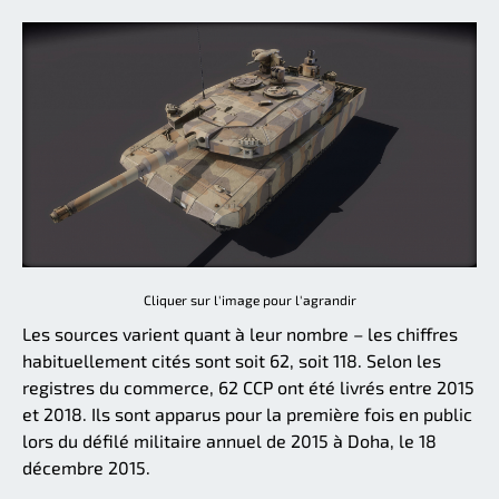
Cliquer sur l'image pour l'agrandir
Les sources varient quant à leur nombre – les chiffres
habituellement cités sont soit 62, soit 118. Selon les
registres du commerce, 62 CCP ont été livrés entre 2015
et 2018. Ils sont apparus pour la première fois en public
lors du défilé militaire annuel de 2015 à Doha, le 18
décembre 2015.