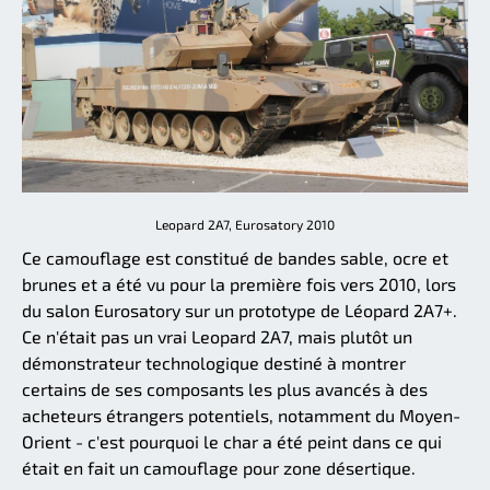
Leopard 2A7, Eurosatory 2010
Ce camouflage est constitué de bandes sable, ocre et
brunes et a été vu pour la première fois vers 2010, lors
du salon Eurosatory sur un prototype de Léopard 2A7+.
Ce n'était pas un vrai Leopard 2A7, mais plutôt un
démonstrateur technologique destiné à montrer
certains de ses composants les plus avancés à des
acheteurs étrangers potentiels, notamment du Moyen-
Orient - c'est pourquoi le char a été peint dans ce qui
était en fait un camouflage pour zone désertique.