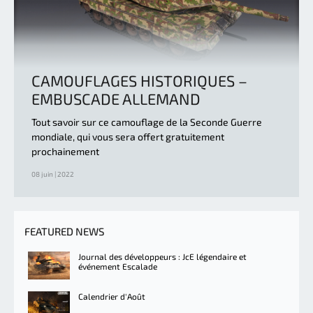
CAMOUFLAGES HISTORIQUES –
EMBUSCADE ALLEMAND
Tout savoir sur ce camouflage de la Seconde Guerre
mondiale, qui vous sera offert gratuitement
prochainement
08 juin | 2022
FEATURED NEWS
Journal des développeurs : JcE légendaire et
événement Escalade
Calendrier d'Août