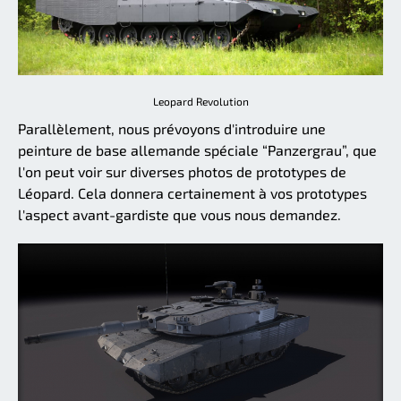
Leopard Revolution
Parallèlement, nous prévoyons d'introduire une
peinture de base allemande spéciale “Panzergrau”, que
l'on peut voir sur diverses photos de prototypes de
Léopard. Cela donnera certainement à vos prototypes
l'aspect avant-gardiste que vous nous demandez.