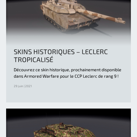
SKINS HISTORIQUES – LECLERC
TROPICALISÉ
Découvrez ce skin historique, prochainement disponible
dans Armored Warfare pour le CCP Leclerc de rang 9 !
29 juin | 2021