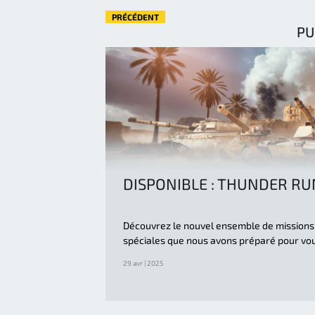
PRÉCÉDENT
PU
DISPONIBLE : THUNDER RU
Découvrez le nouvel ensemble de missions
spéciales que nous avons préparé pour vou
29 avr | 2025