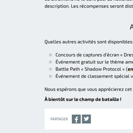
description. Les récompenses seront dist
Quelles autres activités sont disponible
Concours de captures d’écran « Dress
Événement gratuit sur le thème amé
Battle Path « Shadow Protocol » (
en
Événement de classement spécial v
Nous espérons que vous apprécierez cet
À bientôt sur le champ de bataille !
PARTAGER