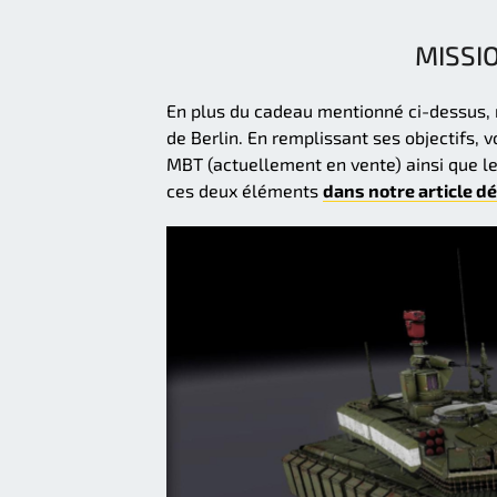
MISSIO
En plus du cadeau mentionné ci-dessus, n
de Berlin. En remplissant ses objectifs, 
MBT (actuellement en vente) ainsi que 
ces deux éléments
dans notre article dé