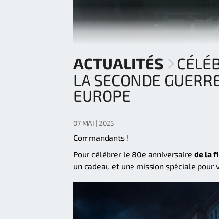
ACTUALITÉS
CÉLÉB
LA SECONDE GUERR
EUROPE
07 MAI | 2025
Commandants !
Pour célébrer le 80e anniversaire
de la 
un cadeau et une mission spéciale pour 