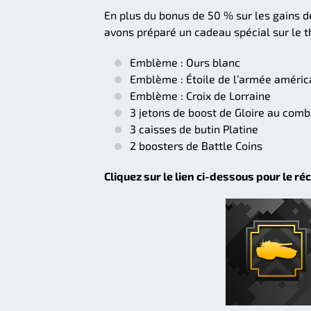
En plus du bonus de 50 % sur les gains de
avons préparé un cadeau spécial sur le 
Emblème : Ours blanc
Emblème : Étoile de l’armée améri
Emblème : Croix de Lorraine
3 jetons de boost de Gloire au comb
3 caisses de butin Platine
2 boosters de Battle Coins
Cliquez sur le lien ci-dessous pour le ré