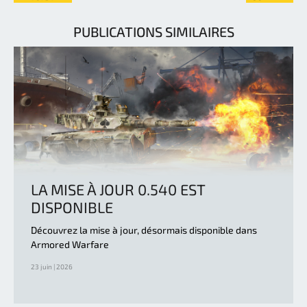
PUBLICATIONS SIMILAIRES
LA MISE À JOUR 0.540 EST
DISPONIBLE
Découvrez la mise à jour, désormais disponible dans
Armored Warfare
23 juin | 2026