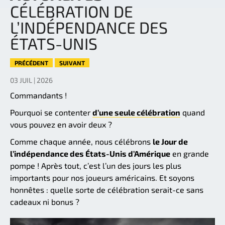
CÉLÉBRATION DE
L’INDÉPENDANCE DES
ÉTATS-UNIS
PRÉCÉDENT
SUIVANT
03 JUIL | 2026
Commandants !
Pourquoi se contenter
d’une seule célébration
quand
vous pouvez en avoir deux ?
Comme chaque année, nous célébrons
le Jour de
l’indépendance des États-Unis d’Amérique
en grande
pompe ! Après tout, c’est l’un des jours les plus
importants pour nos joueurs américains. Et soyons
honnêtes : quelle sorte de célébration serait-ce sans
cadeaux ni bonus ?