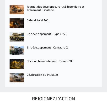
Journal des développeurs : JcE légendaire et
événement Escalade
Calendrier d'Août
En développement : Type 625E
En développement : Centauro 2
Disponible maintenant : Ticket d'Or
Célébration du 14 Juillet
REJOIGNEZ L'ACTION