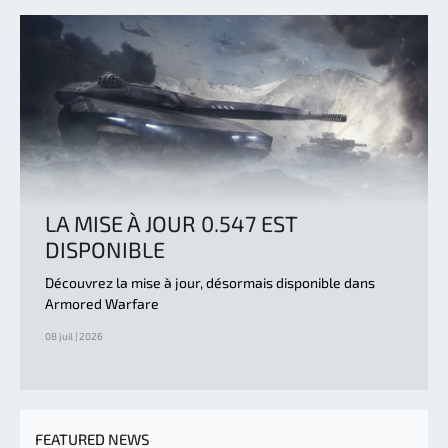
LA MISE À JOUR 0.547 EST
DISPONIBLE
Découvrez la mise à jour, désormais disponible dans
Armored Warfare
08 juil | 2026
FEATURED NEWS