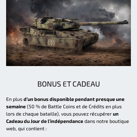
BONUS ET CADEAU
En plus
d’un bonus disponible pendant presque une
semaine
(50 % de Battle Coins et de Crédits en plus
lors de chaque bataille), vous pouvez récupérer
un
Cadeau du Jour de l’indépendance
dans notre boutique
web, qui contient :