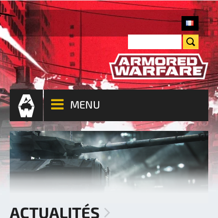
MENU
ACTUALITÉS