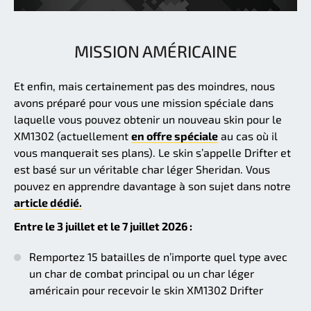
MISSION AMÉRICAINE
Et enfin, mais certainement pas des moindres, nous
avons préparé pour vous une mission spéciale dans
laquelle vous pouvez obtenir un nouveau skin pour le
XM1302 (actuellement
en offre spéciale
au cas où il
vous manquerait ses plans). Le skin s’appelle Drifter et
est basé sur un véritable char léger Sheridan. Vous
pouvez en apprendre davantage à son sujet dans notre
article dédié.
Entre le 3 juillet et le 7 juillet 2026 :
Remportez 15 batailles de n’importe quel type avec
un char de combat principal ou un char léger
américain pour recevoir le skin XM1302 Drifter