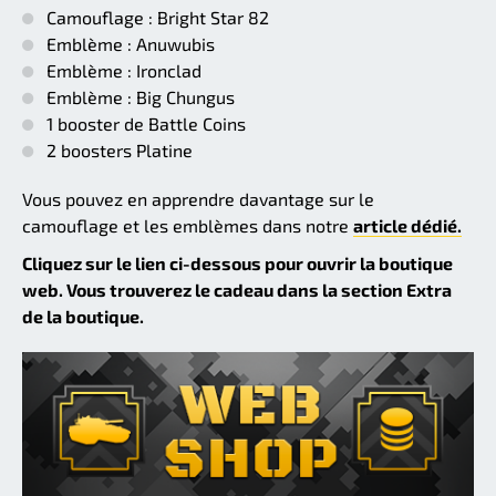
Camouflage : Bright Star 82
Emblème : Anuwubis
Emblème : Ironclad
Emblème : Big Chungus
1 booster de Battle Coins
2 boosters Platine
Vous pouvez en apprendre davantage sur le
camouflage et les emblèmes dans notre
article dédié.
Cliquez sur le lien ci-dessous pour ouvrir la boutique
web. Vous trouverez le cadeau dans la section Extra
de la boutique.