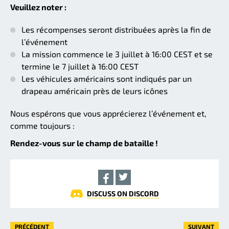
Veuillez noter :
Les récompenses seront distribuées après la fin de
l’événement
La mission commence le 3 juillet à 16:00 CEST et se
termine le 7 juillet à 16:00 CEST
Les véhicules américains sont indiqués par un
drapeau américain près de leurs icônes
Nous espérons que vous apprécierez l’événement et,
comme toujours :
Rendez-vous sur le champ de bataille !
DISCUSS ON DISCORD
PRÉCÉDENT
SUIVANT