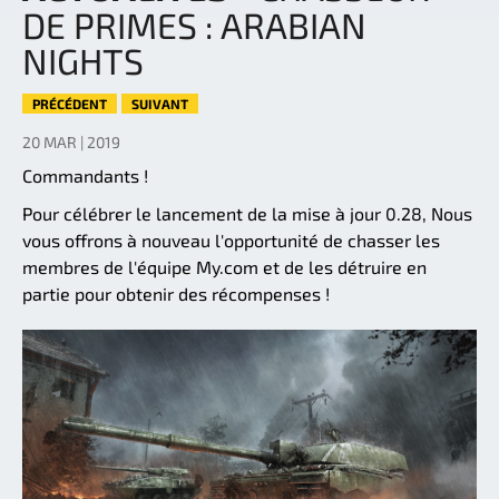
DE PRIMES : ARABIAN
NIGHTS
PRÉCÉDENT
SUIVANT
20 MAR | 2019
Commandants !
Pour célébrer le lancement de la mise à jour 0.28, Nous
vous offrons à nouveau l'opportunité de chasser les
membres de l'équipe My.com et de les détruire en
partie pour obtenir des récompenses !