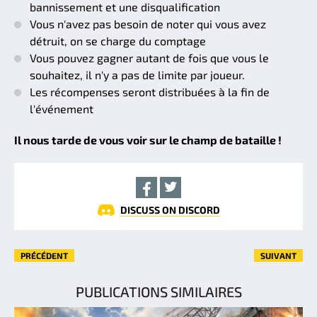
bannissement et une disqualification
Vous n'avez pas besoin de noter qui vous avez
détruit, on se charge du comptage
Vous pouvez gagner autant de fois que vous le
souhaitez, il n'y a pas de limite par joueur.
Les récompenses seront distribuées à la fin de
l'événement
Il nous tarde de vous voir sur le champ de bataille !
DISCUSS ON DISCORD
PRÉCÉDENT
SUIVANT
PUBLICATIONS SIMILAIRES