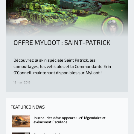
OFFRE MYLOOT : SAINT-PATRICK
Découvrez la skin spéciale Saint Patrick, les
camouflages, les véhicules et la Commandante Erin
O’Connell, maintenant disponibles sur MyLoot !
15 mar | 2019
FEATURED NEWS
Journal des développeurs : JcE légendaire et
événement Escalade