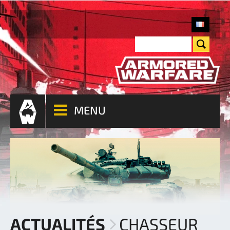
MENU
ACTUALITÉS
CHASSEUR