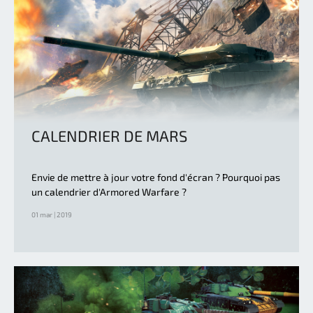
CALENDRIER DE MARS
Envie de mettre à jour votre fond d'écran ? Pourquoi pas
un calendrier d'Armored Warfare ?
01 mar | 2019