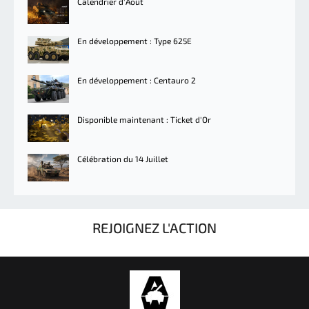
Calendrier d'Août
En développement : Type 625E
En développement : Centauro 2
Disponible maintenant : Ticket d'Or
Célébration du 14 Juillet
REJOIGNEZ L'ACTION