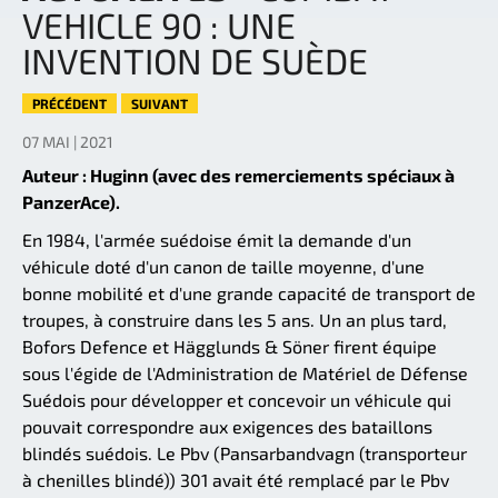
VEHICLE 90 : UNE
INVENTION DE SUÈDE
PRÉCÉDENT
SUIVANT
07 MAI | 2021
Auteur : Huginn (avec des remerciements spéciaux à
PanzerAce).
En 1984, l'armée suédoise émit la demande d'un
véhicule doté d'un canon de taille moyenne, d'une
bonne mobilité et d'une grande capacité de transport de
troupes, à construire dans les 5 ans. Un an plus tard,
Bofors Defence et Hägglunds & Söner firent équipe
sous l'égide de l'Administration de Matériel de Défense
Suédois pour développer et concevoir un véhicule qui
pouvait correspondre aux exigences des bataillons
blindés suédois. Le Pbv (Pansarbandvagn (transporteur
à chenilles blindé)) 301 avait été remplacé par le Pbv