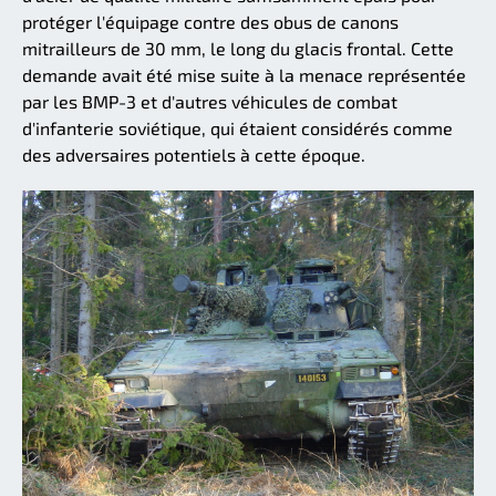
protéger l'équipage contre des obus de canons
mitrailleurs de 30 mm, le long du glacis frontal. Cette
demande avait été mise suite à la menace représentée
par les BMP-3 et d'autres véhicules de combat
d'infanterie soviétique, qui étaient considérés comme
des adversaires potentiels à cette époque.