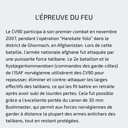
L'ÉPREUVE DU FEU
Le CV90 participa à son premier combat en novembre
2007, pendant l'opération “Harekate Yolo” dans le
district de Ghormach, en Afghanistan. Lors de cette
bataille, l'armée nationale afghane fut attaquée par
une puissante force talibane. Le 2e bataillon et le
Kystjegerkommandoen (commandos des garde-côtes)
de l'ISAF norvégienne utilisèrent des CV90 pour
repousser, éliminer et contre-attaquer les larges
effectifs des talibans, ce qui les fit battre en retraite
après avoir subi de lourdes pertes. Cela fut possible
grâce a l'excellente portée du canon de 30 mm
Bushmaster, qui permit aux forces norvégiennes de
garder à distance la plupart des armes antichars des
talibans, tout en restant protégées.