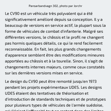
Pansarbandvagn 302, photo par Jorchr
Le CV90 est un véhicule très polyvalent qui a été
significativement amélioré depuis sa conception. Il y a
beaucoup de versions en service actif, la plupart sous la
forme de véhicules de combat d'infanterie. Malgré ses
différentes versions, le châssis et le profil ne changent
pas hormis quelques détails, ce qui le rend facilement
reconnaissable. En fait, les plus grands changements
d'apparence semblent être des modifications mineures
apportées au châssis et à la tourelle. Sinon, il s'agit de
changements internes majeurs, comme ceux constatés
sur les dernières versions mises en service.
Le design du CV90 peut être remonté jusqu'en 1973
pendant les projets expérimentaux UDES. Les designs
UDES étaient des tentatives de théorisation et
d'introduction de standards techniques et de prototypes
pour plusieurs types de véhicules de l'armée suédoise,
privilégiant l'efficacité tout en restant dans des limites