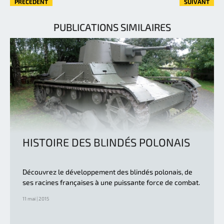
PRÉCÉDENT
SUIVANT
PUBLICATIONS SIMILAIRES
HISTOIRE DES BLINDÉS POLONAIS
Découvrez le développement des blindés polonais, de
ses racines françaises à une puissante force de combat.
11 mai | 2015