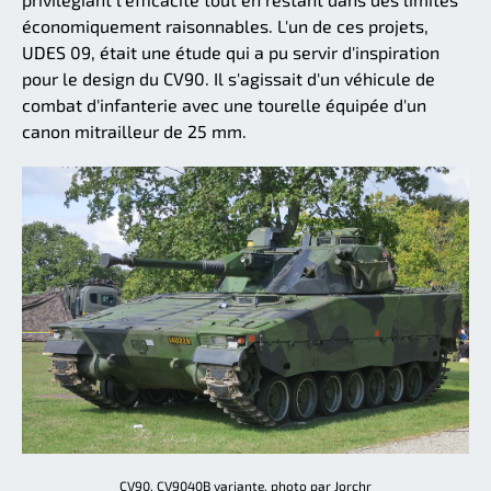
économiquement raisonnables. L'un de ces projets,
UDES 09, était une étude qui a pu servir d'inspiration
pour le design du CV90. Il s'agissait d'un véhicule de
combat d'infanterie avec une tourelle équipée d'un
canon mitrailleur de 25 mm.
CV90, CV9040B variante, photo par Jorchr