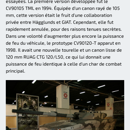
essayées. La première version développée fut le
CV90105 TML en 1994. Équipée d'un canon rayé de 105
mm, cette version était le fruit d'une collaboration
privée entre Hägglunds et GIAT. Cependant, elle fut
rapidement annulée, pour des raisons tenues secrètes.
Dans une volonté d'augmenter plus encore la puissance
de feu du véhicule, le prototype CV90120-T apparut en
1998. Il avait une nouvelle tourelle et un canon lisse de
120 mm RUAG CTG 120/L50, ce qui lui donnait une
puissance de feu identique à celle d'un char de combat
principal.