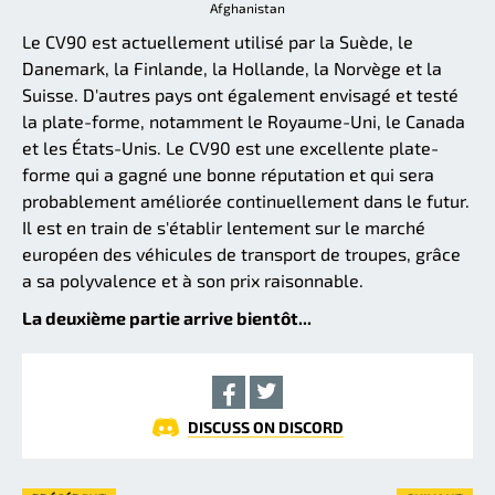
Afghanistan
Le CV90 est actuellement utilisé par la Suède, le
Danemark, la Finlande, la Hollande, la Norvège et la
Suisse. D'autres pays ont également envisagé et testé
la plate-forme, notamment le Royaume-Uni, le Canada
et les États-Unis. Le CV90 est une excellente plate-
forme qui a gagné une bonne réputation et qui sera
probablement améliorée continuellement dans le futur.
Il est en train de s'établir lentement sur le marché
européen des véhicules de transport de troupes, grâce
a sa polyvalence et à son prix raisonnable.
La deuxième partie arrive bientôt...
DISCUSS ON DISCORD