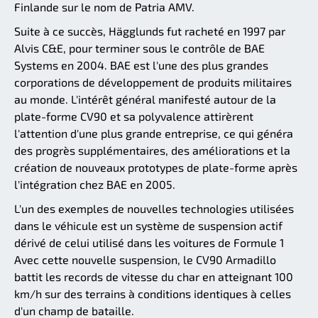
Finlande sur le nom de Patria AMV.
Suite à ce succès, Hägglunds fut racheté en 1997 par
Alvis C&E, pour terminer sous le contrôle de BAE
Systems en 2004. BAE est l'une des plus grandes
corporations de développement de produits militaires
au monde. L'intérêt général manifesté autour de la
plate-forme CV90 et sa polyvalence attirèrent
l'attention d'une plus grande entreprise, ce qui généra
des progrès supplémentaires, des améliorations et la
création de nouveaux prototypes de plate-forme après
l'intégration chez BAE en 2005.
L'un des exemples de nouvelles technologies utilisées
dans le véhicule est un système de suspension actif
dérivé de celui utilisé dans les voitures de Formule 1
Avec cette nouvelle suspension, le CV90 Armadillo
battit les records de vitesse du char en atteignant 100
km/h sur des terrains à conditions identiques à celles
d'un champ de bataille.