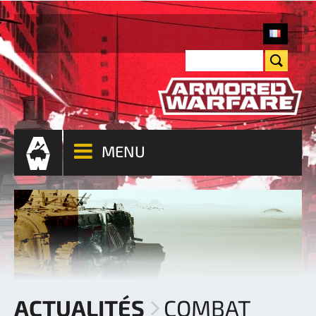
MENU
ACTUALITÉS
COMBAT