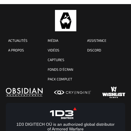
ACTUALITÉS
MÉDIA
ASSISTANCE
A PROPOS
VIDÉOS
DISCORD
CAPTURES
FONDS D'ÉCRAN
PACK COMPLET
1D3 DIGITECH OÜ is an authorized global distributor
of Armored Warfare