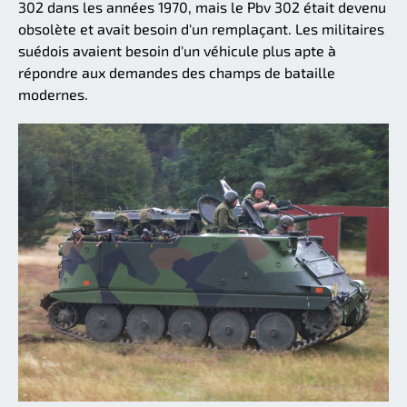
302 dans les années 1970, mais le Pbv 302 était devenu
obsolète et avait besoin d'un remplaçant. Les militaires
suédois avaient besoin d'un véhicule plus apte à
répondre aux demandes des champs de bataille
modernes.