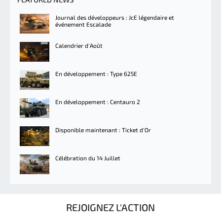
Journal des développeurs : JcE légendaire et
événement Escalade
Calendrier d'Août
En développement : Type 625E
En développement : Centauro 2
Disponible maintenant : Ticket d'Or
Célébration du 14 Juillet
REJOIGNEZ L'ACTION