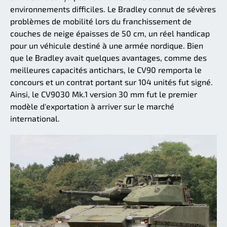
environnements difficiles. Le Bradley connut de sévères
problèmes de mobilité lors du franchissement de
couches de neige épaisses de 50 cm, un réel handicap
pour un véhicule destiné à une armée nordique. Bien
que le Bradley avait quelques avantages, comme des
meilleures capacités antichars, le CV90 remporta le
concours et un contrat portant sur 104 unités fut signé.
Ainsi, le CV9030 Mk.1 version 30 mm fut le premier
modèle d'exportation à arriver sur le marché
international.