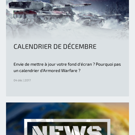
CALENDRIER DE DÉCEMBRE
Envie de mettre à jour votre fond d'écran ? Pourquoi pas
un calendrier d'Armored Warfare ?
04 déc | 2017