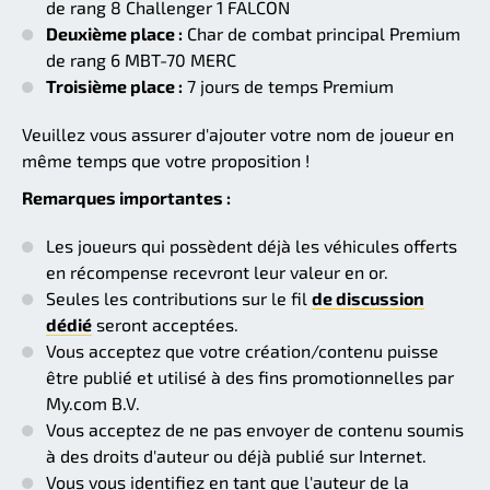
de rang 8 Challenger 1 FALCON
Deuxième place :
Char de combat principal Premium
de rang 6 MBT-70 MERC
Troisième place :
7 jours de temps Premium
Veuillez vous assurer d'ajouter votre nom de joueur en
même temps que votre proposition !
Remarques importantes :
Les joueurs qui possèdent déjà les véhicules offerts
en récompense recevront leur valeur en or.
Seules les contributions sur le fil
de discussion
dédié
seront acceptées.
Vous acceptez que votre création/contenu puisse
être publié et utilisé à des fins promotionnelles par
My.com B.V.
Vous acceptez de ne pas envoyer de contenu soumis
à des droits d'auteur ou déjà publié sur Internet.
Vous vous identifiez en tant que l'auteur de la