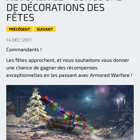
DE DÉCORATIONS DES
FÊTES
PRÉCÉDENT
SUIVANT
14 DÉC | 2017
Commandants !
Les fêtes approchent, et nous souhaitons vous donner
une chance de gagner des récompenses
exceptionnelles en les passant avec Armored Warfare !