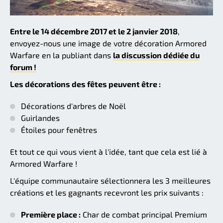
Entre le 14 décembre 2017 et le 2 janvier 2018
,
envoyez-nous une image de votre décoration Armored
Warfare en la publiant dans
la discussion dédiée du
forum !
Les décorations des fêtes peuvent être :
Décorations d'arbres de Noël
Guirlandes
Étoiles pour fenêtres
Et tout ce qui vous vient à l'idée, tant que cela est lié à
Armored Warfare !
L'équipe communautaire sélectionnera les 3 meilleures
créations et les gagnants recevront les prix suivants :
Première place :
Char de combat principal Premium