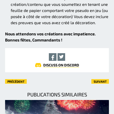
création/contenu que vous soumettez en tenant une
feuille de papier comportant votre pseudo en jeu (ou
posée à côté de votre décoration) Vous devez inclure
des preuves que vous avez créé la décoration.
Nous attendons vos créations avec impatience.
Bonnes fêtes, Commandants !
DISCUSS ON DISCORD
PRÉCÉDENT
SUIVANT
PUBLICATIONS SIMILAIRES