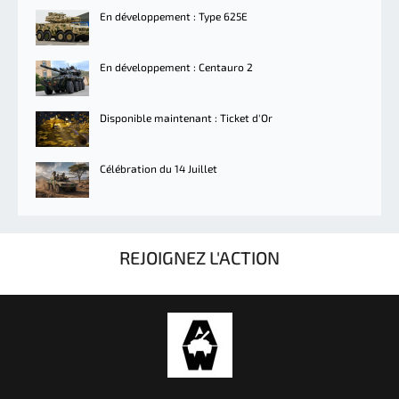
En développement : Type 625E
En développement : Centauro 2
Disponible maintenant : Ticket d'Or
Célébration du 14 Juillet
REJOIGNEZ L'ACTION