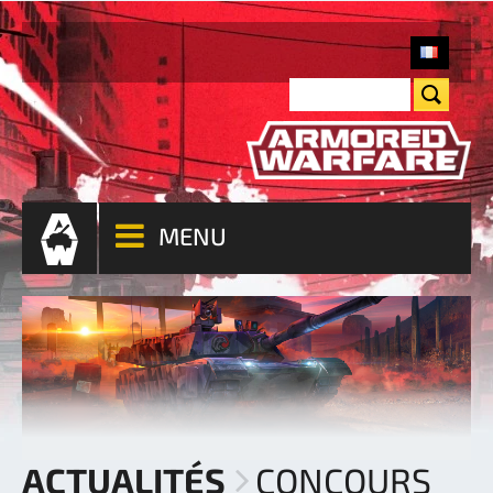
MENU
ACTUALITÉS
CONCOURS