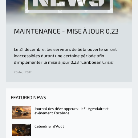
MAINTENANCE - MISE À JOUR 0.23
Le 21 décembre, les serveurs de bêta ouverte seront
inaccessibles durant une certaine période afin
d'implémenter la mise à jour 0.23 "Caribbean Crisis"
20 déc | 2017
FEATURED NEWS
Journal des développeurs : JcE légendaire et
événement Escalade
Calendrier d'Août