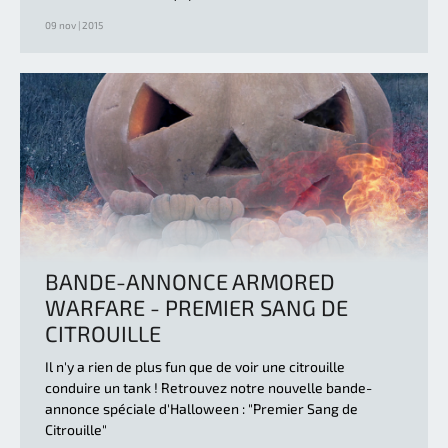
09 nov | 2015
BANDE-ANNONCE ARMORED
WARFARE - PREMIER SANG DE
CITROUILLE
Il n'y a rien de plus fun que de voir une citrouille
conduire un tank ! Retrouvez notre nouvelle bande-
annonce spéciale d'Halloween : "Premier Sang de
Citrouille"