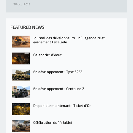
30 oct | 2015
FEATURED NEWS
Journal des développeurs : JcE légendaire et
événement Escalade
Calendrier d'Août
En développement : Type 625E
En développement : Centauro 2
Disponible maintenant : Ticket d'Or
Célébration du 14 Juillet