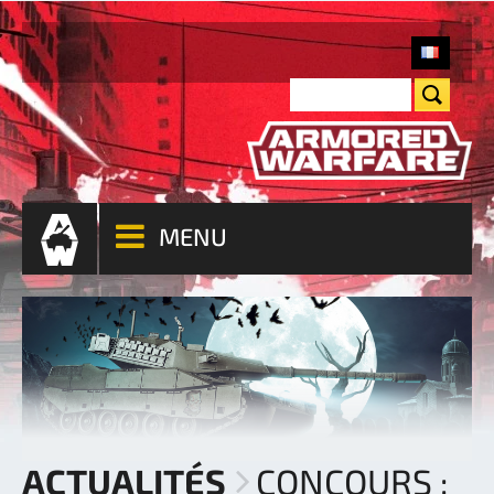
MENU
ACTUALITÉS
CONCOURS :