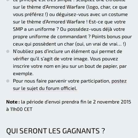
sur le thème d’Armored Warfare (logo, char, ce que
vous préférez !) ou déguisez-vous avec un costume
sur le thème d’Armored Warfare ! Est-ce que votre
SMP a un uniforme ? Ou possédez-vous déjà votre
propre uniforme de commandant ? Points bonus pour
ceux qui possèdent un char (oui, un vrai de vrai… !)
N’oubliez pas d’inclure un élément qui permet de
vérifier qu’il s’agit de votre image. Vous pouvez
inscrire votre nom en jeu sur un bout de papier, par
exemple.
Pour nous faire parvenir votre participation,
postez
sur le sujet du forum officiel.
Note :
la période d’envoi prendra fin le 2 novembre 2015
à 11h00 CET
QUI SERONT LES GAGNANTS ?