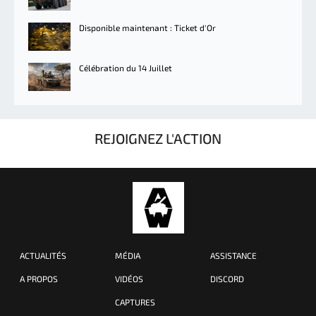
Disponible maintenant : Ticket d'Or
Célébration du 14 Juillet
REJOIGNEZ L'ACTION
ACTUALITÉS
MÉDIA
ASSISTANCE
A PROPOS
VIDÉOS
DISCORD
CAPTURES