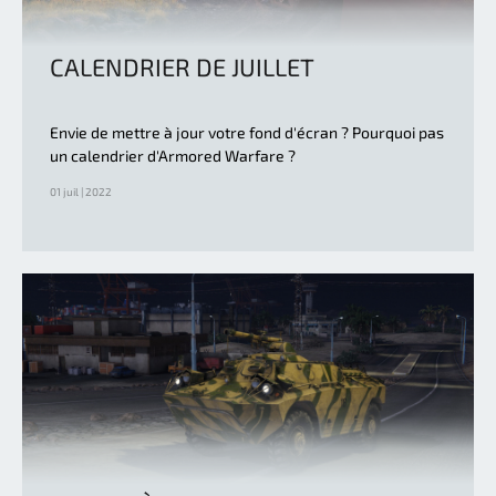
CALENDRIER DE JUILLET
Envie de mettre à jour votre fond d'écran ? Pourquoi pas
un calendrier d'Armored Warfare ?
01 juil | 2022