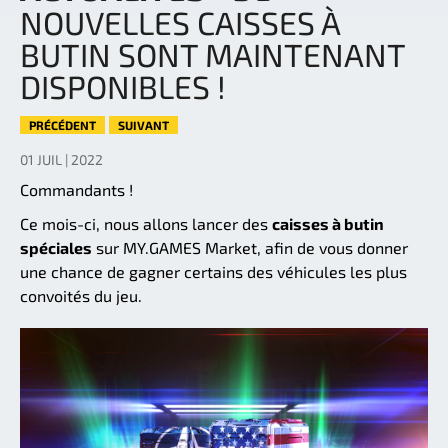
NOUVELLES CAISSES À
BUTIN SONT MAINTENANT
DISPONIBLES !
PRÉCÉDENT
SUIVANT
01 JUIL | 2022
Commandants !
Ce mois-ci, nous allons lancer des
caisses à butin
spéciales
sur MY.GAMES Market, afin de vous donner
une chance de gagner certains des véhicules les plus
convoités du jeu.