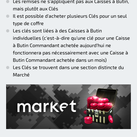
Les remises ne s'appliquent pas aux Caisses à Butin,
mais plutôt aux Clés
Il est possible d'acheter plusieurs Clés pour un seul
type de coffre
Les clés sont liées à des Caisses à Butin
individuelles (c'est-à-dire qu'une clé pour une Caisse
à Butin Commandant achetée aujourd'hui ne
fonctionnera pas nécessairement avec une Caisse à
Butin Commandant achetée dans un mois)
Les Clés se trouvent dans une section distincte du
Marché