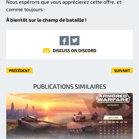
Nous espérons que vous apprécierez cette offre, et
comme toujours :
À bientôt sur le champ de bataille !
DISCUSS ON DISCORD
PRÉCÉDENT
SUIVANT
PUBLICATIONS SIMILAIRES