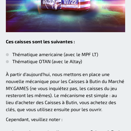
Ces caisses sont les suivantes :
Thématique americaine (avec le MPF LT)
Thématique OTAN (avec le Altay)
À partir d'aujourd'hui, nous mettons en place une
nouvelle mécanique pour les Caisses à Butin du Marché
MY.GAMES (ne vous inquiétez pas, les caisses du jeu
resteront les mêmes). Le mécanisme est simple : au
lieu d'acheter des Caisses à Butin, vous achetez des
clés, que vous utilisez ensuite pour les ouvrir.
Cependant, veuillez noter :