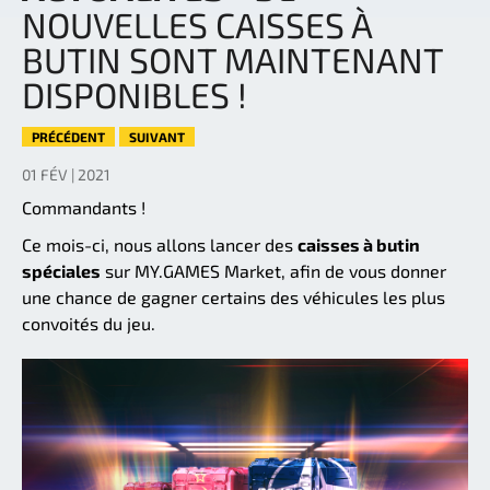
NOUVELLES CAISSES À
BUTIN SONT MAINTENANT
DISPONIBLES !
PRÉCÉDENT
SUIVANT
01 FÉV | 2021
Commandants !
Ce mois-ci, nous allons lancer des
caisses à butin
spéciales
sur MY.GAMES Market, afin de vous donner
une chance de gagner certains des véhicules les plus
convoités du jeu.