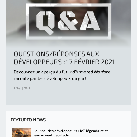
QUESTIONS/RÉPONSES AUX
DÉVELOPPEURS : 17 FÉVRIER 2021
Découvrez un aperçu du futur d’Armored Warfare,
raconté par les développeurs du jeu !
17 fév | 2021
FEATURED NEWS
Journal des développeurs : JcE légendaire et
événement Escalade