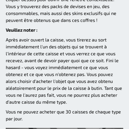
Vous y trouverez des packs de devises en jeu, des
consommables, mais aussi des skins exclusifs qui ne
peuvent être obtenus que dans ces coffres !
Veuillez noter :
Après avoir ouvert la caisse, vous tirerez au sort
immédiatement l'un des objets qui se trouvent à
l'intérieur de cette caisse et vous verrez ce que vous
recevez, avant de devoir payer quoi que ce soit. Fini le
hasard - vous voyez immédiatement ce que vous
obtenez et ce que vous n'obtenez pas. Vous pouvez
alors choisir d'acheter l'objet que vous avez obtenu
aléatoirement pour le prix de la caisse à butin. Tant que
vous ne l'aurez pas fait, vous ne pourrez plus acheter
d'autre caisse du même type.
Vous ne pouvez acheter que 30 caisses de chaque type
par jour.