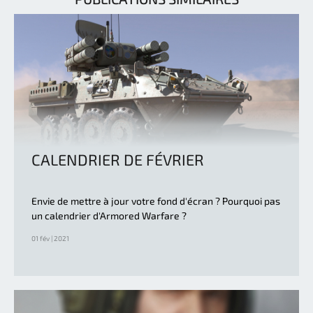
CALENDRIER DE FÉVRIER
Envie de mettre à jour votre fond d'écran ? Pourquoi pas
un calendrier d'Armored Warfare ?
01 fév | 2021