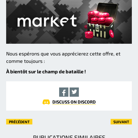
Nous espérons que vous apprécierez cette offre, et
comme toujours :
À bientôt sur le champ de bataille !
DISCUSS ON DISCORD
PRÉCÉDENT
SUIVANT
PUBLICATIONS SIMILAIRES