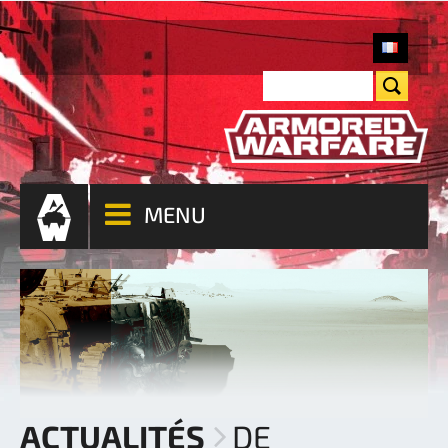
MENU
ACTUALITÉS
DE