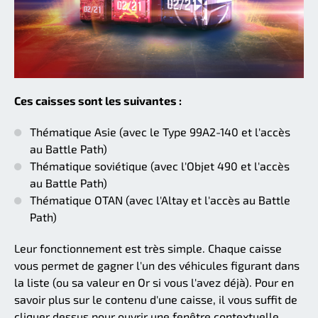
Ces caisses sont les suivantes :
Thématique Asie (avec le Type 99A2-140 et l'accès
au Battle Path)
Thématique soviétique (avec l'Objet 490 et l'accès
au Battle Path)
Thématique OTAN (avec l'Altay et l'accès au Battle
Path)
Leur fonctionnement est très simple. Chaque caisse
vous permet de gagner l'un des véhicules figurant dans
la liste (ou sa valeur en Or si vous l'avez déjà). Pour en
savoir plus sur le contenu d'une caisse, il vous suffit de
cliquer dessus pour ouvrir une fenêtre contextuelle.