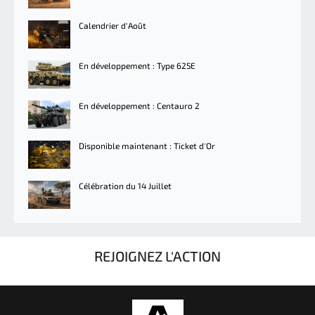
Calendrier d'Août
En développement : Type 625E
En développement : Centauro 2
Disponible maintenant : Ticket d'Or
Célébration du 14 Juillet
REJOIGNEZ L'ACTION