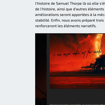
l'histoire de Samuel Thorpe là où elle s'
de l'histoire, ainsi que d'autres élément
améliorations seront apportées à la méc
stabilité. Enfin, nous avons préparé tro
renforceront les éléments narratifs.