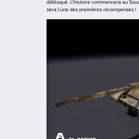
débloqué. L'histoire commencera au Soud
sera l'une des premières récompenses !