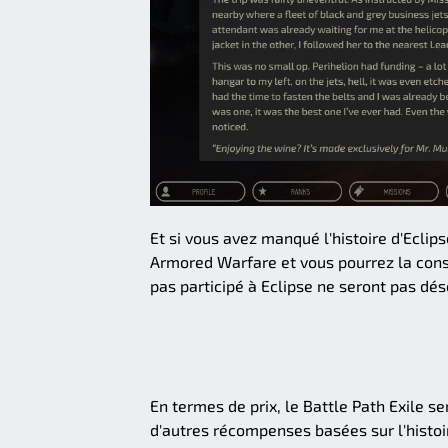
Et si vous avez manqué l'histoire d'Eclips
Armored Warfare et vous pourrez la consu
pas participé à Eclipse ne seront pas dés
En termes de prix, le Battle Path Exile se
d'autres récompenses basées sur l'histo