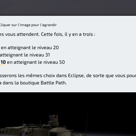
Cliquer sur l'image pour l'agrandir
ous attendent. Cette fois, il y en a trois :
en atteignant le niveau 20
atteignant le niveau 31
 10
en atteignant le niveau 50
isserons les mêmes choix dans Eclipse, de sorte que vous pou
 dans la boutique Battle Path.