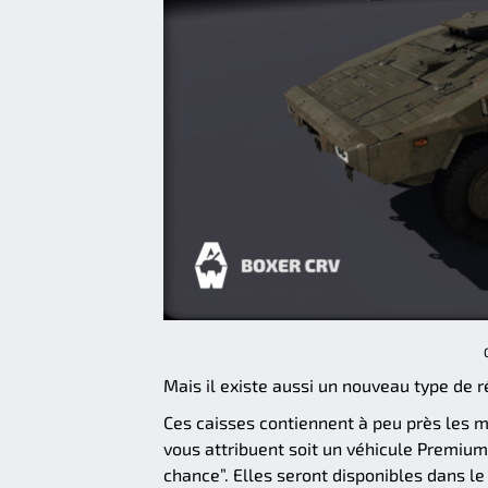
Mais il existe aussi un nouveau type d
Ces caisses contiennent à peu près les 
vous attribuent soit un véhicule Premium 
chance”. Elles seront disponibles dans le