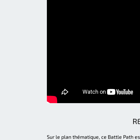
R
Sur le plan thématique, ce Battle Path es