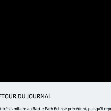
ETOUR DU JOURNAL
t très similaire au Battle Path Eclipse précédent, puisqu'il re