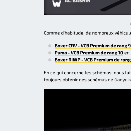
Comme d'habitude, de nombreux véhicules v
Boxer CRV - VCB Premium de rang 9
Puma - VCB Premium de rang 10
en 
Boxer RIWP - VCB Premium de rang
En ce qui concerne les schémas, nous la
toujours obtenir des schémas de Gadyuka