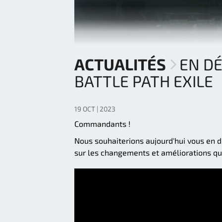
ACTUALITÉS
EN D
BATTLE PATH EXILE
19 OCT | 2023
Commandants !
Nous souhaiterions aujourd'hui vous en 
sur les changements et améliorations qui