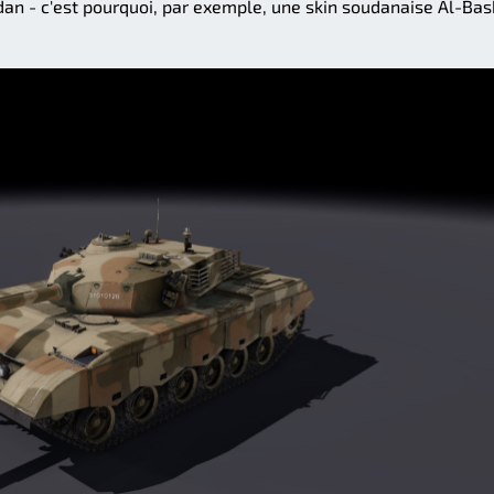
an - c'est pourquoi, par exemple, une skin soudanaise Al-Bas