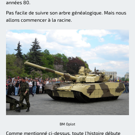
années 80.
Pas facile de suivre son arbre généalogique. Mais nous
allons commencer à la racine.
BM Oplot
Comme mentionné ci-dessus, toute l'histoire débute