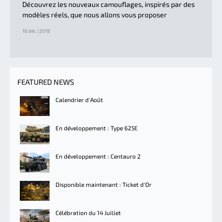
Découvrez les nouveaux camouflages, inspirés par des
modèles réels, que nous allons vous proposer
18 déc | 2018
FEATURED NEWS
Calendrier d'Août
En développement : Type 625E
En développement : Centauro 2
Disponible maintenant : Ticket d'Or
Célébration du 14 Juillet