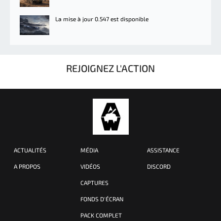
La mise à jour 0.547 est disponible
REJOIGNEZ L'ACTION
ACTUALITÉS
MÉDIA
ASSISTANCE
A PROPOS
VIDÉOS
DISCORD
CAPTURES
FONDS D'ÉCRAN
PACK COMPLET