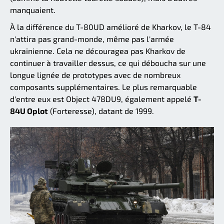
manquaient.
À la différence du T-80UD amélioré de Kharkov, le T-84
n'attira pas grand-monde, même pas l'armée
ukrainienne. Cela ne découragea pas Kharkov de
continuer à travailler dessus, ce qui déboucha sur une
longue lignée de prototypes avec de nombreux
composants supplémentaires. Le plus remarquable
d'entre eux est Object 478DU9, également appelé
T-
84U Oplot
(Forteresse), datant de 1999.