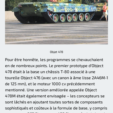
Objet 478
Pour être honnête, les programmes se chevauchaient
en de nombreux points. Le premier prototype d'Object
478 était à la base un châssis T-80 associé à une
tourelle Object 476 (avec un canon à âme lisse 2A46M-1
de 125 mm), et le moteur 1000 cv précédemment
mentionné. Une version améliorée appelée Object
478M était également envisagée – les concepteurs se
sont lâchés en ajoutant toutes sortes de composants
sophistiqués et coûteux à la formule de base, y compris