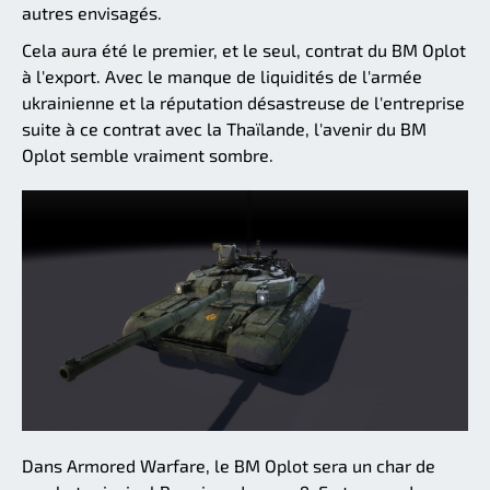
autres envisagés.
Cela aura été le premier, et le seul, contrat du BM Oplot
à l'export. Avec le manque de liquidités de l'armée
ukrainienne et la réputation désastreuse de l'entreprise
suite à ce contrat avec la Thaïlande, l'avenir du BM
Oplot semble vraiment sombre.
Dans Armored Warfare, le BM Oplot sera un char de