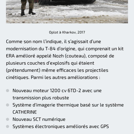
Oplot à Kharkov, 2017
Comme son nom l’indique, il s’agissait d’une
modernisation du T-84 d’origine, qui comprenait un kit
ERA amélioré appelé Nozh (couteau), composé de
plusieurs couches d’explosifs qui étaient
(prétendument) même efficaces les projectiles
cinétiques. Parmi les autres améliorations :
Nouveau moteur 1200 cv 6TD-2 avec une
transmission plus robuste
Système d'imagerie thermique basé sur le système
CATHERINE
Nouveau SCT numérique
Systèmes électroniques améliorés avec GPS