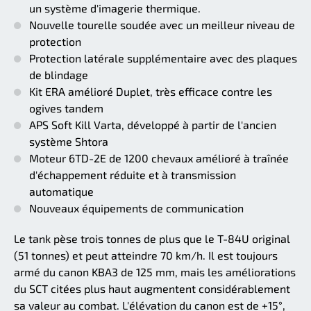
un système d'imagerie thermique.
Nouvelle tourelle soudée avec un meilleur niveau de
protection
Protection latérale supplémentaire avec des plaques
de blindage
Kit ERA amélioré Duplet, très efficace contre les
ogives tandem
APS Soft Kill Varta, développé à partir de l'ancien
système Shtora
Moteur 6TD-2E de 1200 chevaux amélioré à traînée
d'échappement réduite et à transmission
automatique
Nouveaux équipements de communication
Le tank pèse trois tonnes de plus que le T-84U original
(51 tonnes) et peut atteindre 70 km/h. Il est toujours
armé du canon KBA3 de 125 mm, mais les améliorations
du SCT citées plus haut augmentent considérablement
sa valeur au combat. L'élévation du canon est de +15°,