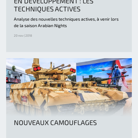
EN DÉVELOPPEMENT : LES
TECHNIQUES ACTIVES
Analyse des nouvelles techniques actives, à venir lors
de la saison Arabian Nights
20 nov | 2018
NOUVEAUX CAMOUFLAGES