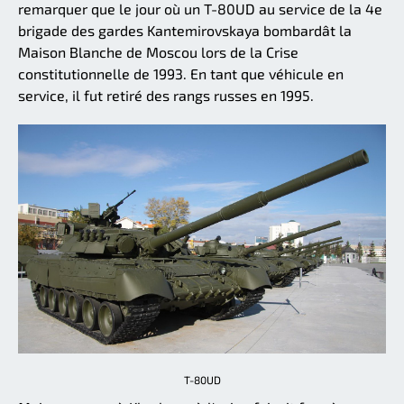
remarquer que le jour où un T-80UD au service de la 4e
brigade des gardes Kantemirovskaya bombardât la
Maison Blanche de Moscou lors de la Crise
constitutionnelle de 1993. En tant que véhicule en
service, il fut retiré des rangs russes en 1995.
T-80UD