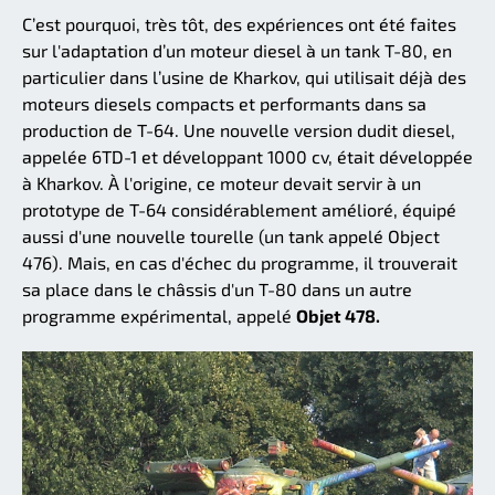
C’est pourquoi, très tôt, des expériences ont été faites
sur l'adaptation d’un moteur diesel à un tank T-80, en
particulier dans l’usine de Kharkov, qui utilisait déjà des
moteurs diesels compacts et performants dans sa
production de T-64. Une nouvelle version dudit diesel,
appelée 6TD-1 et développant 1000 cv, était développée
à Kharkov. À l'origine, ce moteur devait servir à un
prototype de T-64 considérablement amélioré, équipé
aussi d'une nouvelle tourelle (un tank appelé Object
476). Mais, en cas d'échec du programme, il trouverait
sa place dans le châssis d'un T-80 dans un autre
programme expérimental, appelé
Objet 478.