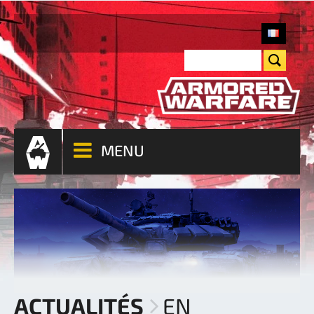
MENU
ACTUALITÉS
EN