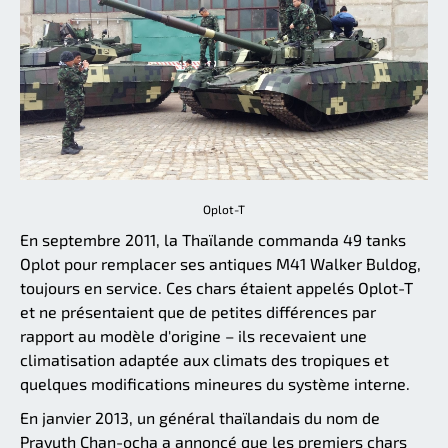
Oplot-T
En septembre 2011, la Thaïlande commanda 49 tanks
Oplot pour remplacer ses antiques M41 Walker Buldog,
toujours en service. Ces chars étaient appelés Oplot-T
et ne présentaient que de petites différences par
rapport au modèle d'origine – ils recevaient une
climatisation adaptée aux climats des tropiques et
quelques modifications mineures du système interne.
En janvier 2013, un général thaïlandais du nom de
Prayuth Chan-ocha a annoncé que les premiers chars