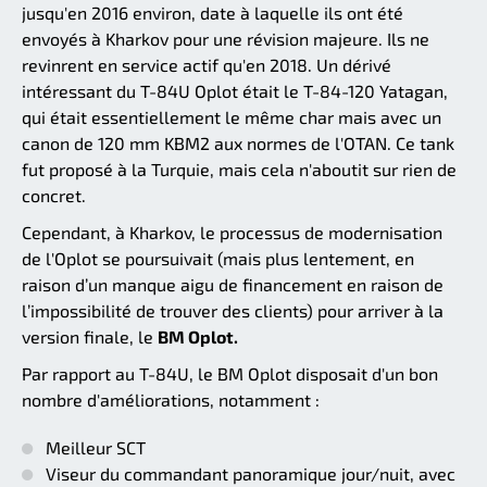
jusqu'en 2016 environ, date à laquelle ils ont été
envoyés à Kharkov pour une révision majeure. Ils ne
revinrent en service actif qu'en 2018. Un dérivé
intéressant du T-84U Oplot était le T-84-120 Yatagan,
qui était essentiellement le même char mais avec un
canon de 120 mm KBM2 aux normes de l'OTAN. Ce tank
fut proposé à la Turquie, mais cela n'aboutit sur rien de
concret.
Cependant, à Kharkov, le processus de modernisation
de l'Oplot se poursuivait (mais plus lentement, en
raison d’un manque aigu de financement en raison de
l’impossibilité de trouver des clients) pour arriver à la
version finale, le
BM Oplot.
Par rapport au T-84U, le BM Oplot disposait d'un bon
nombre d'améliorations, notamment :
Meilleur SCT
Viseur du commandant panoramique jour/nuit, avec