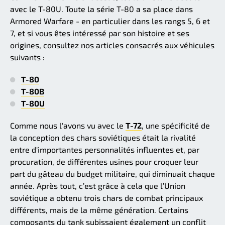
avec le T-80U. Toute la série T-80 a sa place dans
Armored Warfare - en particulier dans les rangs 5, 6 et
7, et si vous êtes intéressé par son histoire et ses
origines, consultez nos articles consacrés aux véhicules
suivants :
T-80
T-80B
T-80U
Comme nous l'avons vu avec le
T-72
, une spécificité de
la conception des chars soviétiques était la rivalité
entre d'importantes personnalités influentes et, par
procuration, de différentes usines pour croquer leur
part du gâteau du budget militaire, qui diminuait chaque
année. Après tout, c’est grâce à cela que l’Union
soviétique a obtenu trois chars de combat principaux
différents, mais de la même génération. Certains
composants du tank subissaient également un conflit