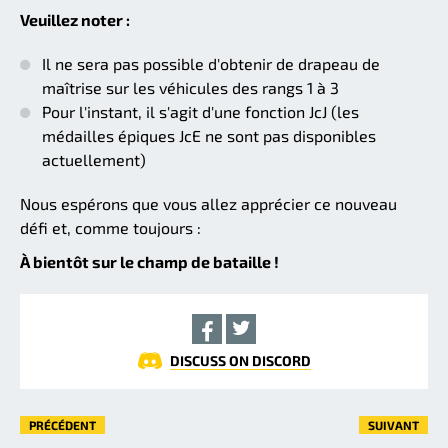
Veuillez noter :
Il ne sera pas possible d'obtenir de drapeau de
maîtrise sur les véhicules des rangs 1 à 3
Pour l'instant, il s'agit d'une fonction JcJ (les
médailles épiques JcE ne sont pas disponibles
actuellement)
Nous espérons que vous allez apprécier ce nouveau
défi et, comme toujours :
À bientôt sur le champ de bataille !
DISCUSS ON DISCORD
PRÉCÉDENT
SUIVANT