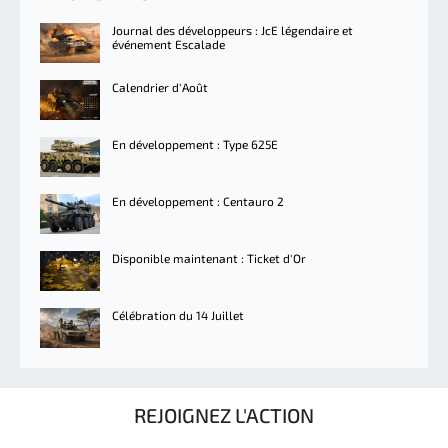
Journal des développeurs : JcE légendaire et
événement Escalade
Calendrier d'Août
En développement : Type 625E
En développement : Centauro 2
Disponible maintenant : Ticket d'Or
Célébration du 14 Juillet
REJOIGNEZ L'ACTION