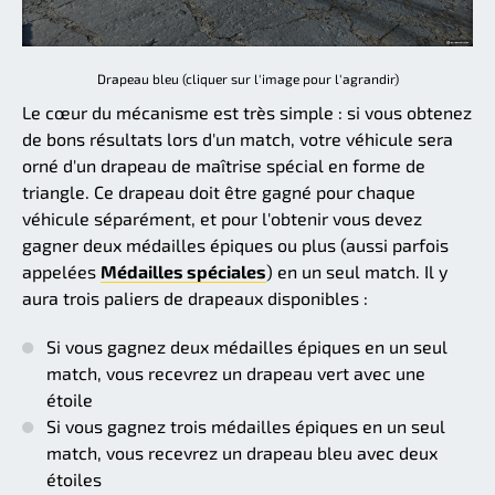
Drapeau bleu (cliquer sur l'image pour l'agrandir)
Le cœur du mécanisme est très simple : si vous obtenez
de bons résultats lors d'un match, votre véhicule sera
orné d'un drapeau de maîtrise spécial en forme de
triangle. Ce drapeau doit être gagné pour chaque
véhicule séparément, et pour l'obtenir vous devez
gagner deux médailles épiques ou plus (aussi parfois
appelées
Médailles spéciales
) en un seul match. Il y
aura trois paliers de drapeaux disponibles :
Si vous gagnez deux médailles épiques en un seul
match, vous recevrez un drapeau vert avec une
étoile
Si vous gagnez trois médailles épiques en un seul
match, vous recevrez un drapeau bleu avec deux
étoiles