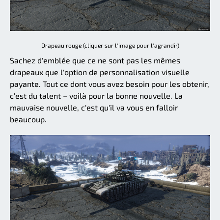
Drapeau rouge (cliquer sur l'image pour l'agrandir)
Sachez d'emblée que ce ne sont pas les mêmes
drapeaux que l'option de personnalisation visuelle
payante. Tout ce dont vous avez besoin pour les obtenir,
c'est du talent – voilà pour la bonne nouvelle. La
mauvaise nouvelle, c'est qu'il va vous en falloir
beaucoup.