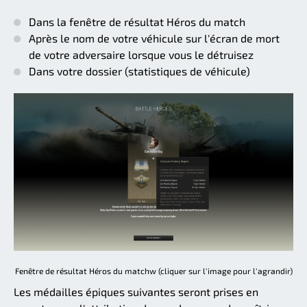
Dans la fenêtre de résultat Héros du match
Après le nom de votre véhicule sur l'écran de mort
de votre adversaire lorsque vous le détruisez
Dans votre dossier (statistiques de véhicule)
Fenêtre de résultat Héros du matchw (cliquer sur l'image pour l'agrandir)
Les médailles épiques suivantes seront prises en