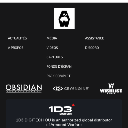
ACTUALITÉS
MÉDIA
ASSISTANCE
A PROPOS
VIDÉOS
DISCORD
CAPTURES
FONDS D'ÉCRAN
PACK COMPLET
1D3 DIGITECH OÜ is an authorized global distributor
of Armored Warfare