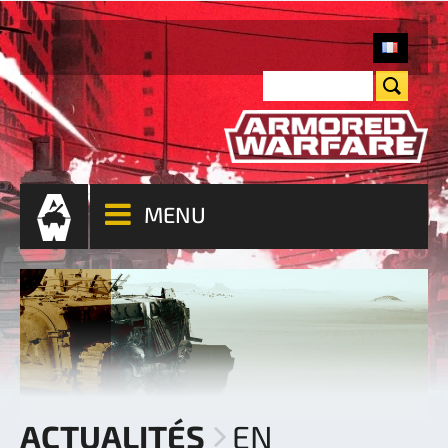
MENU
ACTUALITÉS
EN