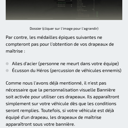
Dossier (cliquer sur l'image pour l'agrandir)
Par contre, les médailles épiques suivantes ne
compteront pas pour l'obtention de vos drapeaux de
maîtrise :
Ailes d'acier (personne ne meurt dans votre équipe)
Écusson du Héros (percussion de véhicules ennemis)
Comme nous l'avons déjà mentionné, il n'est pas
nécessaire que la personnalisation visuelle Bannière
soit activée pour utiliser ces drapeaux. Ils apparaîtront
simplement sur votre véhicule dès que les conditions
seront remplies. Toutefois, si votre véhicule est déjà
équipé d'un drapeau, les drapeaux de maîtrise
apparaîtront sous votre bannière.