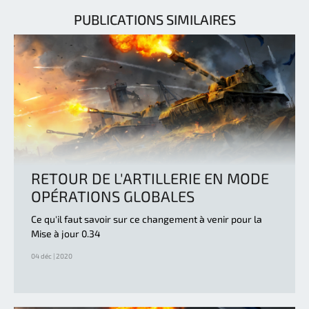
PUBLICATIONS SIMILAIRES
RETOUR DE L'ARTILLERIE EN MODE
OPÉRATIONS GLOBALES
Ce qu'il faut savoir sur ce changement à venir pour la
Mise à jour 0.34
04 déc | 2020