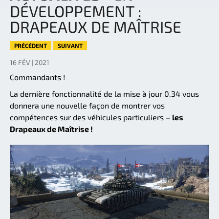
DÉVELOPPEMENT :
DRAPEAUX DE MAÎTRISE
PRÉCÉDENT
SUIVANT
16 FÉV | 2021
Commandants !
La dernière fonctionnalité de la mise à jour 0.34 vous
donnera une nouvelle façon de montrer vos
compétences sur des véhicules particuliers –
les
Drapeaux de Maîtrise !