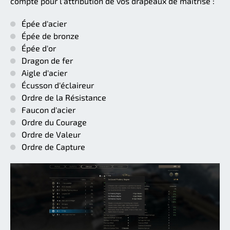
compte pour l'attribution de vos drapeaux de maîtrise :
Épée d'acier
Épée de bronze
Épée d'or
Dragon de fer
Aigle d'acier
Écusson d'éclaireur
Ordre de la Résistance
Faucon d'acier
Ordre du Courage
Ordre de Valeur
Ordre de Capture