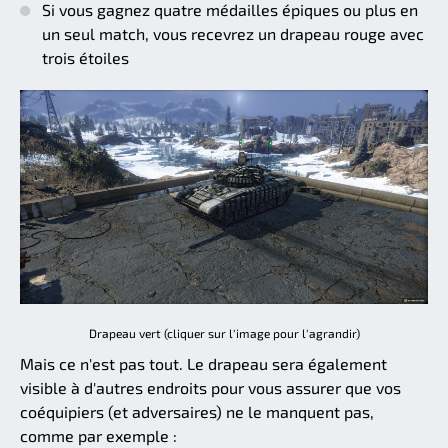
Si vous gagnez quatre médailles épiques ou plus en
un seul match, vous recevrez un drapeau rouge avec
trois étoiles
Drapeau vert (cliquer sur l'image pour l'agrandir)
Mais ce n'est pas tout. Le drapeau sera également
visible à d'autres endroits pour vous assurer que vos
coéquipiers (et adversaires) ne le manquent pas,
comme par exemple :