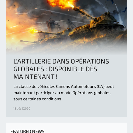
L'ARTILLERIE DANS OPÉRATIONS
GLOBALES : DISPONIBLE DÈS
MAINTENANT !
La classe de véhicules Canons Automoteurs (CA) peut
maintenant participer au mode Opérations globales,
sous certaines conditions
15 déc | 2020
FEATURED NEWS