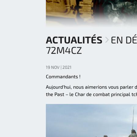
ACTUALITÉS
EN DÉ
72M4CZ
19 NOV | 2021
Commandants !
Aujourd'hui, nous aimerions vous parler 
the Past – le Char de combat principal 