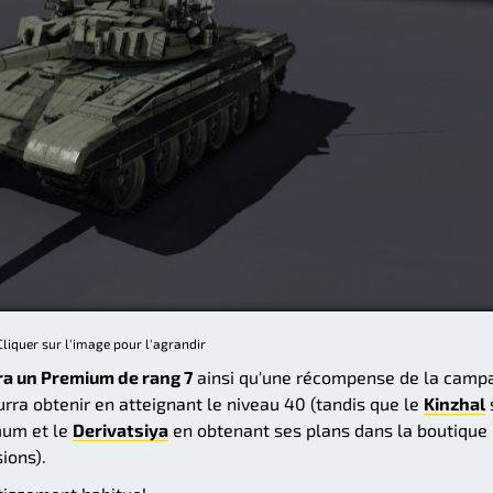
Cliquer sur l'image pour l'agrandir
a un Premium de rang 7
ainsi qu'une récompense de la camp
urra obtenir en atteignant le niveau 40 (tandis que le
Kinzhal
mum et le
Derivatsiya
en obtenant ses plans dans la boutique
ions).