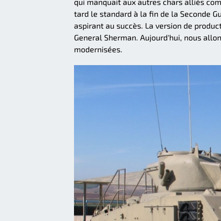
qui manquait aux autres chars alliés com
tard le standard à la fin de la Seconde 
aspirant au succès. La version de produ
General Sherman. Aujourd'hui, nous allon
modernisées.