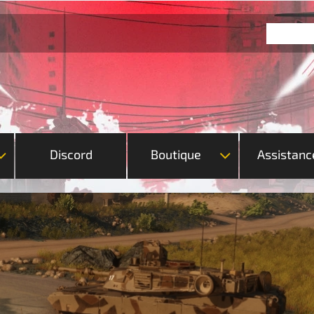
Discord
Boutique
Assistanc