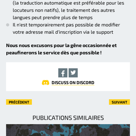
(la traduction automatique est préférable pour les
locuteurs non natifs), le traitement des autres
langues peut prendre plus de temps
Il n'est temporairement pas possible de modifier
votre adresse mail d'inscription via le support
Nous nous excusons pour la gêne occasionnée et
peaufinerons le service dès que possible !
DISCUSS ON DISCORD
PRÉCÉDENT
SUIVANT
PUBLICATIONS SIMILAIRES