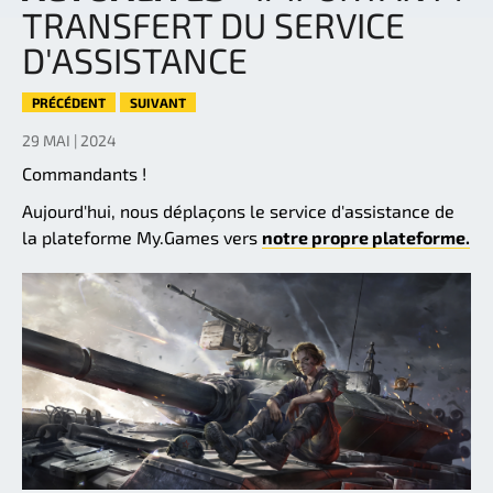
TRANSFERT DU SERVICE
D'ASSISTANCE
PRÉCÉDENT
SUIVANT
29 MAI | 2024
Commandants !
Aujourd'hui, nous déplaçons le service d'assistance de
la plateforme My.Games vers
notre propre plateforme.