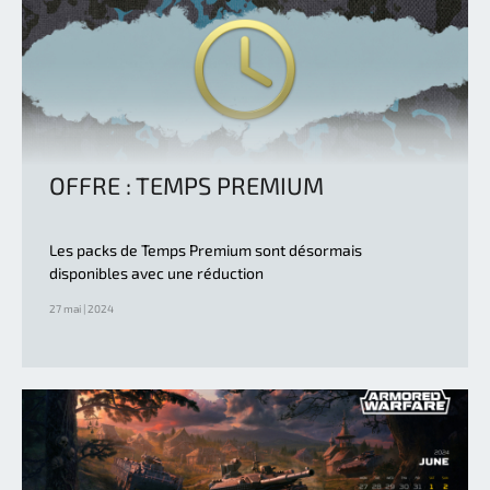
OFFRE : TEMPS PREMIUM
Les packs de Temps Premium sont désormais
disponibles avec une réduction
27 mai | 2024