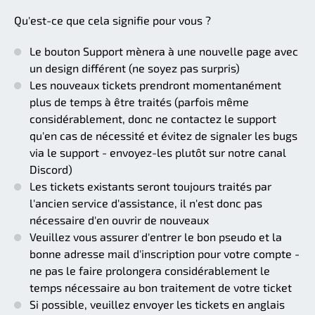
Qu'est-ce que cela signifie pour vous ?
Le bouton Support mènera à une nouvelle page avec
un design différent (ne soyez pas surpris)
Les nouveaux tickets prendront momentanément
plus de temps à être traités (parfois même
considérablement, donc ne contactez le support
qu'en cas de nécessité et évitez de signaler les bugs
via le support - envoyez-les plutôt sur notre canal
Discord)
Les tickets existants seront toujours traités par
l'ancien service d'assistance, il n'est donc pas
nécessaire d'en ouvrir de nouveaux
Veuillez vous assurer d'entrer le bon pseudo et la
bonne adresse mail d'inscription pour votre compte -
ne pas le faire prolongera considérablement le
temps nécessaire au bon traitement de votre ticket
Si possible, veuillez envoyer les tickets en anglais