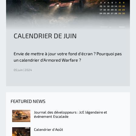
CALENDRIER DE JUIN
Envie de mettre à jour votre fond d'écran ? Pourquoi pas
un calendrier d'Armored Warfare ?
05 juin | 2024
FEATURED NEWS
Journal des développeurs : JcE légendaire et
événement Escalade
Calendrier d'Août