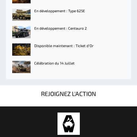
En développement : Type 625E
En développement : Centauro 2
Disponible maintenant : Ticket d'Or
Célébration du 14 Juillet
REJOIGNEZ L'ACTION