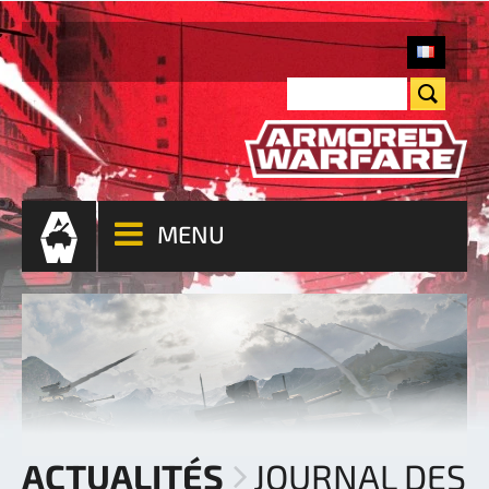
MENU
ACTUALITÉS
JOURNAL DES