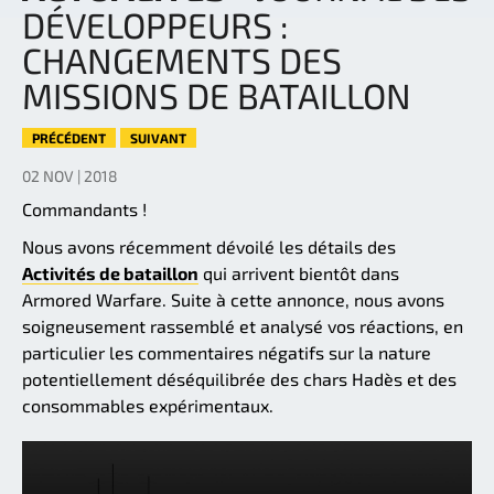
DÉVELOPPEURS :
CHANGEMENTS DES
MISSIONS DE BATAILLON
PRÉCÉDENT
SUIVANT
02 NOV | 2018
Commandants !
Nous avons récemment dévoilé les détails des
Activités de bataillon
qui arrivent bientôt dans
Armored Warfare. Suite à cette annonce, nous avons
soigneusement rassemblé et analysé vos réactions, en
particulier les commentaires négatifs sur la nature
potentiellement déséquilibrée des chars Hadès et des
consommables expérimentaux.