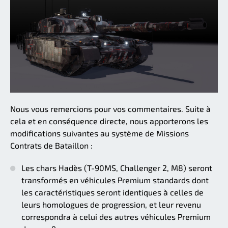
Nous vous remercions pour vos commentaires. Suite à
cela et en conséquence directe, nous apporterons les
modifications suivantes au système de Missions
Contrats de Bataillon :
Les chars Hadès (T-90MS, Challenger 2, M8) seront
transformés en véhicules Premium standards dont
les caractéristiques seront identiques à celles de
leurs homologues de progression, et leur revenu
correspondra à celui des autres véhicules Premium