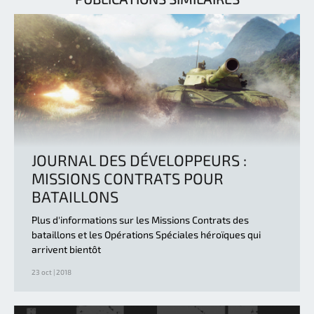
JOURNAL DES DÉVELOPPEURS :
MISSIONS CONTRATS POUR
BATAILLONS
Plus d'informations sur les Missions Contrats des
bataillons et les Opérations Spéciales héroïques qui
arrivent bientôt
23 oct | 2018