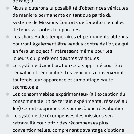
de rang 9
Nous ajouterons la possibilité d’obtenir ces véhicules
de manière permanente en tant que partie du
système de Missions Contrats de Bataillon, en plus
de leurs variantes temporaires
Les chars Hades temporaires et permanents obtenus
pourront également être vendus contre de l'or, ce qui
en fera un objectif intéressant même pour les
joueurs qui préfèrent d'autres véhicules
Le système d'amélioration sera supprimé pour être
réévalué et rééquilibré. Les véhicules conserveront
toutefois leur apparence et camouflage haute
technologie
Les consommables expérimentaux (à l'exception du
consommable Kit de terrain expérimental réservé au
JcE) seront supprimés et soumis à une réévaluation
Le système de récompenses des missions sera
retravaillé pour offrir des récompenses plus
conventionnelles, comprenant davantage d'options