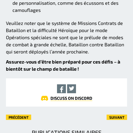
de personnalisation, comme des écussons et des
camouflages
Veuillez noter que le système de Missions Contrats de
Bataillon et la difficulté Héroïque pour le mode
Opérations spéciales ne sont que le prélude de modes
de combat à grande échelle, Bataillon contre Bataillon
qui seront déployés l’année prochaine.
Assurez-vous d’être bien préparé pour ces défis – à
bientôt sur le champ de bataille !
DISCUSS ON DISCORD
PRÉCÉDENT
SUIVANT
PUBLICATIONS SIMILAIRES