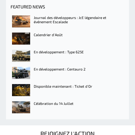
FEATURED NEWS
Journal des développeurs : JcE légendaire et
événement Escalade
Calendrier d'Août
En développement : Type 625E
En développement : Centauro 2
Disponible maintenant : Ticket d'Or
Célébration du 14 Juillet
REJOIGNEZ L'ACTION