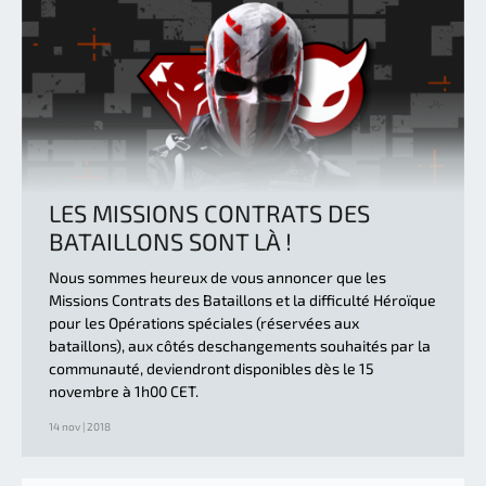
LES MISSIONS CONTRATS DES
BATAILLONS SONT LÀ !
Nous sommes heureux de vous annoncer que les
Missions Contrats des Bataillons et la difficulté Héroïque
pour les Opérations spéciales (réservées aux
bataillons), aux côtés deschangements souhaités par la
communauté, deviendront disponibles dès le 15
novembre à 1h00 CET.
14 nov | 2018