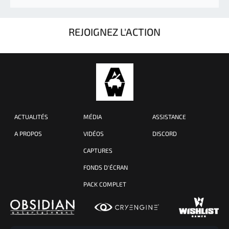
REJOIGNEZ L'ACTION
ACTUALITÉS
MÉDIA
ASSISTANCE
A PROPOS
VIDÉOS
DISCORD
CAPTURES
FONDS D'ÉCRAN
PACK COMPLET