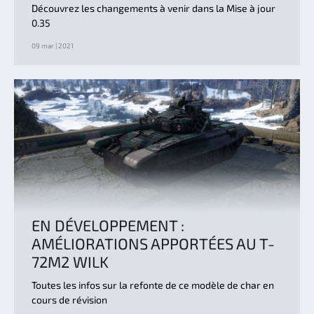
Découvrez les changements à venir dans la Mise à jour
0.35
09 mar | 2021
EN DÉVELOPPEMENT :
AMÉLIORATIONS APPORTÉES AU T-
72M2 WILK
Toutes les infos sur la refonte de ce modèle de char en
cours de révision