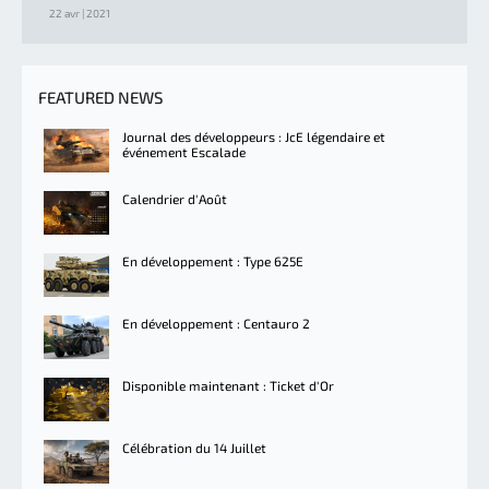
22 avr | 2021
FEATURED NEWS
Journal des développeurs : JcE légendaire et
événement Escalade
Calendrier d'Août
En développement : Type 625E
En développement : Centauro 2
Disponible maintenant : Ticket d'Or
Célébration du 14 Juillet