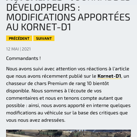
DÉVELOPPEURS :
MODIFICATIONS APPORTÉES
AU KORNET-D1
PRÉCÉDENT
SUIVANT
12 MAI | 2021
Commandants !
Nous avons suivi avec attention vos réactions à l'article
que nous avons récemment publié sur le
Kornet-D1
, un
chasseur de chars Premium de rang 10 bientôt
disponible. Nous sommes à l'écoute de vos
commentaires et nous en tenons compte autant que
possible : ainsi, nous avons apporté en interne quelques
modifications au véhicule sur la base des critiques que
vous nous avez adressées.