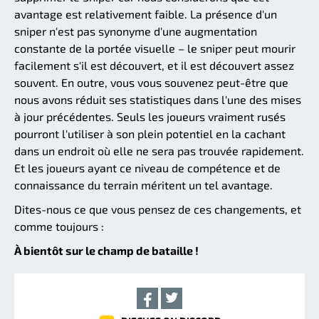
avantage est relativement faible. La présence d'un
sniper n'est pas synonyme d'une augmentation
constante de la portée visuelle – le sniper peut mourir
facilement s'il est découvert, et il est découvert assez
souvent. En outre, vous vous souvenez peut-être que
nous avons réduit ses statistiques dans l'une des mises
à jour précédentes. Seuls les joueurs vraiment rusés
pourront l'utiliser à son plein potentiel en la cachant
dans un endroit où elle ne sera pas trouvée rapidement.
Et les joueurs ayant ce niveau de compétence et de
connaissance du terrain méritent un tel avantage.
Dites-nous ce que vous pensez de ces changements, et
comme toujours :
À bientôt sur le champ de bataille !