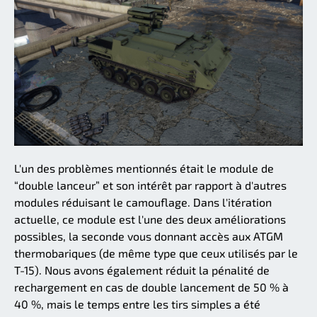
L'un des problèmes mentionnés était le module de
“double lanceur” et son intérêt par rapport à d'autres
modules réduisant le camouflage. Dans l'itération
actuelle, ce module est l'une des deux améliorations
possibles, la seconde vous donnant accès aux ATGM
thermobariques (de même type que ceux utilisés par le
T-15). Nous avons également réduit la pénalité de
rechargement en cas de double lancement de 50 % à
40 %, mais le temps entre les tirs simples a été