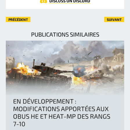
DISCUSS ON DISCORD
PRÉCÉDENT
SUIVANT
PUBLICATIONS SIMILAIRES
EN DÉVELOPPEMENT :
MODIFICATIONS APPORTÉES AUX
OBUS HE ET HEAT-MP DES RANGS
7-10