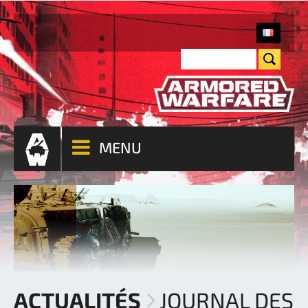
MENU
ACTUALITÉS
JOURNAL DES