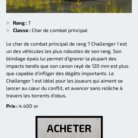
Rang :
7
Classe :
Char de combat principal
Le char de combat principal de rang 7 Challenger 1 est
un des véhicules les plus robustes de son rang. Son
blindage épais lui permet d’ignorer la plupart des
impacts tandis que son canon rayé de 120 mm est plus
que capable d’infliger des dégâts importants. Le
Challenger 1 est idéal pour les joueurs qui aiment se
lancer au cœur du conflit, et avancer sans relâche à
travers les torrents d’obus.
Prix :
4.400 or