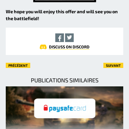
We hope you will enjoy this offer and will see you on
the battlefield!
DISCUSS ON DISCORD
PRÉCÉDENT
SUIVANT
PUBLICATIONS SIMILAIRES