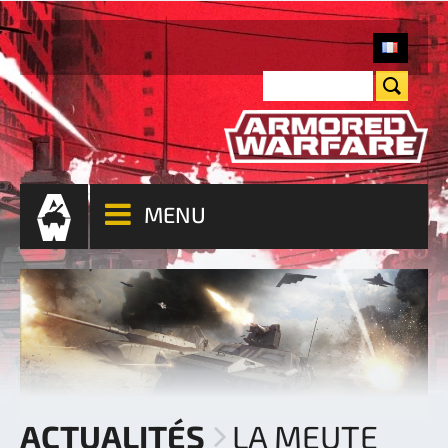
MENU
ACTUALITÉS
LA MEUTE