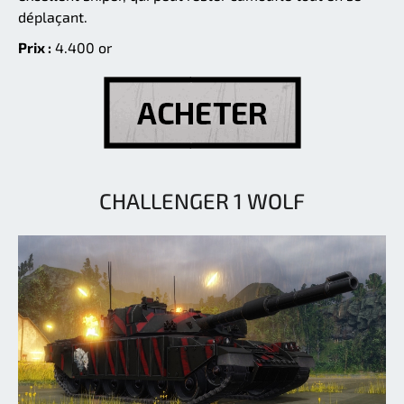
déplaçant.
Prix :
4.400 or
CHALLENGER 1 WOLF