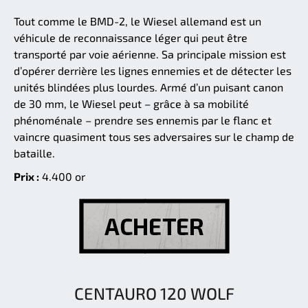
Tout comme le BMD-2, le Wiesel allemand est un
véhicule de reconnaissance léger qui peut être
transporté par voie aérienne. Sa principale mission est
d’opérer derrière les lignes ennemies et de détecter les
unités blindées plus lourdes. Armé d’un puisant canon
de 30 mm, le Wiesel peut – grâce à sa mobilité
phénoménale – prendre ses ennemis par le flanc et
vaincre quasiment tous ses adversaires sur le champ de
bataille.
Prix :
4.400 or
CENTAURO 120 WOLF