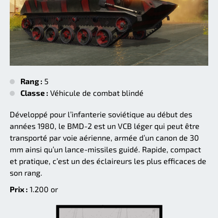
Rang :
5
Classe :
Véhicule de combat blindé
Développé pour l’infanterie soviétique au début des
années 1980, le BMD-2 est un VCB léger qui peut être
transporté par voie aérienne, armée d’un canon de 30
mm ainsi qu’un lance-missiles guidé. Rapide, compact
et pratique, c’est un des éclaireurs les plus efficaces de
son rang.
Prix :
1.200 or