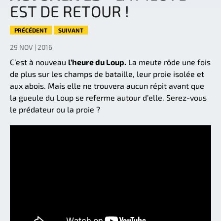
EST DE RETOUR !
PRÉCÉDENT
SUIVANT
29 NOV | 2016
C’est à nouveau
l’heure du Loup.
La meute rôde une fois
de plus sur les champs de bataille, leur proie isolée et
aux abois. Mais elle ne trouvera aucun répit avant que
la gueule du Loup se referme autour d’elle. Serez-vous
le prédateur ou la proie ?