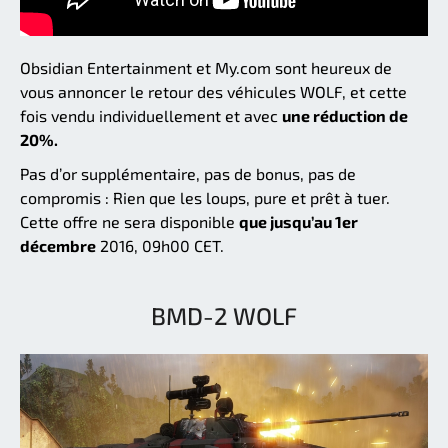
Obsidian Entertainment et My.com sont heureux de
vous annoncer le retour des véhicules WOLF, et cette
fois vendu individuellement et avec
une réduction de
20%.
Pas d’or supplémentaire, pas de bonus, pas de
compromis : Rien que les loups, pure et prêt à tuer.
Cette offre ne sera disponible
que jusqu’au 1er
décembre
2016, 09h00 CET.
BMD-2 WOLF