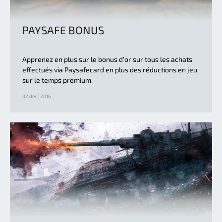
PAYSAFE BONUS
Apprenez en plus sur le bonus d’or sur tous les achats
effectués via Paysafecard en plus des réductions en jeu
sur le temps premium.
02 déc | 2016