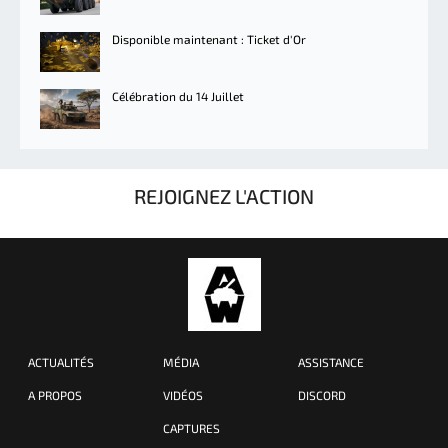
Disponible maintenant : Ticket d'Or
Célébration du 14 Juillet
REJOIGNEZ L'ACTION
ACTUALITÉS
MÉDIA
ASSISTANCE
A PROPOS
VIDÉOS
DISCORD
CAPTURES