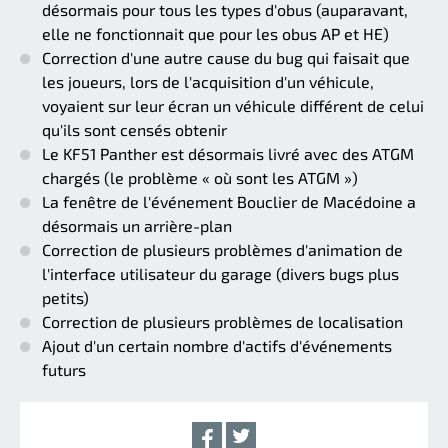
désormais pour tous les types d'obus (auparavant,
elle ne fonctionnait que pour les obus AP et HE)
Correction d'une autre cause du bug qui faisait que
les joueurs, lors de l'acquisition d'un véhicule,
voyaient sur leur écran un véhicule différent de celui
qu'ils sont censés obtenir
Le KF51 Panther est désormais livré avec des ATGM
chargés (le problème « où sont les ATGM »)
La fenêtre de l'événement Bouclier de Macédoine a
désormais un arrière-plan
Correction de plusieurs problèmes d'animation de
l'interface utilisateur du garage (divers bugs plus
petits)
Correction de plusieurs problèmes de localisation
Ajout d'un certain nombre d'actifs d'événements
futurs