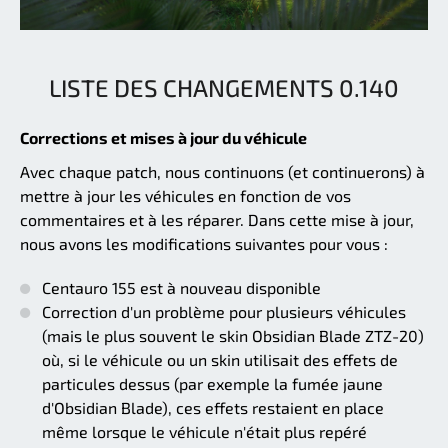
LISTE DES CHANGEMENTS 0.140
Corrections et mises à jour du véhicule
Avec chaque patch, nous continuons (et continuerons) à
mettre à jour les véhicules en fonction de vos
commentaires et à les réparer. Dans cette mise à jour,
nous avons les modifications suivantes pour vous :
Centauro 155 est à nouveau disponible
Correction d'un problème pour plusieurs véhicules
(mais le plus souvent le skin Obsidian Blade ZTZ-20)
où, si le véhicule ou un skin utilisait des effets de
particules dessus (par exemple la fumée jaune
d'Obsidian Blade), ces effets restaient en place
même lorsque le véhicule n'était plus repéré