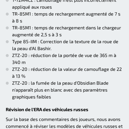
appliqué aux roues
TR-85M1 : temps de rechargement augmenté de 7 s
à 8 s
TR-85M1 : temps de rechargement dans le chargeur
augmenté de 2,5 s à 3 s
Type 85-IIM : Correction de la texture de la roue de
la peau d'Al Bashir.
ZTZ-20 : réduction de la portée de vue de 365 m à
340 m
ZTZ-20 : réduction de la valeur de camouflage de 22
à 13 %
ZTZ-20 : la fumée de la peau d'Obsidian Blade
n'apparaît plus en blanc avec des paramètres
graphiques faibles
Révision de l'ERA des véhicules russes
Sur la base des commentaires des joueurs, nous avons
commencé à réviser les modèles de véhicules russes et