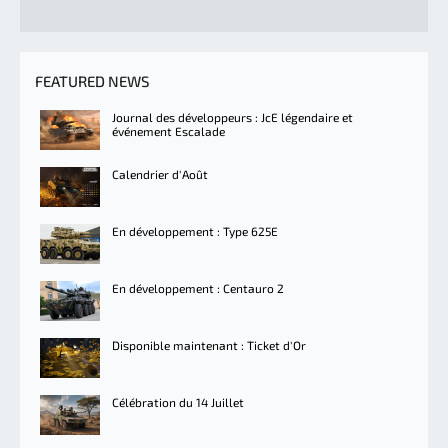
FEATURED NEWS
Journal des développeurs : JcE légendaire et
événement Escalade
Calendrier d'Août
En développement : Type 625E
En développement : Centauro 2
Disponible maintenant : Ticket d'Or
Célébration du 14 Juillet