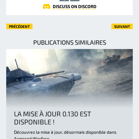
DISCUSS ON DISCORD
PRÉCÉDENT
SUIVANT
PUBLICATIONS SIMILAIRES
LA MISE À JOUR 0.130 EST
DISPONIBLE !
Découvrez la mise à jour, désormais disponible dans
Armored Warfare