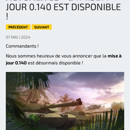
JOUR 0.140 EST DISPONIBLE
!
PRÉCÉDENT
SUIVANT
07 MAI | 2024
Commandants !
Nous sommes heureux de vous annoncer que la
mise à
jour 0.140
est désormais disponible !