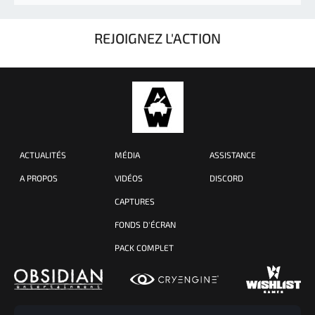
REJOIGNEZ L'ACTION
ACTUALITÉS
MÉDIA
ASSISTANCE
A PROPOS
VIDÉOS
DISCORD
CAPTURES
FONDS D'ÉCRAN
PACK COMPLET