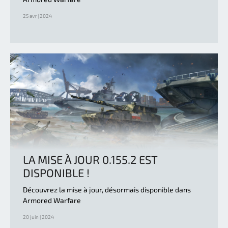
25 avr | 2024
LA MISE À JOUR 0.155.2 EST
DISPONIBLE !
Découvrez la mise à jour, désormais disponible dans
Armored Warfare
20 juin | 2024