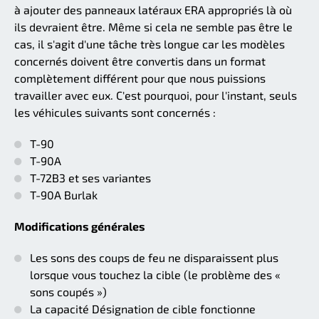
à ajouter des panneaux latéraux ERA appropriés là où
ils devraient être. Même si cela ne semble pas être le
cas, il s'agit d'une tâche très longue car les modèles
concernés doivent être convertis dans un format
complètement différent pour que nous puissions
travailler avec eux. C'est pourquoi, pour l'instant, seuls
les véhicules suivants sont concernés :
T-90
T-90A
T-72B3 et ses variantes
T-90A Burlak
Modifications générales
Les sons des coups de feu ne disparaissent plus
lorsque vous touchez la cible (le problème des «
sons coupés »)
La capacité Désignation de cible fonctionne