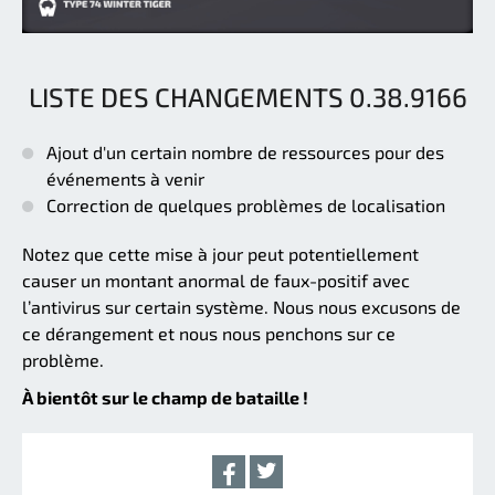
LISTE DES CHANGEMENTS 0.38.9166
Ajout d'un certain nombre de ressources pour des
événements à venir
Correction de quelques problèmes de localisation
Notez que cette mise à jour peut potentiellement
causer un montant anormal de faux-positif avec
l’antivirus sur certain système. Nous nous excusons de
ce dérangement et nous nous penchons sur ce
problème.
À bientôt sur le champ de bataille !