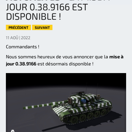
JOUR 0.38.9166 EST
DISPONIBLE !
PRÉCÉDENT
SUIVANT
11 AOÛ | 2022
Commandants !
Nous sommes heureux de vous annoncer que la
mise à
jour 0.38.9166
est désormais disponible !