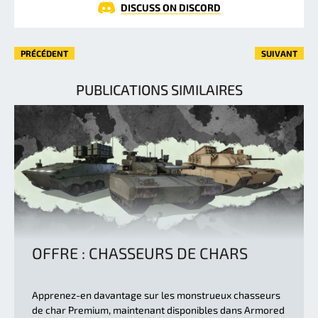
DISCUSS ON DISCORD
PRÉCÉDENT
SUIVANT
PUBLICATIONS SIMILAIRES
OFFRE : CHASSEURS DE CHARS
Apprenez-en davantage sur les monstrueux chasseurs
de char Premium, maintenant disponibles dans Armored