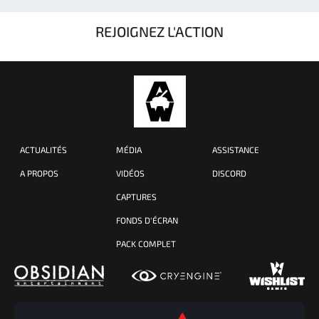
REJOIGNEZ L'ACTION
ACTUALITÉS
MÉDIA
ASSISTANCE
A PROPOS
VIDÉOS
DISCORD
CAPTURES
FONDS D'ÉCRAN
PACK COMPLET