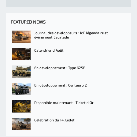
FEATURED NEWS
Journal des développeurs : JcE légendaire et
événement Escalade
Calendrier d'Août
En développement : Type 625E
En développement : Centauro 2
Disponible maintenant : Ticket d'Or
Célébration du 14 Juillet