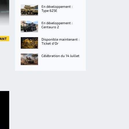
En développement :
Type 625E
En développement :
Centauro 2
VANT
Disponible maintenant :
Ticket d'Or
Célébration du 14 Juillet