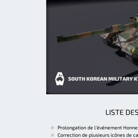
LISTE DE
Prolongation de l'événement Honne
Correction de plusieurs icônes de 