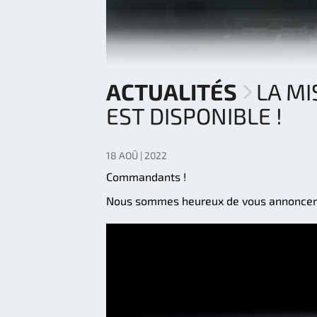
ACTUALITÉS
LA MI
EST DISPONIBLE !
18 AOÛ | 2022
Commandants !
Nous sommes heureux de vous annoncer