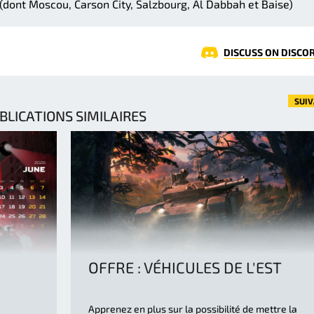
 (dont Moscou, Carson City, Salzbourg, Al Dabbah et Baise)
DISCUSS ON DISCO
SUI
BLICATIONS SIMILAIRES
OFFRE : VÉHICULES DE L'EST
Apprenez en plus sur la possibilité de mettre la