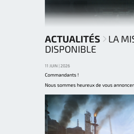
ACTUALITÉS
LA MI
DISPONIBLE
11 JUIN | 2026
Commandants !
Nous sommes heureux de vous annoncer