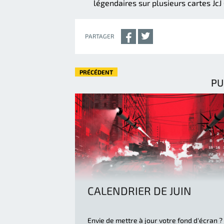
légendaires sur plusieurs cartes JcJ
PARTAGER
PRÉCÉDENT
PU
CALENDRIER DE JUIN
Envie de mettre à jour votre fond d'écran ?