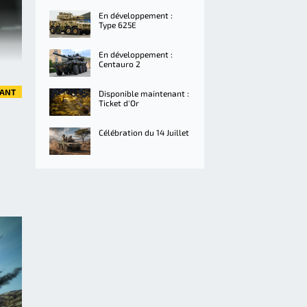
En développement :
Type 625E
En développement :
Centauro 2
VANT
Disponible maintenant :
Ticket d'Or
Célébration du 14 Juillet