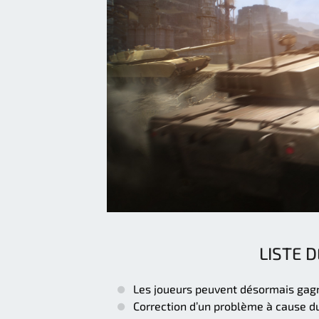
LISTE 
Les joueurs peuvent désormais gagne
Correction d’un problème à cause du