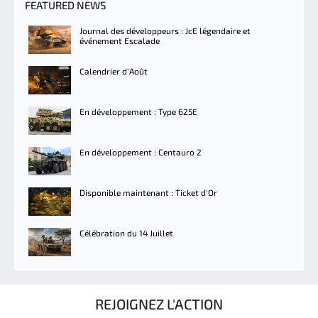
FEATURED NEWS
Journal des développeurs : JcE légendaire et
événement Escalade
Calendrier d'Août
En développement : Type 625E
En développement : Centauro 2
Disponible maintenant : Ticket d'Or
Célébration du 14 Juillet
REJOIGNEZ L'ACTION