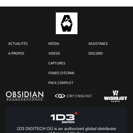
ACTUALITÉS
MÉDIA
ASSISTANCE
A PROPOS
VIDÉOS
DISCORD
CAPTURES
FONDS D'ÉCRAN
PACK COMPLET
1D3 DIGITECH OÜ is an authorized global distributor