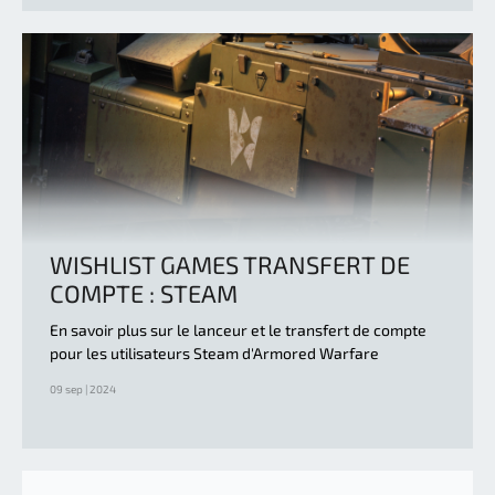
WISHLIST GAMES TRANSFERT DE
COMPTE : STEAM
En savoir plus sur le lanceur et le transfert de compte
pour les utilisateurs Steam d'Armored Warfare
09 sep | 2024