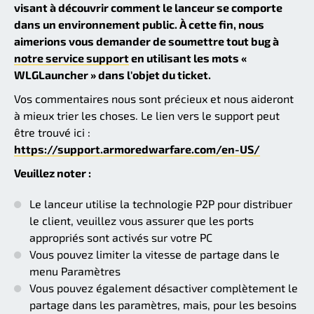
visant à découvrir comment le lanceur se comporte
dans un environnement public. À cette fin, nous
aimerions vous demander de soumettre tout bug à
notre service support
en utilisant les mots «
WLGLauncher » dans l'objet du ticket.
Vos commentaires nous sont précieux et nous aideront
à mieux trier les choses. Le lien vers le support peut
être trouvé ici :
https://support.armoredwarfare.com/en-US/
Veuillez noter :
Le lanceur utilise la technologie P2P pour distribuer
le client, veuillez vous assurer que les ports
appropriés sont activés sur votre PC
Vous pouvez limiter la vitesse de partage dans le
menu Paramètres
Vous pouvez également désactiver complètement le
partage dans les paramètres, mais, pour les besoins