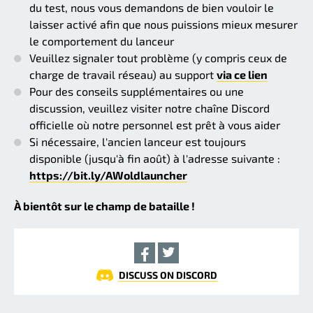
du test, nous vous demandons de bien vouloir le
laisser activé afin que nous puissions mieux mesurer
le comportement du lanceur
Veuillez signaler tout problème (y compris ceux de
charge de travail réseau) au support
via ce lien
Pour des conseils supplémentaires ou une
discussion, veuillez visiter notre chaîne Discord
officielle où notre personnel est prêt à vous aider
Si nécessaire, l'ancien lanceur est toujours
disponible (jusqu'à fin août) à l'adresse suivante :
https://bit.ly/AWoldlauncher
À bientôt sur le champ de bataille !
DISCUSS ON DISCORD