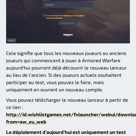
Cela signifie que tous les nouveaux joueurs ou anciens
joueurs qui commencent à jouer à Armored Warfare
aujourd'hui pourront déjà découvrir le nouveau lanceur
au lieu de l'ancien. Si des joueurs actuels souhaitent
participer au test, vous pouvez le faire, mais
uniquement en ouvrant un nouveau compte.
Vous pouvez télécharger le nouveau lanceur à partir de
ce lien :
http://id.wishlistgames.net/fxlauncher/webui/downl
from=aw_eu_web
Le déploiement d'aujourd'hui est uniquement un test