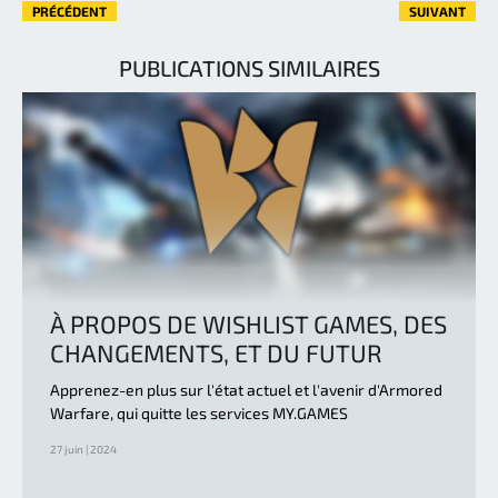
PRÉCÉDENT
SUIVANT
PUBLICATIONS SIMILAIRES
À PROPOS DE WISHLIST GAMES, DES
CHANGEMENTS, ET DU FUTUR
Apprenez-en plus sur l'état actuel et l'avenir d'Armored
Warfare, qui quitte les services MY.GAMES
27 juin | 2024