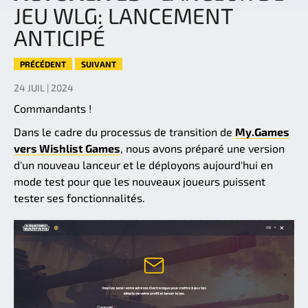
JEU WLG: LANCEMENT
ANTICIPÉ
PRÉCÉDENT
SUIVANT
24 JUIL | 2024
Commandants !
Dans le cadre du processus de transition de
My.Games
vers Wishlist Games
, nous avons préparé une version
d'un nouveau lanceur et le déployons aujourd'hui en
mode test pour que les nouveaux joueurs puissent
tester ses fonctionnalités.