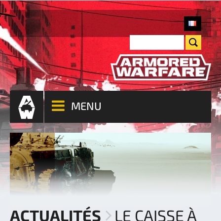
MENU
ACTUALITÉS
LE CAISSE À