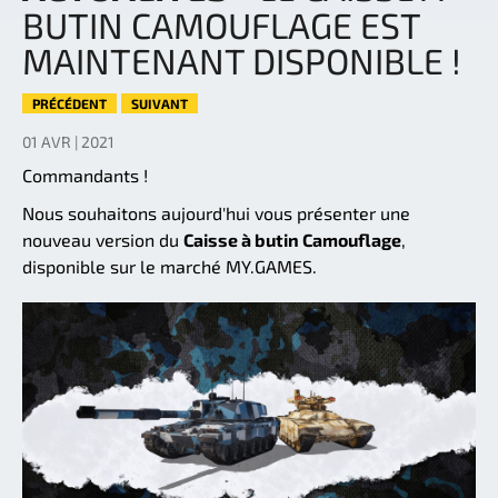
BUTIN CAMOUFLAGE EST
MAINTENANT DISPONIBLE !
PRÉCÉDENT
SUIVANT
01 AVR | 2021
Commandants !
Nous souhaitons aujourd'hui vous présenter une
nouveau version du
Caisse à butin Camouflage
,
disponible sur le marché MY.GAMES.