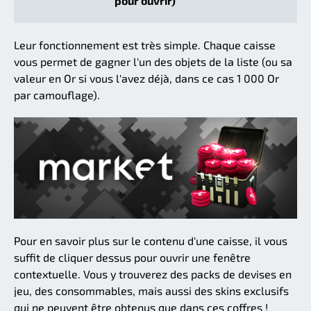
pour ouvrir)
Leur fonctionnement est très simple. Chaque caisse
vous permet de gagner l'un des objets de la liste (ou sa
valeur en Or si vous l'avez déjà, dans ce cas 1 000 Or
par camouflage).
Pour en savoir plus sur le contenu d'une caisse, il vous
suffit de cliquer dessus pour ouvrir une fenêtre
contextuelle. Vous y trouverez des packs de devises en
jeu, des consommables, mais aussi des skins exclusifs
qui ne peuvent être obtenus que dans ces coffres !