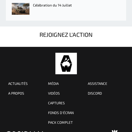
Célébration du 14 Juillet
REJOIGNEZ L'ACTION
ACTUALITÉS
MÉDIA
ASSISTANCE
A PROPOS
VIDÉOS
DISCORD
CAPTURES
FONDS D'ÉCRAN
PACK COMPLET