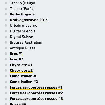
Techno (Neige)
Techno (Forêt)
Berlin Brigade
Uralvagonzavod 2015
Urbain moderne
Digital Suédois
Digital Suisse
Brousse Australien
Arctique Russe
Grec #1
Grec #2
Chypriote #1
Chypriote #2
Camo: Italien #1
Camo: Italien #2
Forces aéroportées russes #1
Forces aéroportées russes #2
Forces aéroportées russes #3
Russe #4