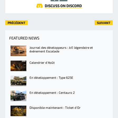
DISCUSS ON DISCORD
PRÉCÉDENT
SUIVANT
FEATURED NEWS
Journal des développeurs : JcE légendaire et
événement Escalade
Calendrier d'Août
En développement : Type 625E
En développement : Centauro 2
Disponible maintenant : Ticket d'Or