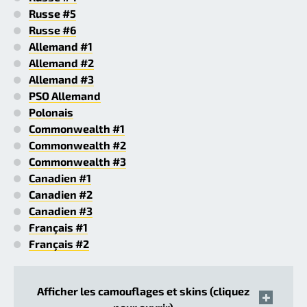
Russe #5
Russe #6
Allemand #1
Allemand #2
Allemand #3
PSO Allemand
Polonais
Commonwealth #1
Commonwealth #2
Commonwealth #3
Canadien #1
Canadien #2
Canadien #3
Français #1
Français #2
Afficher les camouflages et skins (cliquez