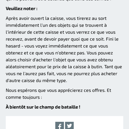
Veuillez noter :
Après avoir ouvert la caisse, vous tirerez au sort
immédiatement l'un des objets qui se trouvent à
l'intérieur de cette caisse et vous verrez ce que vous
recevez, avant de devoir payer quoi que ce soit. Fini le
hasard - vous voyez immédiatement ce que vous
obtenez et ce que vous n'obtenez pas. Vous pouvez
alors choisir d'acheter l'objet que vous avez obtenu
aléatoirement pour le prix de la caisse à butin. Tant que
vous ne l'aurez pas fait, vous ne pourrez plus acheter
d'autre caisse du même type.
Nous espérons que vous apprécierez ces offres. Et
comme toujours :
À bientôt sur le champ de bataille !