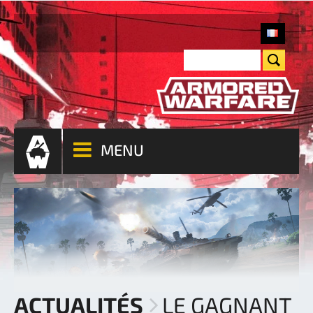
MENU
ACTUALITÉS
LE GAGNANT