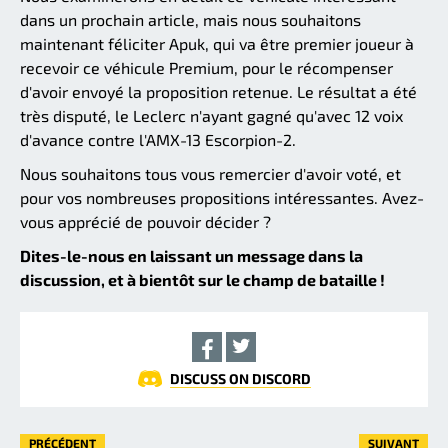
dans un prochain article, mais nous souhaitons
maintenant féliciter Apuk, qui va être premier joueur à
recevoir ce véhicule Premium, pour le récompenser
d'avoir envoyé la proposition retenue. Le résultat a été
très disputé, le Leclerc n'ayant gagné qu'avec 12 voix
d'avance contre l'AMX-13 Escorpion-2.
Nous souhaitons tous vous remercier d'avoir voté, et
pour vos nombreuses propositions intéressantes. Avez-
vous apprécié de pouvoir décider ?
Dites-le-nous en laissant un message dans la
discussion, et à bientôt sur le champ de bataille !
DISCUSS ON DISCORD
PRÉCÉDENT
SUIVANT