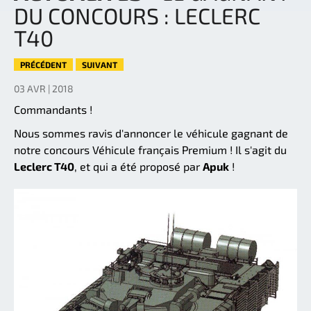
DU CONCOURS : LECLERC
T40
PRÉCÉDENT
SUIVANT
03 AVR | 2018
Commandants !
Nous sommes ravis d'annoncer le véhicule gagnant de
notre concours Véhicule français Premium ! Il s'agit du
Leclerc T40
, et qui a été proposé par
Apuk
!