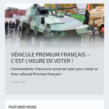
VÉHICULE PREMIUM FRANÇAIS –
C'EST L'HEURE DE VOTER !
Commandants, l'heure est venue de voter pour choisir le
futur véhicule Premium français !
19 mar | 2018
FEATURED NEWS