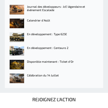
Journal des développeurs : JcE légendaire et
événement Escalade
Calendrier d'Août
En développement : Type 625E
En développement : Centauro 2
Disponible maintenant : Ticket d'Or
Célébration du 14 Juillet
REJOIGNEZ L'ACTION