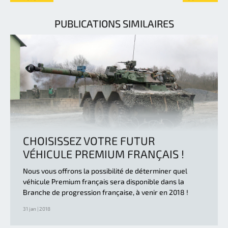
PUBLICATIONS SIMILAIRES
CHOISISSEZ VOTRE FUTUR
VÉHICULE PREMIUM FRANÇAIS !
Nous vous offrons la possibilité de déterminer quel
véhicule Premium français sera disponible dans la
Branche de progression française, à venir en 2018 !
31 jan | 2018