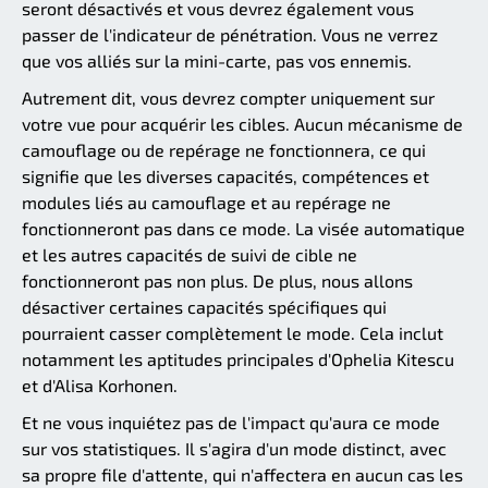
seront désactivés et vous devrez également vous
passer de l'indicateur de pénétration. Vous ne verrez
que vos alliés sur la mini-carte, pas vos ennemis.
Autrement dit, vous devrez compter uniquement sur
votre vue pour acquérir les cibles. Aucun mécanisme de
camouflage ou de repérage ne fonctionnera, ce qui
signifie que les diverses capacités, compétences et
modules liés au camouflage et au repérage ne
fonctionneront pas dans ce mode. La visée automatique
et les autres capacités de suivi de cible ne
fonctionneront pas non plus. De plus, nous allons
désactiver certaines capacités spécifiques qui
pourraient casser complètement le mode. Cela inclut
notamment les aptitudes principales d'Ophelia Kitescu
et d'Alisa Korhonen.
Et ne vous inquiétez pas de l'impact qu'aura ce mode
sur vos statistiques. Il s'agira d'un mode distinct, avec
sa propre file d'attente, qui n'affectera en aucun cas les