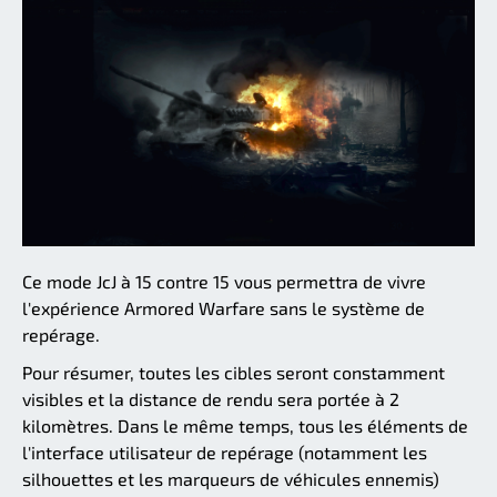
Ce mode JcJ à 15 contre 15 vous permettra de vivre
l'expérience Armored Warfare sans le système de
repérage.
Pour résumer, toutes les cibles seront constamment
visibles et la distance de rendu sera portée à 2
kilomètres. Dans le même temps, tous les éléments de
l'interface utilisateur de repérage (notamment les
silhouettes et les marqueurs de véhicules ennemis)