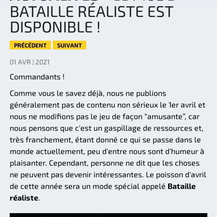
BATAILLE RÉALISTE EST
DISPONIBLE !
PRÉCÉDENT
SUIVANT
01 AVR | 2021
Commandants !
Comme vous le savez déjà, nous ne publions
généralement pas de contenu non sérieux le 1er avril et
nous ne modifions pas le jeu de façon “amusante”, car
nous pensons que c'est un gaspillage de ressources et,
très franchement, étant donné ce qui se passe dans le
monde actuellement, peu d'entre nous sont d'humeur à
plaisanter. Cependant, personne ne dit que les choses
ne peuvent pas devenir intéressantes. Le poisson d'avril
de cette année sera un mode spécial appelé
Bataille
réaliste
.