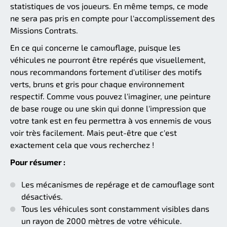
statistiques de vos joueurs. En même temps, ce mode
ne sera pas pris en compte pour l'accomplissement des
Missions Contrats.
En ce qui concerne le camouflage, puisque les
véhicules ne pourront être repérés que visuellement,
nous recommandons fortement d'utiliser des motifs
verts, bruns et gris pour chaque environnement
respectif. Comme vous pouvez l'imaginer, une peinture
de base rouge ou une skin qui donne l'impression que
votre tank est en feu permettra à vos ennemis de vous
voir très facilement. Mais peut-être que c'est
exactement cela que vous recherchez !
Pour résumer :
Les mécanismes de repérage et de camouflage sont
désactivés.
Tous les véhicules sont constamment visibles dans
un rayon de 2000 mètres de votre véhicule.