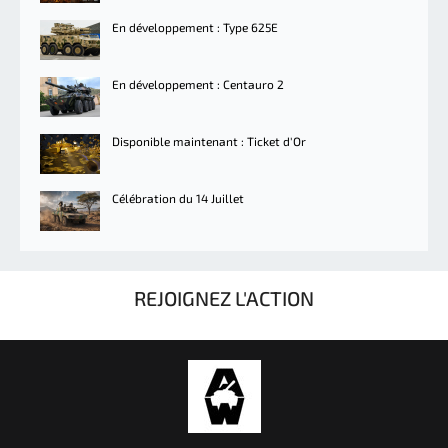
En développement : Type 625E
En développement : Centauro 2
Disponible maintenant : Ticket d'Or
Célébration du 14 Juillet
REJOIGNEZ L'ACTION