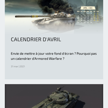
CALENDRIER D'AVRIL
Envie de mettre à jour votre fond d'écran ? Pourquoi pas
un calendrier d'Armored Warfare ?
31 mar | 2021