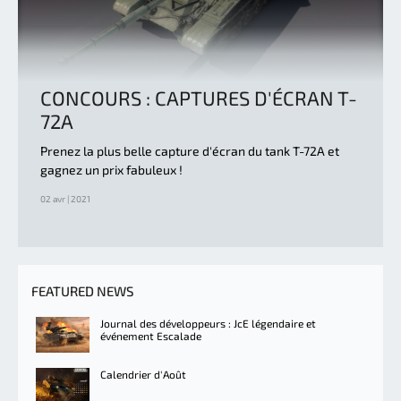
CONCOURS : CAPTURES D'ÉCRAN T-
72A
Prenez la plus belle capture d'écran du tank T-72A et
gagnez un prix fabuleux !
02 avr | 2021
FEATURED NEWS
Journal des développeurs : JcE légendaire et
événement Escalade
Calendrier d'Août