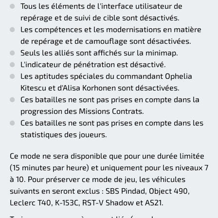
Tous les éléments de l'interface utilisateur de
repérage et de suivi de cible sont désactivés.
Les compétences et les modernisations en matière
de repérage et de camouflage sont désactivées.
Seuls les alliés sont affichés sur la minimap.
L'indicateur de pénétration est désactivé.
Les aptitudes spéciales du commandant Ophelia
Kitescu et d'Alisa Korhonen sont désactivées.
Ces batailles ne sont pas prises en compte dans la
progression des Missions Contrats.
Ces batailles ne sont pas prises en compte dans les
statistiques des joueurs.
Ce mode ne sera disponible que pour une durée limitée
(15 minutes par heure) et uniquement pour les niveaux 7
à 10. Pour préserver ce mode de jeu, les véhicules
suivants en seront exclus : SBS Pindad, Object 490,
Leclerc T40, K-153C, RST-V Shadow et AS21.