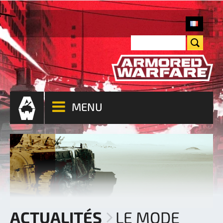
MENU
ACTUALITÉS
LE MODE