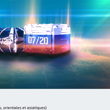
, orientales et asiatiques)