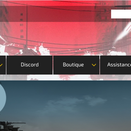
Discord
Boutique
Assistanc