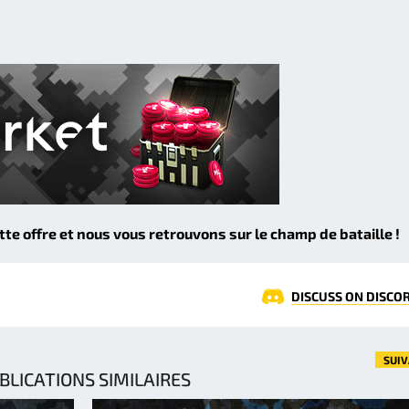
e offre et nous vous retrouvons sur le champ de bataille !
DISCUSS ON DISCO
SUI
BLICATIONS SIMILAIRES