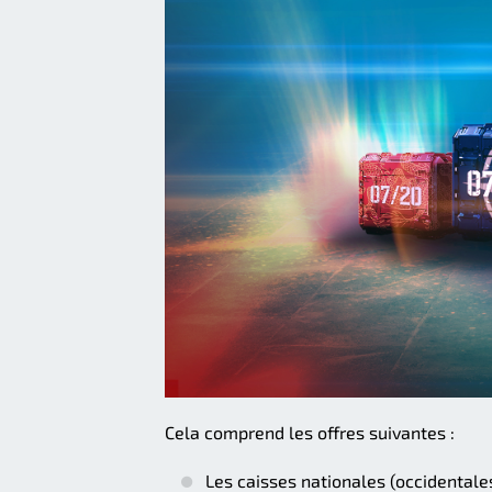
Cela comprend les offres suivantes :
Les caisses nationales (occidentales