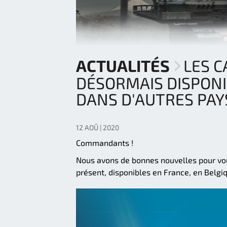
ACTUALITÉS
LES C
DÉSORMAIS DISPONI
DANS D'AUTRES PAY
12 AOÛ | 2020
Commandants !
Nous avons de bonnes nouvelles pour vou
présent, disponibles en France, en Belgi