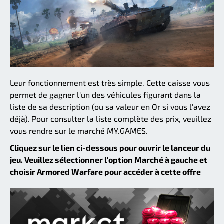
Leur fonctionnement est très simple. Cette caisse vous
permet de gagner l'un des véhicules figurant dans la
liste de sa description (ou sa valeur en Or si vous l'avez
déjà). Pour consulter la liste complète des prix, veuillez
vous rendre sur le marché MY.GAMES.
Cliquez sur le lien ci-dessous pour ouvrir le lanceur du
jeu. Veuillez sélectionner l'option Marché à gauche et
choisir Armored Warfare pour accéder à cette offre