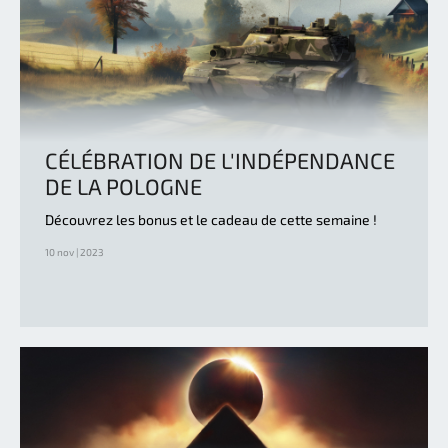
CÉLÉBRATION DE L'INDÉPENDANCE
DE LA POLOGNE
Découvrez les bonus et le cadeau de cette semaine !
10 nov | 2023