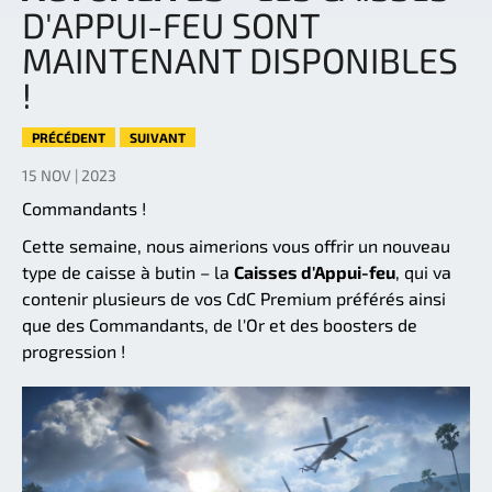
D'APPUI-FEU SONT
MAINTENANT DISPONIBLES
!
PRÉCÉDENT
SUIVANT
15 NOV | 2023
Commandants !
Cette semaine, nous aimerions vous offrir un nouveau
type de caisse à butin – la
Caisses d'Appui-feu
, qui va
contenir plusieurs de vos CdC Premium préférés ainsi
que des Commandants, de l'Or et des boosters de
progression !