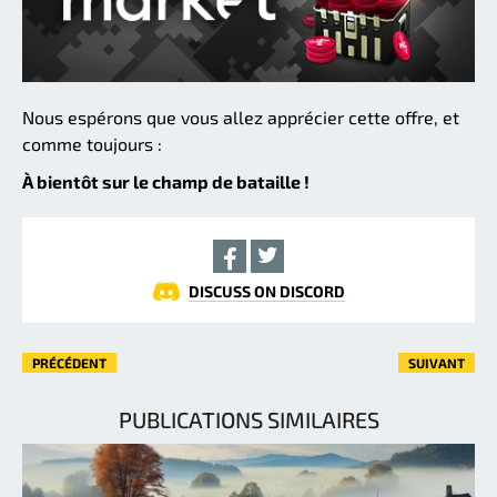
Nous espérons que vous allez apprécier cette offre, et
comme toujours :
À bientôt sur le champ de bataille !
DISCUSS ON DISCORD
PRÉCÉDENT
SUIVANT
PUBLICATIONS SIMILAIRES