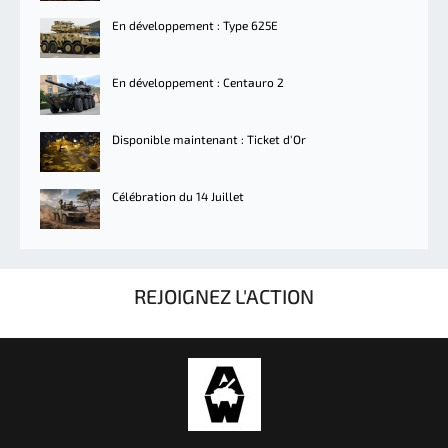
En développement : Type 625E
En développement : Centauro 2
Disponible maintenant : Ticket d'Or
Célébration du 14 Juillet
REJOIGNEZ L'ACTION