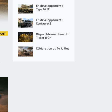
En développement :
Type 625E
En développement :
Centauro 2
VANT
Disponible maintenant :
Ticket d'Or
Célébration du 14 Juillet