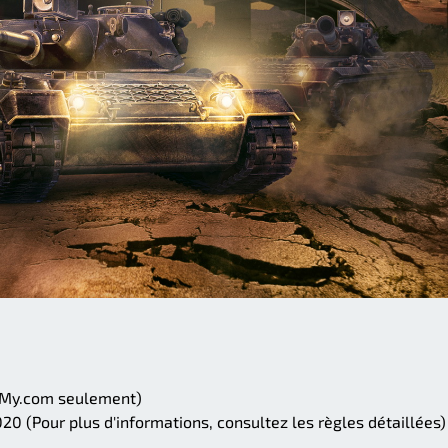
 My.com seulement)
20 (Pour plus d'informations, consultez les règles détaillées)