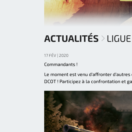
ACTUALITÉS
LIGUE
17 FÉV | 2020
Commandants !
Le moment est venu d'affronter d'autres
DCOT ! Participez à la confrontation et 