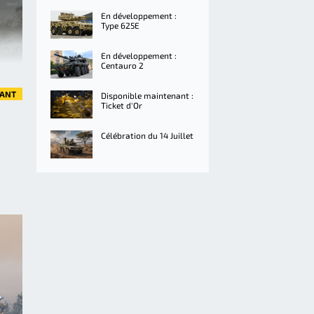
En développement :
Type 625E
En développement :
Centauro 2
VANT
Disponible maintenant :
Ticket d'Or
Célébration du 14 Juillet