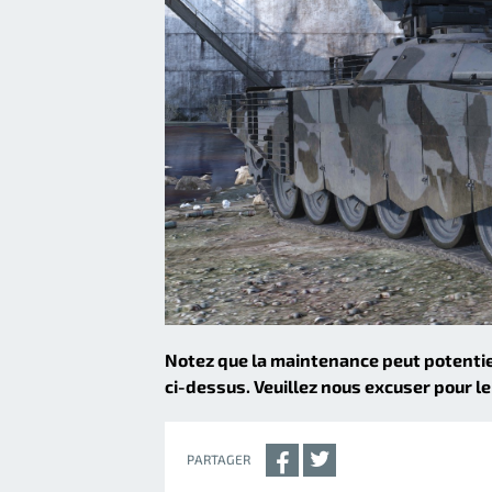
Notez que la maintenance peut potentie
ci-dessus. Veuillez nous excuser pour 
PARTAGER