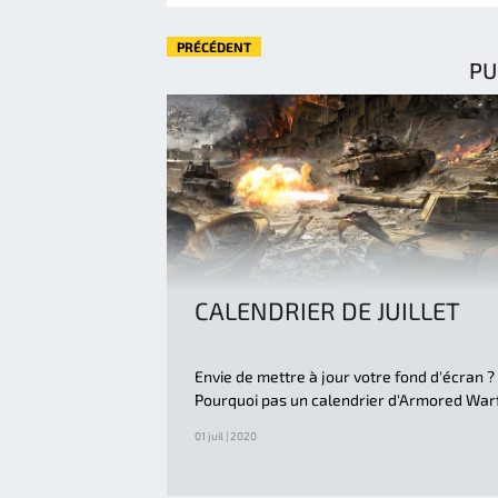
PRÉCÉDENT
PU
CALENDRIER DE JUILLET
Envie de mettre à jour votre fond d'écran ?
Pourquoi pas un calendrier d'Armored War
01 juil | 2020