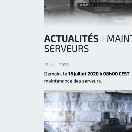
ACTUALITÉS
MAIN
SERVEURS
15 JUIL | 2020
Demain, le
16 juillet 2020 à 08h00 CEST,
maintenance des serveurs.