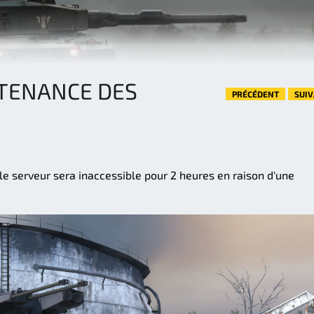
TENANCE DES
PRÉCÉDENT
SUI
le serveur sera inaccessible pour 2 heures en raison d'une