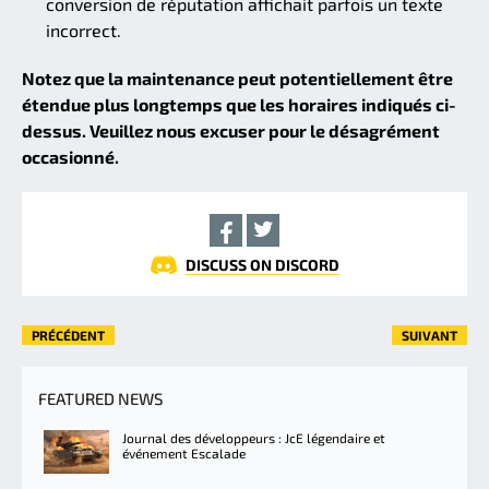
conversion de réputation affichait parfois un texte
incorrect.
Notez que la maintenance peut potentiellement être
étendue plus longtemps que les horaires indiqués ci-
dessus. Veuillez nous excuser pour le désagrément
occasionné.
DISCUSS ON DISCORD
PRÉCÉDENT
SUIVANT
FEATURED NEWS
Journal des développeurs : JcE légendaire et
événement Escalade