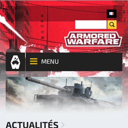
MENU
ACTUALITÉS