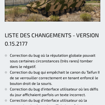
LISTE DES CHANGEMENTS - VERSION
0.15.2177
Correction du bug où la réputation globale pouvait
sous certaines circonstances (très rares) tomber
dans le négatif.
Correction du bug qui empêchait le canon du Taifun II
de se verrouiller correctement en tenant enfoncé le
bouton droit de la souris.
Correction du bug d'interface utilisateur où les défis
du jour affichaient parfois un texte incorrect.
Correction du bug d'interface utilisateur où la