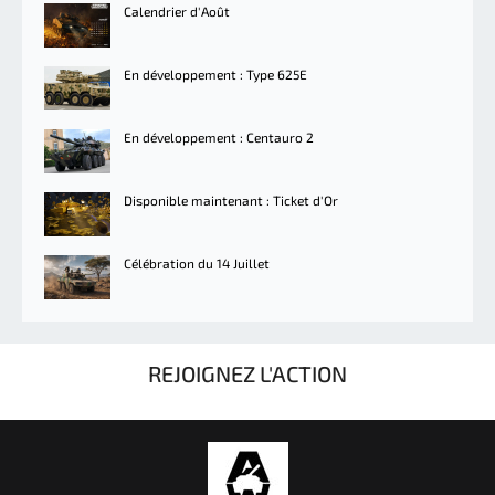
Calendrier d'Août
En développement : Type 625E
En développement : Centauro 2
Disponible maintenant : Ticket d'Or
Célébration du 14 Juillet
REJOIGNEZ L'ACTION