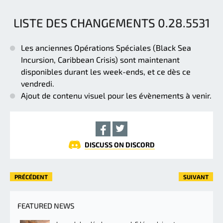
LISTE DES CHANGEMENTS 0.28.5531
Les anciennes Opérations Spéciales (Black Sea
Incursion, Caribbean Crisis) sont maintenant
disponibles durant les week-ends, et ce dès ce
vendredi.
Ajout de contenu visuel pour les évènements à venir.
DISCUSS ON DISCORD
PRÉCÉDENT
SUIVANT
FEATURED NEWS