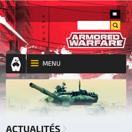
MENU
ACTUALITÉS