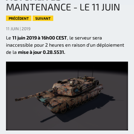
MAINTENANCE - LE 11 JUIN
PRÉCÉDENT
SUIVANT
11 JUIN | 2019
Le
11 juin 2019 à 16h00 CEST
, le serveur sera
inaccessible pour 2 heures en raison d'un déploiement
de la
mise à jour 0.28.5531.