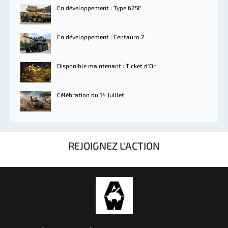
En développement : Type 625E
En développement : Centauro 2
Disponible maintenant : Ticket d'Or
Célébration du 14 Juillet
REJOIGNEZ L'ACTION