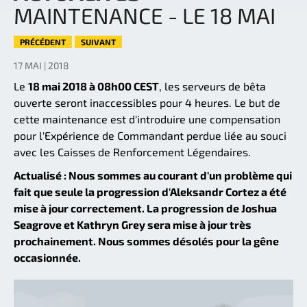
MAINTENANCE - LE 18 MAI
PRÉCÉDENT
SUIVANT
17 MAI | 2018
Le
18 mai 2018 à 08h00 CEST
, les serveurs de bêta
ouverte seront inaccessibles pour 4 heures. Le but de
cette maintenance est d'introduire une compensation
pour l'Expérience de Commandant perdue liée au souci
avec les Caisses de Renforcement Légendaires.
Actualisé : Nous sommes au courant d'un problème qui
fait que seule la progression d'Aleksandr Cortez a été
mise à jour correctement. La progression de Joshua
Seagrove et Kathryn Grey sera mise à jour très
prochainement. Nous sommes désolés pour la gêne
occasionnée.