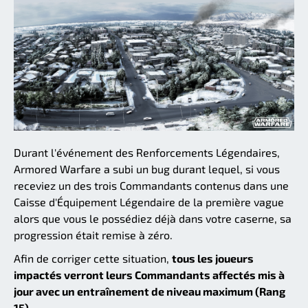
Durant l'événement des Renforcements Légendaires,
Armored Warfare a subi un bug durant lequel, si vous
receviez un des trois Commandants contenus dans une
Caisse d'Équipement Légendaire de la première vague
alors que vous le possédiez déjà dans votre caserne, sa
progression était remise à zéro.
Afin de corriger cette situation,
tous les joueurs
impactés verront leurs Commandants affectés mis à
jour avec un entraînement de niveau maximum (Rang
15)