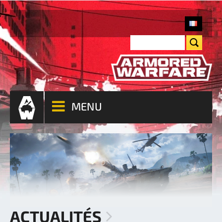
MENU
ACTUALITÉS