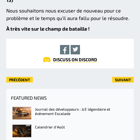
Nous souhaitons nous excuser de nouveau pour ce
problème et le temps qu'il aura fallu pour le résoudre.
À très vite sur le champ de bataille !
DISCUSS ON DISCORD
PRÉCÉDENT
SUIVANT
FEATURED NEWS
Journal des développeurs : JcE légendaire et
événement Escalade
Calendrier d'Août