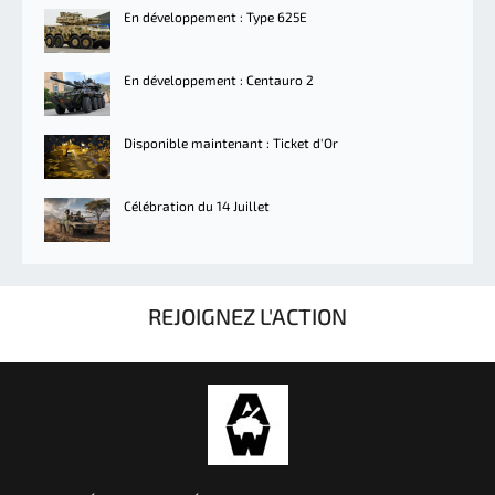
En développement : Type 625E
En développement : Centauro 2
Disponible maintenant : Ticket d'Or
Célébration du 14 Juillet
REJOIGNEZ L'ACTION