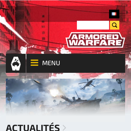
MENU
ACTUALITÉS