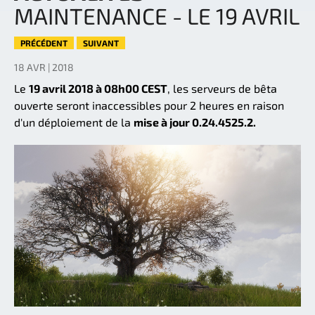
MAINTENANCE - LE 19 AVRIL
PRÉCÉDENT
SUIVANT
18 AVR | 2018
Le
19 avril 2018 à 08h00 CEST
, les serveurs de bêta
ouverte seront inaccessibles pour 2 heures en raison
d'un déploiement de la
mise à jour 0.24.4525.2.