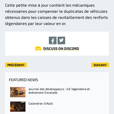
Cette petite mise à jour contient les mécaniques
nécessaires pour compenser le duplicatas de véhicules
obtenus dans les caisses de ravitaillement des renforts
légendaires par leur valeur en or.
DISCUSS ON DISCORD
PRÉCÉDENT
SUIVANT
FEATURED NEWS
Journal des développeurs : JcE légendaire et
événement Escalade
Calendrier d'Août