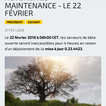
MAINTENANCE - LE 22
FÉVRIER
PRÉCÉDENT
SUIVANT
21 FÉV | 2018
Le
22 février 2018 à 08h00 CET
, les serveurs de bêta
ouverte seront inaccessibles pour 4 heures en raison
d'un déploiement de la
mise à jour 0.23.4423.