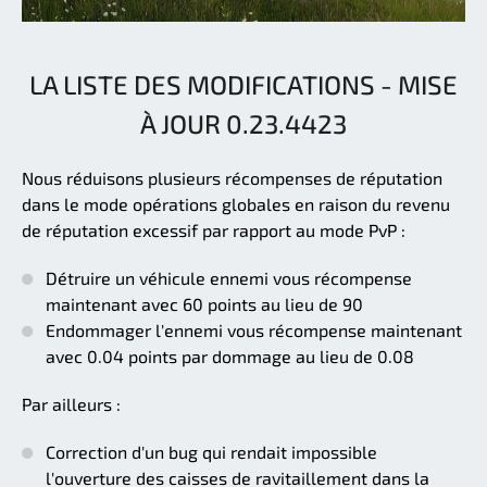
LA LISTE DES MODIFICATIONS - MISE
À JOUR 0.23.4423
Nous réduisons plusieurs récompenses de réputation
dans le mode opérations globales en raison du revenu
de réputation excessif par rapport au mode PvP :
Détruire un véhicule ennemi vous récompense
maintenant avec 60 points au lieu de 90
Endommager l'ennemi vous récompense maintenant
avec 0.04 points par dommage au lieu de 0.08
Par ailleurs :
Correction d'un bug qui rendait impossible
l'ouverture des caisses de ravitaillement dans la