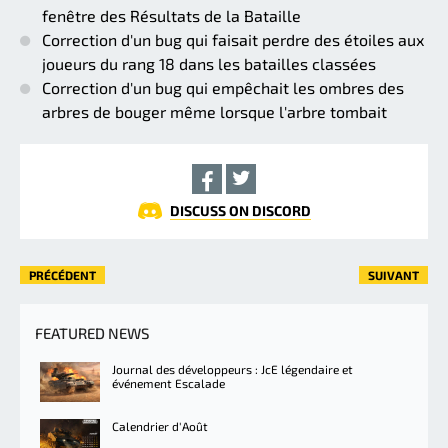
fenêtre des Résultats de la Bataille
Correction d'un bug qui faisait perdre des étoiles aux
joueurs du rang 18 dans les batailles classées
Correction d'un bug qui empêchait les ombres des
arbres de bouger même lorsque l'arbre tombait
DISCUSS ON DISCORD
PRÉCÉDENT
SUIVANT
FEATURED NEWS
Journal des développeurs : JcE légendaire et
événement Escalade
Calendrier d'Août