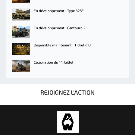
En développement : Type 625E
En développement : Centauro 2
Disponible maintenant : Ticket d'Or
Célébration du 14 Juillet
REJOIGNEZ L'ACTION