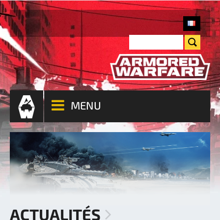
MENU
ACTUALITÉS